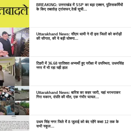
BREAKING: उत्तराखंड में SSP का बड़ा एक्शन, पुलिसकर्मियों
के किए तबातोड़ ट्रांसफर,देखें सूची…
Uttarakhand News: सीएम धामी ने दी इस जिलों को करोड़ों
की सौगात, की ये बड़ी घोषणा…
टिहरी में 36.68 प्रतिशत अभ्यर्थी हुए परीक्षा में उपस्थित, उधमसिंह
नगर में भी रहा यही हाल
Uttarakhand News: बारिश का कहर जारी, यहां भरभराकर
गिरा मकान, दंपति की मौत, एक गंभीर घायल…
उधम सिंह नगर जिले में 8 जुलाई को बंद रहेंगे कक्षा 12 तक के
सभी स्कूल…