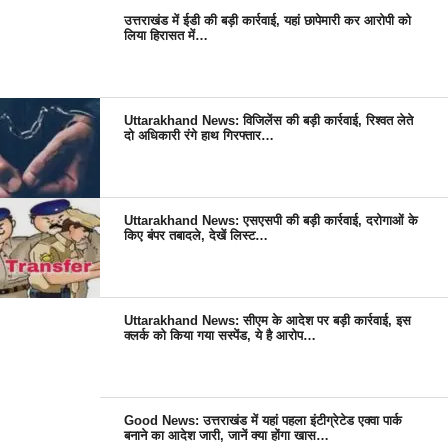
उत्तराखंड में ईडी की बड़ी कार्रवाई, यहां छापेमारी कर आरोपी को
लिया हिरासत में…
Uttarakhand News: विजिलेंस की बड़ी कार्रवाई, रिश्वत लेते
दो अधिकारी रंगे हाथ गिरफ्तार…
Uttarakhand News: एसएसपी की बड़ी कार्रवाई, दरोगाओं के
किए बंपर तबादले, देखें लिस्ट…
Uttarakhand News: सीएम के आदेश पर बड़ी कार्रवाई, इस
क्लर्क को किया गया सस्पेंड, ये है आरोप…
Good News: उत्तराखंड में यहां पहला इंटीग्रेटेड एक्वा पार्क
बनाने का आदेश जारी, जानें क्या होंगा खास…