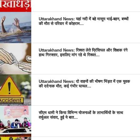
Uttarakhand News: यहां नदी में बहे मासूम भाई-बहन, बच्चों
की मौत से परिवार में कोहराम…
Uttarakhand News: रिश्वत लेते प्रिंसिपल और शिक्षक रंगे
हाथ गिरफ्तार, इसलिए मांग रहे थे रिश्वत…
Uttarakhand News: दो वाहनों की भीषण भिंड़त में एक युवक
की दर्दनाक मौत, कई गंभीर घायल…
सीएम धामी ने किया विभिन्न योजनाओं के लाभार्थियों के साथ
वर्चुअल संवाद, हुई ये बात…