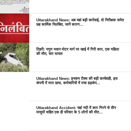
Uttarakhand News: अब यहां बड़ी कार्रवाई, दो निरीक्षक समेत
छह कार्मिक निलंबित, जानें कारण…
टिहरी: नगुण भवान मोटर मार्ग पर खाई में गिरी कार, एक महिला
की मौत, चार घायल
Uttarakhand News: इनकम टैक्स की बड़ी कार्यवाही, इस
कंपनी में मारा छापा, कर्मचारियों में मचा हड़कंप…
Uttarakhand Accident: यहां नदी में कार गिरने से तीन
मासूमों सहित एक ही परिवार के 5 लोगों की मौत…