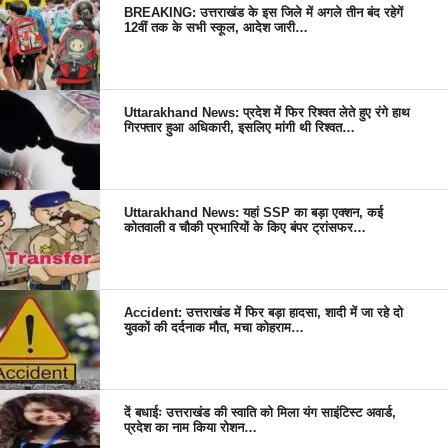
BREAKING: उत्तराखंड के इस जिले में अगले तीन बंद रहेगें
12वीं तक के सभी स्कूल, आदेश जारी…
Uttarakhand News: प्रदेश में फिर रिश्वत लेते हुए रंगे हाथ
गिरफ्तार हुआ अधिकारी, इसलिए मांगी थी रिश्वत…
Uttarakhand News: यहां SSP का बड़ा एक्शन, कई
कोतवाली व चौकी प्रभारियों के किए बंपर ट्रांसफर…
Accident: उत्तराखंड में फिर बड़ा हादसा, शादी में जा रहे दो
युवकों की दर्दनाक मौत, मचा कोहराम…
दें बधाईः उत्तराखंड की स्वाति को मिला यंग साइंटिस्ट अवार्ड,
प्रदेश का नाम किया रोशन…