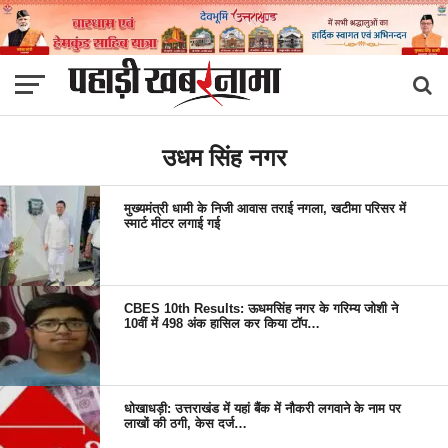
उधम सिंह नगर
मुख्यमंत्री धामी के निजी आवास तराई नगला, खटीमा परिसर में
स्मार्ट मीटर लगाई गई
CBES 10th Results: ऊधमसिंह नगर के गरिम्य जोशी ने
10वीं में 498 अंक हासिल कर किया टॉप…
धोखाधड़ी: उत्तराखंड में यहां बैंक में नौकरी लगवाने के नाम पर
लाखों की ठगी, केस दर्ज…