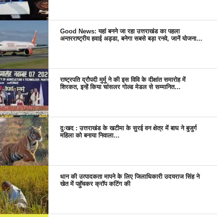
Good News: यहां बनने जा रहा उत्तराखंड का पहला
अन्तरराष्ट्रीय हवाई अड्डा, बनेगा सबसे बड़ा रनवे, जानें योजना…
राष्ट्रपति द्रौपदी मुर्मू ने की इस विवि के दीक्षांत समारोह में
शिरकत, इन्हें किया चांसलर गोल्ड मेडल से सम्मानित…
दुःखद : उत्तराखंड के खटीमा के सुरई वन क्षेत्र में बाघ ने बुजुर्ग
महिला को बनाया निवाला…
धान की उत्पादकता मापने के लिए जिलाधिकारी उदयराज सिंह ने
खेत में पहुॅचकर क्रॉप कटिंग की