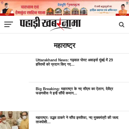
महाराष्ट्र
Uttarakhand News: गढ़वाल पोस्ट अवार्ड्स मुंबई में 29
हस्तियों को प्रदान किए गए…
Big Breaking: महाराष्ट्र के नए सीएम का ऐलान, देवेंद्र
फडणवीस ने इन्हें सौंपी कमान…
महाराष्ट्र: उद्धव ठाकरे ने सौंपा इस्तीफा, नए मुख्यमंत्री की जल्द
ताजपोशी…