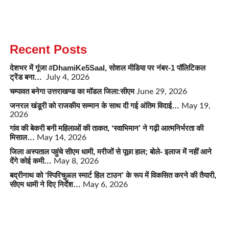
Recent Posts
देशभर में गूंजा #DhamiKe5Saal, सोशल मीडिया पर नंबर-1 पॉलिटिकल
ट्रेंड बना…
July 4, 2026
चम्पावत बनेगा उत्तराखण्ड का मॉडल जिला:सीएम
June 29, 2026
जनरल खंडूरी को राजकीय सम्मान के साथ दी गई अंतिम विदाई…
May 19,
2026
गांव की बेकरी बनी महिलाओं की ताकत, ‘स्वाभिमान’ ने गढ़ी आत्मनिर्भरता की
मिसाल…
May 14, 2026
जिला अस्पताल पहुंचे सीएम धामी, मरीजों से पूछा हाल; बोले- इलाज में नहीं आने
देंगे कोई कमी…
May 8, 2026
बद्रीनाथ को ‘स्पिरिचुअल स्मार्ट हिल टाउन’ के रूप में विकसित करने की तैयारी,
सीएम धामी ने दिए निर्देश…
May 6, 2026