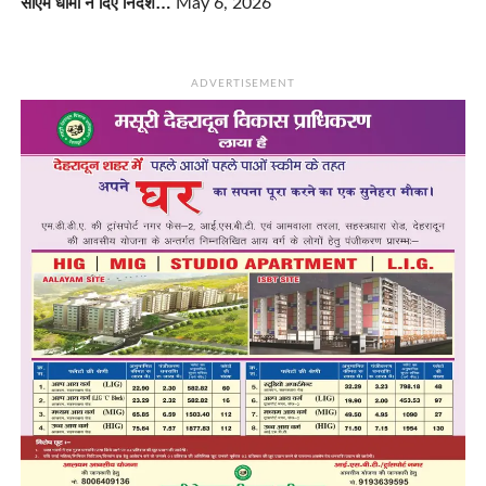
सीएम धामी ने दिए निर्देश…
May 6, 2026
ADVERTISEMENT