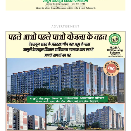
ADVERTISEMENT