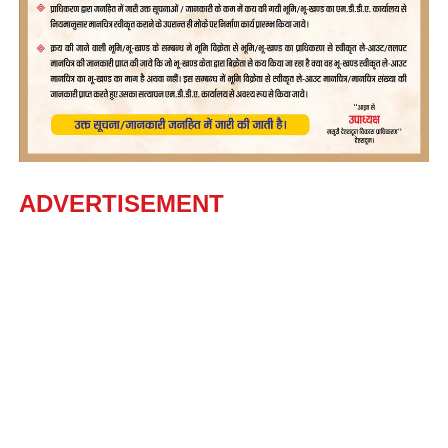
ADVERTISEMENT