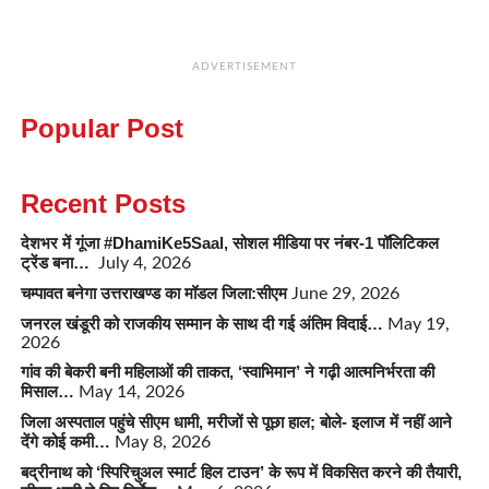
ADVERTISEMENT
Popular Post
Recent Posts
देशभर में गूंजा #DhamiKe5Saal, सोशल मीडिया पर नंबर-1 पॉलिटिकल
ट्रेंड बना…
July 4, 2026
चम्पावत बनेगा उत्तराखण्ड का मॉडल जिला:सीएम
June 29, 2026
जनरल खंडूरी को राजकीय सम्मान के साथ दी गई अंतिम विदाई…
May 19,
2026
गांव की बेकरी बनी महिलाओं की ताकत, ‘स्वाभिमान’ ने गढ़ी आत्मनिर्भरता की
मिसाल…
May 14, 2026
जिला अस्पताल पहुंचे सीएम धामी, मरीजों से पूछा हाल; बोले- इलाज में नहीं आने
देंगे कोई कमी…
May 8, 2026
बद्रीनाथ को ‘स्पिरिचुअल स्मार्ट हिल टाउन’ के रूप में विकसित करने की तैयारी,