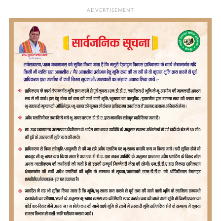
ADVERTISEMENT