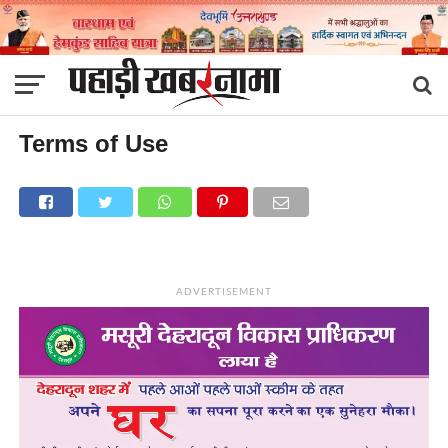
Terms of Use
ADVERTISEMENT