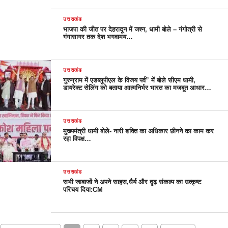
उत्तराखंड
भाजपा की जीत पर देहरादून में जश्न, धामी बोले – गंगोत्री से
गंगासागर तक देश भगवामय…
उत्तराखंड
गुरुग्राम में एडब्लूपीएल के विजय पर्व” में बोले सीएम धामी,
डायरेक्ट सेलिंग को बताया आत्मनिर्भर भारत का मजबूत आधार…
उत्तराखंड
मुख्यमंत्री धामी बोले- नारी शक्ति का अधिकार छीनने का काम कर
रहा विपक्ष…
उत्तराखंड
सभी जाबाजों ने अपने साहस,धैर्य और दृढ़ संकल्प का उत्कृष्ट
परिचय दिया:CM