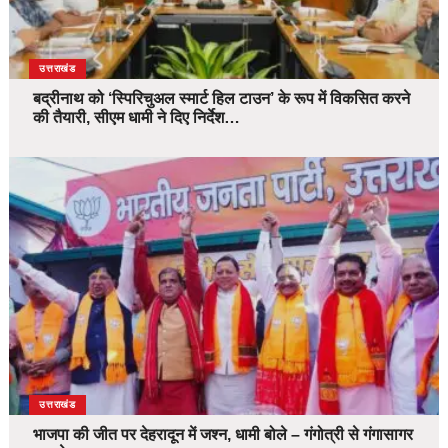
उत्तराखंड
बद्रीनाथ को ‘स्पिरिचुअल स्मार्ट हिल टाउन’ के रूप में विकसित करने
की तैयारी, सीएम धामी ने दिए निर्देश…
उत्तराखंड
भाजपा की जीत पर देहरादून में जश्न, धामी बोले – गंगोत्री से गंगासागर