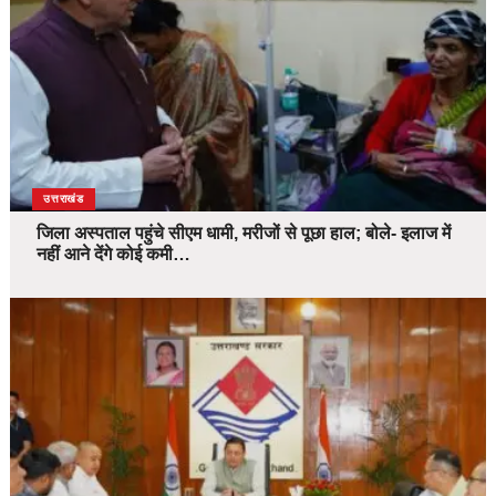
उत्तराखंड
जिला अस्पताल पहुंचे सीएम धामी, मरीजों से पूछा हाल; बोले- इलाज में
नहीं आने देंगे कोई कमी…