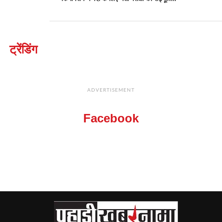
ट्रेंडिंग
ADVERTISEMENT
Facebook