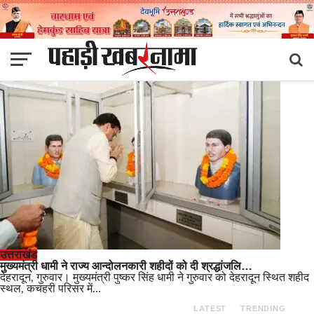
उत्तराखंड
मुख्यमंत्री धामी ने राज्य आन्दोलनकारी शहीदों को दी श्रद्धांजलि…
देहरादून, गुरुवार। मुख्यमंत्री पुष्कर सिंह धामी ने गुरुवार को देहरादून स्थित शहीद
स्थल, कचहरी परिसर में...
LATEST
TRENDING