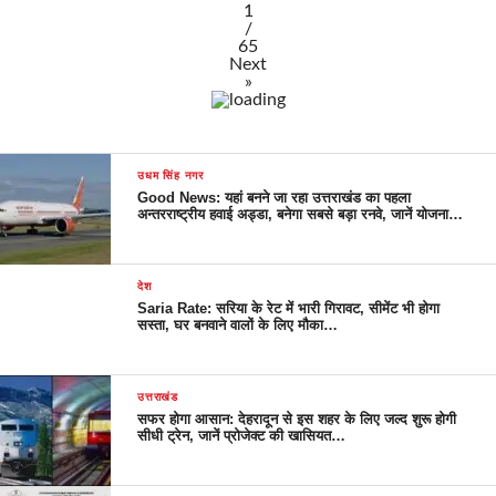
1
/
65
Next
»
उधम सिंह नगर
Good News: यहां बनने जा रहा उत्तराखंड का पहला
अन्तरराष्ट्रीय हवाई अड्डा, बनेगा सबसे बड़ा रनवे, जानें योजना…
देश
Saria Rate: सरिया के रेट में भारी गिरावट, सीमेंट भी होगा
सस्ता, घर बनवाने वालों के लिए मौका…
उत्तराखंड
सफर होगा आसान: देहरादून से इस शहर के लिए जल्द शुरू होगी
सीधी ट्रेन, जानें प्रोजेक्ट की खासियत…