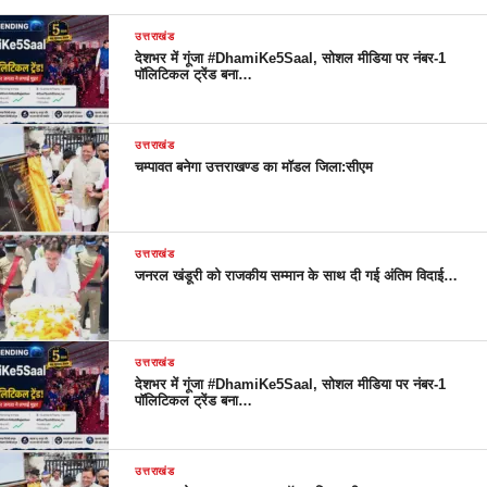
उत्तराखंड
देशभर में गूंजा #DhamiKe5Saal, सोशल मीडिया पर नंबर-1
पॉलिटिकल ट्रेंड बना…
उत्तराखंड
चम्पावत बनेगा उत्तराखण्ड का मॉडल जिला:सीएम
उत्तराखंड
जनरल खंडूरी को राजकीय सम्मान के साथ दी गई अंतिम विदाई…
उत्तराखंड
देशभर में गूंजा #DhamiKe5Saal, सोशल मीडिया पर नंबर-1
पॉलिटिकल ट्रेंड बना…
उत्तराखंड