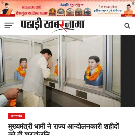
उत्तराखंड
मुख्यमंत्री धामी ने राज्य आन्दोलनकारी शहीदों
को दी श्रद्धांजलि…