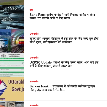
देश
Saria Rate: सरिया के रेट में भारी गिरावट, सीमेंट भी होगा
सस्ता, घर बनवाने वालों के लिए मौका…
उत्तराखंड
सफर होगा आसान: देहरादून से इस शहर के लिए जल्द शुरू होगी
सीधी ट्रेन, जानें प्रोजेक्ट की खासियत…
उत्तराखंड
UKPSC Update: युवाओं के लिए जरूरी खबर, अभी करें इस
भर्ती के लिए आवेदन, कल है लास्ट डेट…
उत्तराखंड
Sarkari Naukri: उत्तराखंड में अधिकारी बनने का सुनहरा
मौका, डेढ़ लाख तक है सैलरी…
उत्तराखंड