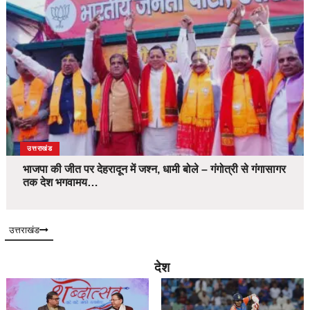
उत्तराखंड
भाजपा की जीत पर देहरादून में जश्न, धामी बोले – गंगोत्री से गंगासागर
तक देश भगवामय…
उत्तराखंड
देश