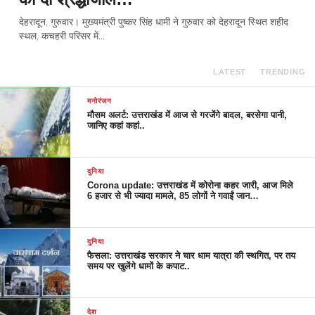
देहरादून, गुरुवार। मुख्यमंत्री पुष्कर सिंह धामी ने गुरुवार को देहरादून स्थित शहीद
स्थल, कचहरी परिसर में...
LATEST
TRENDING
मनोरंजन
मौसम अलर्ट: उत्तराखंड में आज से गरजेंगे बादल, बरसेगा पानी,
जानिए कहां कहां..
दुनिया
Corona update: उत्तराखंड में कोरोना कहर जारी, आज मिले
6 हजार से भी ज्यादा मामले, 85 लोगों ने गवाईं जान…
दुनिया
फैसला: उत्तराखंड सरकार ने चार धाम यात्रा की स्थगित, पर तय
समय पर खुलेंगे धामों के कपाट..
देश