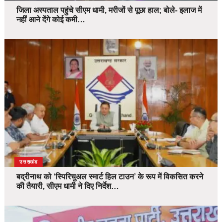
जिला अस्पताल पहुंचे सीएम धामी, मरीजों से पूछा हाल; बोले- इलाज में
नहीं आने देंगे कोई कमी…
उत्तराखंड
बद्रीनाथ को ‘स्पिरिचुअल स्मार्ट हिल टाउन’ के रूप में विकसित करने
की तैयारी, सीएम धामी ने दिए निर्देश…