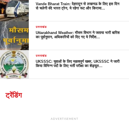
Vande Bharat Train: देहरादून से लखनऊ के लिए इस दिन
से चलेगी वंदे भारत ट्रेन, ये रहेगा रूट और किराया…
उत्तराखंड
Uttarakhand Weather: मौसम विभाग ने जताया भारी बारिश
का पूर्वानुमान, अधिकारियों को दिए गए ये निर्देश…
उत्तराखंड
UKSSSC: युवाओं के लिए महत्वपूर्ण खबर, UKSSSC ने जारी
किया विभिन्न पदों के लिए भर्ती परीक्षा का शेड्यूल…
ट्रेंडिंग
ADVERTISEMENT