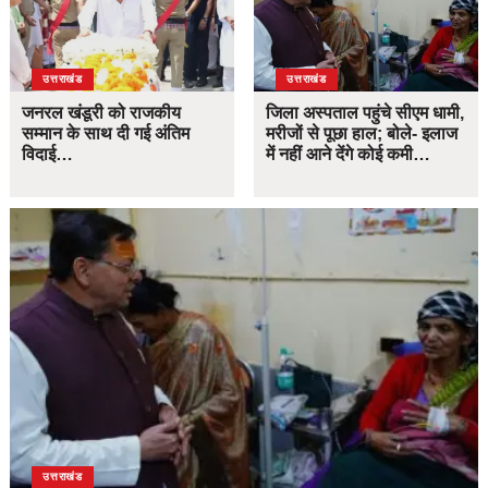
उत्तराखंड
उत्तराखंड
जनरल खंडूरी को राजकीय
जिला अस्पताल पहुंचे सीएम धामी,
सम्मान के साथ दी गई अंतिम
मरीजों से पूछा हाल; बोले- इलाज
विदाई…
में नहीं आने देंगे कोई कमी…
उत्तराखंड