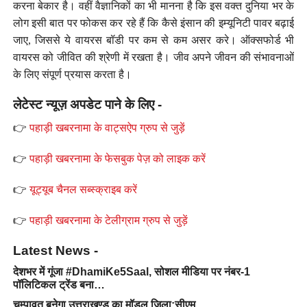
करना बेकार है। वहीं वैज्ञानिकों का भी मानना है कि इस वक्त दुनिया भर के
लोग इसी बात पर फोकस कर रहे हैं कि कैसे इंसान की इम्यूनिटी पावर बढ़ाई
जाए, जिससे ये वायरस बॉडी पर कम से कम असर करे। ऑक्सफोर्ड भी
वायरस को जीवित की श्रेणी में रखता है। जीव अपने जीवन की संभावनाओं
के लिए संपूर्ण प्रयास करता है।
लेटेस्ट न्यूज़ अपडेट पाने के लिए -
👉
पहाड़ी खबरनामा के वाट्सऐप ग्रुप से जुड़ें
👉
पहाड़ी खबरनामा के फेसबुक पेज़ को लाइक करें
👉
यूट्यूब चैनल सब्स्क्राइब करें
👉
पहाड़ी खबरनामा के टेलीग्राम ग्रुप से जुड़ें
Latest News -
देशभर में गूंजा #DhamiKe5Saal, सोशल मीडिया पर नंबर-1
पॉलिटिकल ट्रेंड बना…
चम्पावत बनेगा उत्तराखण्ड का मॉडल जिला:सीएम