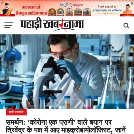
पौड़ी गढ़वाल
समर्थन: ‘कोरोना एक प्राणी’ वाले बयान पर
त्रिवेंद्र के पक्ष में आए माइक्रोबायोलॉजिस्ट, जानें