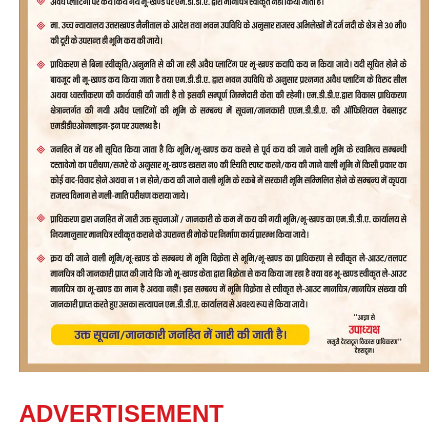
ADVERTISEMENT