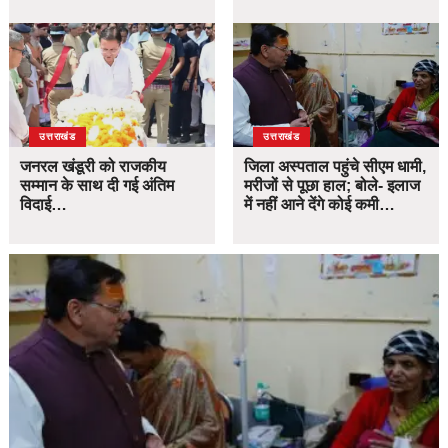
उत्तराखंड
उत्तराखंड
जनरल खंडूरी को राजकीय
जिला अस्पताल पहुंचे सीएम धामी,
सम्मान के साथ दी गई अंतिम
मरीजों से पूछा हाल; बोले- इलाज
विदाई…
में नहीं आने देंगे कोई कमी…