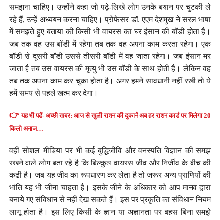
समझना चाहिए। उन्होंने कहा जो पढ़े-लिखे लोग उनके बयान पर चुटकी ले
रहे हैं, उन्हें अध्ययन करना चाहिए। प्रोफेसर डॉ. एएम देशमुख ने सरल भाषा
में समझते हुए बताया की किसी भी वायरस का घर इंसान की बॉडी होता है।
जब तक वह उस बॉडी में रहेगा तब तक वह अपना काम करता रहेगा। एक
बॉडी से दूसरी बॉडी उससे तीसरी बॉडी में वह जाता रहेगा। जब इंसान मर
जाता है तब उस वायरस की मृत्यु भी उस बॉडी के साथ होती है। लेकिन वह
तब तक अपना काम कर चुका होता है। अगर हमने सावधानी नहीं रखी तो ये
हमें समय से पहले खत्म कर देगा।
👉
यह भी पढें- अच्छी खबर: आज से खुली राशन की दुकानें अब हर राशन कार्ड पर मिलेगा 20
किलो अनाज…
वहीं सोशल मीडिया पर भी कई बुद्धिजीवि और वनस्पति विज्ञान की समझ
रखने वाले लोग बता रहे है कि बिल्कुल वायरस जीव और निर्जीव के बीच की
कढी है। जब यह जीव का रूपधारण कर लेता है तो जरूर अन्य प्राणियों की
भांति यह भी जीना चाहता है। इसके जीने के अधिकार को आप मानव द्वारा
बनाये गए संविधान से नहीं देख सकते हैं। इस पर प्रकृति का संविधान नियम
लागू होता है। इस लिए किसी के ज्ञान या अज्ञानता पर बहस बिना समझे