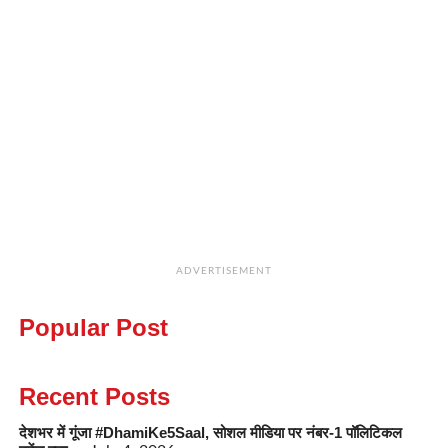
ADVERTISEMENT
Popular Post
Recent Posts
देशभर में गूंजा #DhamiKe5Saal, सोशल मीडिया पर नंबर-1 पॉलिटिकल