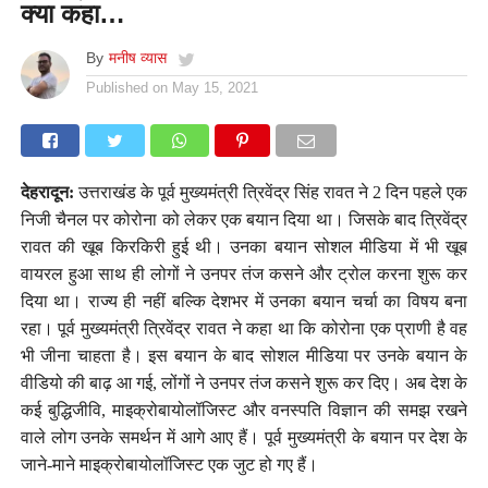
क्या कहा…
By
मनीष व्यास
Published on
May 15, 2021
देहरादून:
उत्तराखंड के पूर्व मुख्यमंत्री त्रिवेंद्र सिंह रावत ने 2 दिन पहले एक
निजी चैनल पर कोरोना को लेकर एक बयान दिया था। जिसके बाद त्रिवेंद्र
रावत की खूब किरकिरी हुई थी। उनका बयान सोशल मीडिया में भी खूब
वायरल हुआ साथ ही लोगों ने उनपर तंज कसने और ट्रोल करना शुरू कर
दिया था। राज्य ही नहीं बल्कि देशभर में उनका बयान चर्चा का विषय बना
रहा। पूर्व मुख्यमंत्री त्रिवेंद्र रावत ने कहा था कि कोरोना एक प्राणी है वह
भी जीना चाहता है। इस बयान के बाद सोशल मीडिया पर उनके बयान के
वीडियो की बाढ़ आ गई, लोंगों ने उनपर तंज कसने शुरू कर दिए। अब देश के
कई बुद्धिजीवि, माइक्रोबायोलॉजिस्ट और वनस्पति विज्ञान की समझ रखने
वाले लोग उनके समर्थन में आगे आए हैं। पूर्व मुख्यमंत्री के बयान पर देश के
जाने-माने माइक्रोबायोलॉजिस्ट एक जुट हो गए हैं।