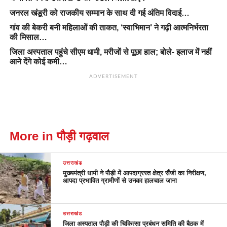
जनरल खंडूरी को राजकीय सम्मान के साथ दी गई अंतिम विदाई…
गांव की बेकरी बनी महिलाओं की ताकत, ‘स्वाभिमान’ ने गढ़ी आत्मनिर्भरता
की मिसाल…
जिला अस्पताल पहुंचे सीएम धामी, मरीजों से पूछा हाल; बोले- इलाज में नहीं
आने देंगे कोई कमी…
ADVERTISEMENT
More in पौड़ी गढ़वाल
उत्तराखंड
मुख्यमंत्री धामी ने पौड़ी में आपदाग्रस्त क्षेत्र सैंजी का निरीक्षण,
आपदा प्रभावित ग्रामीणों से उनका हालचाल जाना
उत्तराखंड
जिला अस्पताल पौड़ी की चिकित्सा प्रबंधन समिति की बैठक में