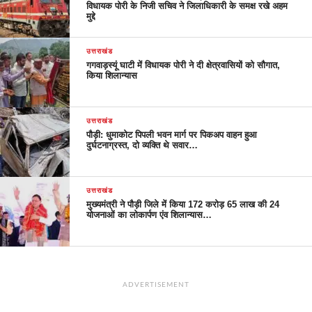
विधायक पोरी के निजी सचिव ने जिलाधिकारी के समक्ष रखे अहम
मुद्दे
उत्तराखंड
गगवाड़स्यूं घाटी में विधायक पोरी ने दी क्षेत्रवासियों को सौगात,
किया शिलान्यास
उत्तराखंड
पौड़ी: धुमाकोट पिपली भवन मार्ग पर पिकअप वाहन हुआ
दुर्घटनाग्रस्त, दो व्यक्ति थे सवार…
उत्तराखंड
मुख्यमंत्री ने पौड़ी जिले में किया 172 करोड़ 65 लाख की 24
योजनाओं का लोकार्पण एंव शिलान्यास…
ADVERTISEMENT