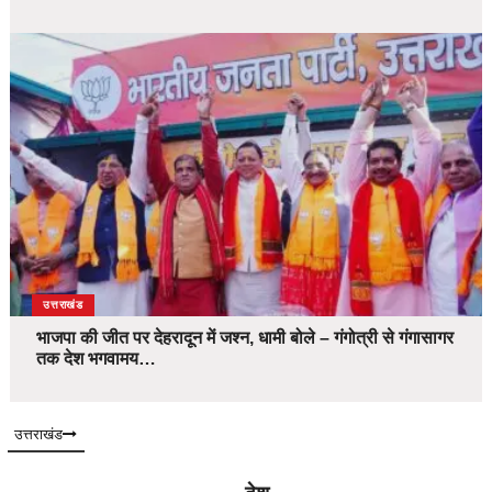
उत्तराखंड
भाजपा की जीत पर देहरादून में जश्न, धामी बोले – गंगोत्री से गंगासागर
तक देश भगवामय…
उत्तराखंड