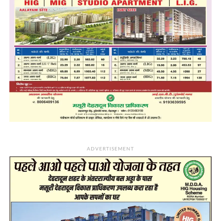
ADVERTISEMENT