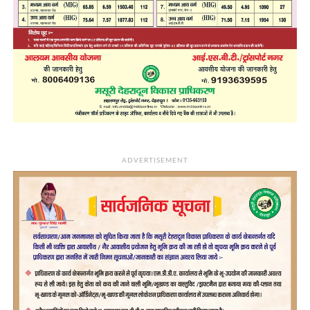
ADVERTISEMENT