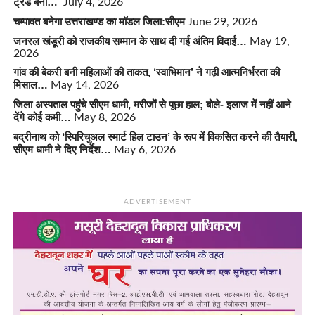
ट्रेंड बना…
July 4, 2026
चम्पावत बनेगा उत्तराखण्ड का मॉडल जिला:सीएम
June 29, 2026
जनरल खंडूरी को राजकीय सम्मान के साथ दी गई अंतिम विदाई…
May 19,
2026
गांव की बेकरी बनी महिलाओं की ताकत, ‘स्वाभिमान’ ने गढ़ी आत्मनिर्भरता की
मिसाल…
May 14, 2026
जिला अस्पताल पहुंचे सीएम धामी, मरीजों से पूछा हाल; बोले- इलाज में नहीं आने
देंगे कोई कमी…
May 8, 2026
बद्रीनाथ को ‘स्पिरिचुअल स्मार्ट हिल टाउन’ के रूप में विकसित करने की तैयारी,
सीएम धामी ने दिए निर्देश…
May 6, 2026
ADVERTISEMENT