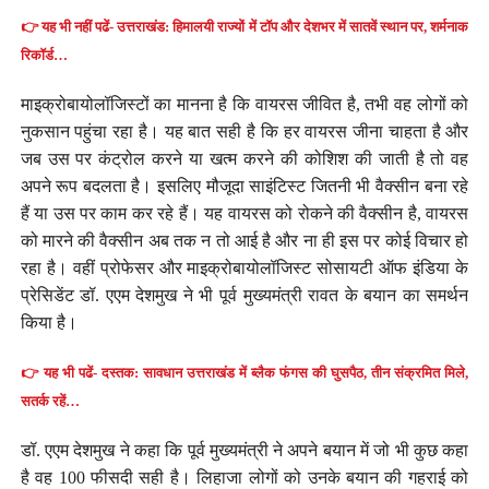
👉 यह भी नहीं पढें- उत्तराखंड: हिमालयी राज्यों में टॉप और देशभर में सातवें स्थान पर, शर्मनाक
रिकॉर्ड…
माइक्रोबायोलॉजिस्टों का मानना है कि वायरस जीवित है, तभी वह लोगों को
नुकसान पहुंचा रहा है। यह बात सही है कि हर वायरस जीना चाहता है और
जब उस पर कंट्रोल करने या खत्म करने की कोशिश की जाती है तो वह
अपने रूप बदलता है। इसलिए मौजूदा साइंटिस्ट जितनी भी वैक्सीन बना रहे
हैं या उस पर काम कर रहे हैं। यह वायरस को रोकने की वैक्सीन है, वायरस
को मारने की वैक्सीन अब तक न तो आई है और ना ही इस पर कोई विचार हो
रहा है। वहीं प्रोफेसर और माइक्रोबायोलॉजिस्ट सोसायटी ऑफ इंडिया के
प्रेसिडेंट डॉ. एएम देशमुख ने भी पूर्व मुख्यमंत्री रावत के बयान का समर्थन
किया है।
👉 यह भी पढें- दस्तक: सावधान उत्तराखंड में ब्लैक फंगस की घुसपैठ, तीन संक्रमित मिले,
सतर्क रहें…
डॉ. एएम देशमुख ने कहा कि पूर्व मुख्यमंत्री ने अपने बयान में जो भी कुछ कहा
है वह 100 फीसदी सही है। लिहाजा लोगों को उनके बयान की गहराई को