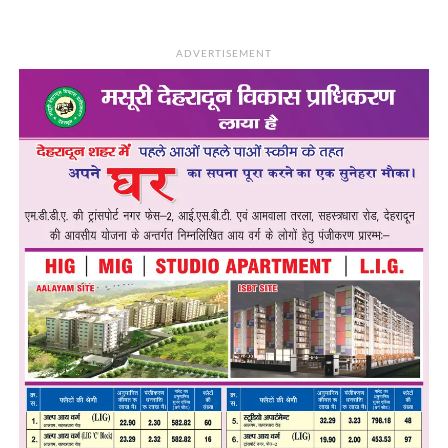
ADVERTISEMENT