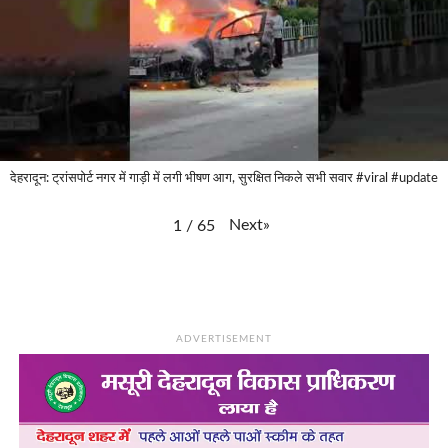
देहरादून: ट्रांसपोर्ट नगर में गाड़ी में लगी भीषण आग, सुरक्षित निकले सभी सवार #viral #update
Next
»
1
/
65
ADVERTISEMENT