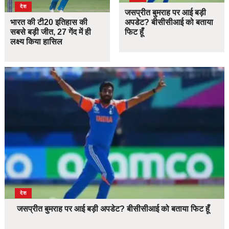
देश
जसप्रीत बुमराह पर आई बड़ी
भारत की टी20 इतिहास की
अपडेट? बीसीसीआई को बताया
सबसे बड़ी जीत, 27 गेंद में ही
फिट हूँ
लक्ष्य किया हासिल
देश
जसप्रीत बुमराह पर आई बड़ी अपडेट? बीसीसीआई को बताया फिट हूँ