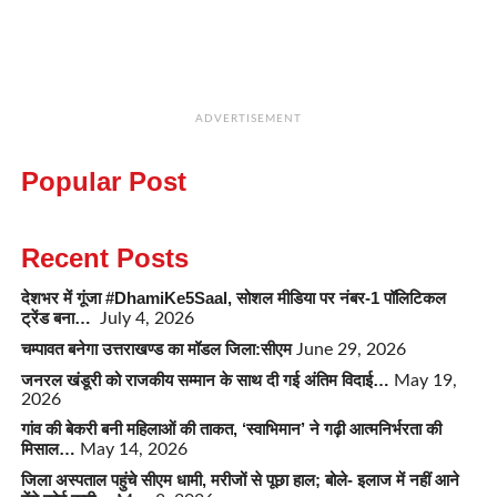
ADVERTISEMENT
Popular Post
Recent Posts
देशभर में गूंजा #DhamiKe5Saal, सोशल मीडिया पर नंबर-1 पॉलिटिकल
ट्रेंड बना…
July 4, 2026
चम्पावत बनेगा उत्तराखण्ड का मॉडल जिला:सीएम
June 29, 2026
जनरल खंडूरी को राजकीय सम्मान के साथ दी गई अंतिम विदाई…
May 19,
2026
गांव की बेकरी बनी महिलाओं की ताकत, ‘स्वाभिमान’ ने गढ़ी आत्मनिर्भरता की
मिसाल…
May 14, 2026
जिला अस्पताल पहुंचे सीएम धामी, मरीजों से पूछा हाल; बोले- इलाज में नहीं आने