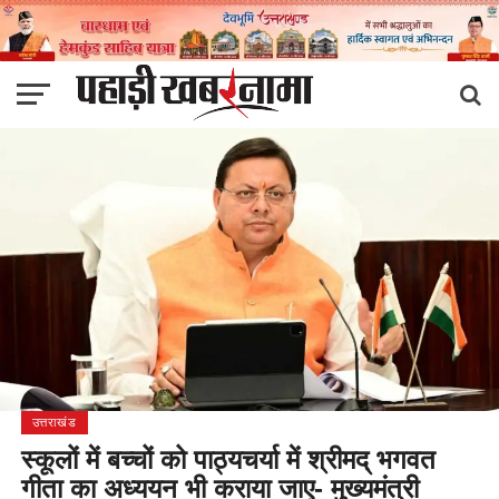
उत्तराखंड
स्कूलों में बच्चों को पाठ्यचर्या में श्रीमद् भगवत
गीता का अध्ययन भी कराया जाए- मुख्यमंत्री