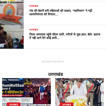
उत्तराखंड
गांव की बेकरी बनी महिलाओं की ताकत, ‘स्वाभिमान’ ने गढ़ी
आत्मनिर्भरता की मिसाल…
उत्तराखंड
जिला अस्पताल पहुंचे सीएम धामी, मरीजों से पूछा हाल; बोले- इलाज
में नहीं आने देंगे कोई कमी…
ADVERTISEMENT
उत्तराखंड
उत्तराखंड
उत्तराखंड