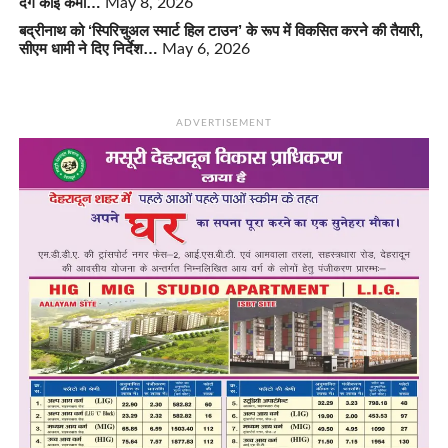
देंगे कोई कमी…
May 8, 2026
बद्रीनाथ को ‘स्पिरिचुअल स्मार्ट हिल टाउन’ के रूप में विकसित करने की तैयारी,
सीएम धामी ने दिए निर्देश…
May 6, 2026
ADVERTISEMENT