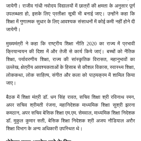
जायेगी। राजीव गांधी नवोदय विद्यालयों में छात्रों की क्षमता के अनुसार पूर्ण
उपलब्धता हो, इसके लिए प्रतीक्षा सूची भी बनाई जाए। उन्होंने कहा कि
शिक्षा में गुणात्मक सुधार के लिए आवश्यक संसाधनों में कोई कमी नहीं होने दी
जायेगी।
मुख्यमंत्री ने कहा कि राष्ट्रीय शिक्षा नीति 2020 का राज्य में प्रभावी
क्रियान्वयन की दिशा में और तेजी से कार्य किये जाएं। बच्चों को नैतिक
शिक्षा, पर्यावरणीय शिक्षा, राज्य की सांस्कृतिक विरासत, महानुभावों का
उल्लेख, क्षेत्रीय आवश्यकताओं के हिसाब से कौशल विकास, स्वास्थ्य शिक्षा,
लोककथा, लोक साहित्य, संगीत और कला को पाठ्यक्रम में शामिल किया
जाए।
बैठक में शिक्षा मंत्री डॉ. धन सिंह रावत, सचिव शिक्षा श्री रविनाथ रमन,
अपर सचिव श्रीमती रंजना, महानिदेशक माध्यमिक शिक्षा सुश्री झरना
कमठान, अपर सचिव बेसिक शिक्षा एम.एम. सेमवाल, माध्यमिक शिक्षा निदेशक
डॉ. मुकुल कुमार सती, बेसिक शिक्षा निदेशक श्री अजय नौडियाल अरौर
शिक्षा विभाग के अन्य अधिकारी उपस्थित थे।