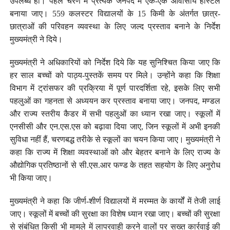
उपलब्ध हों। पहले चरण में प्रत्येक जनपद में एक-एक आवासीय हॉस्टल
बनाया जाए। 559 कलस्टर विद्यालयों के 15 किमी के अंतर्गत छात्र-
छात्राओं की परिवहन व्यवस्था के लिए जल्द प्रस्ताव बनाने के निर्देश
मुख्यमंत्री ने दिये।
मुख्यमंत्री ने अधिकारियों को निर्देश दिये कि यह सुनिश्चित किया जाए कि
हर साल बच्चों को पाठ्य-पुस्तकें समय पर मिले। उन्होंने कहा कि शिक्षा
विभाग में ट्रांसफर की प्रक्रिया में पूर्ण पारदर्शिता रहे, इसके लिए सभी
पहलुओं का गहनता से अध्ययन कर प्रस्ताव बनाया जाए। जनपद, मण्डल
और राज्य स्तरीय कैडर में सभी पहलुओं का ध्यान रखा जाए। स्कूलों में
एनसीसी और एन.एस.एस को बढ़ावा दिया जाए, जिन स्कूलों में अभी इनकी
सुविधा नहीं हैं, चरणबद्ध तरीके से स्कूलों का चयन किया जाए। मुख्यमंत्री ने
कहा कि राज्य में शिक्षा व्यवस्थाओं को और बेहतर बनाने के लिए राज्य के
औद्योगिक प्रतिष्ठानों से सी.एस.आर फण्ड के तहत सहयोग के लिए अनुरोध
भी किया जाए।
मुख्यमंत्री ने कहा कि जीर्ण-शीर्ण विद्यालयों में मरम्मत के कार्यों में तेजी लाई
जाए। स्कूलों में बच्चों की सुरक्षा का विशेष ध्यान रखा जाए। बच्चों की सुरक्षा
से संबंधित किसी भी मामले में लापरवाही करने वालों पर सख्त कार्रवाई की