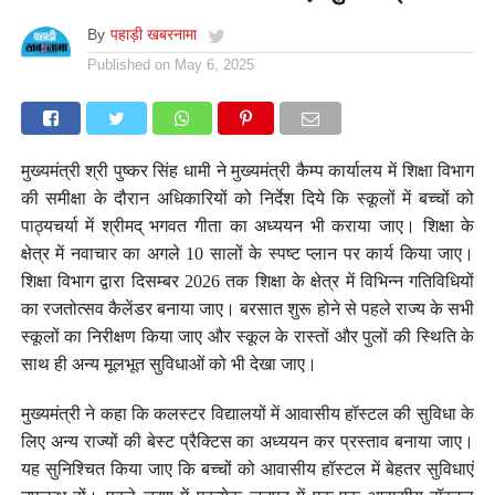
By
पहाड़ी खबरनामा
Published on
May 6, 2025
मुख्यमंत्री श्री पुष्कर सिंह धामी ने मुख्यमंत्री कैम्प कार्यालय में शिक्षा विभाग
की समीक्षा के दौरान अधिकारियों को निर्देश दिये कि स्कूलों में बच्चों को
पाठ्यचर्या में श्रीमद् भगवत गीता का अध्ययन भी कराया जाए। शिक्षा के
क्षेत्र में नवाचार का अगले 10 सालों के स्पष्ट प्लान पर कार्य किया जाए।
शिक्षा विभाग द्वारा दिसम्बर 2026 तक शिक्षा के क्षेत्र में विभिन्न गतिविधियों
का रजतोत्सव कैलेंडर बनाया जाए। बरसात शुरू होने से पहले राज्य के सभी
स्कूलों का निरीक्षण किया जाए और स्कूल के रास्तों और पुलों की स्थिति के
साथ ही अन्य मूलभूत सुविधाओं को भी देखा जाए।
मुख्यमंत्री ने कहा कि कलस्टर विद्यालयों में आवासीय हॉस्टल की सुविधा के
लिए अन्य राज्यों की बेस्ट प्रैक्टिस का अध्ययन कर प्रस्ताव बनाया जाए।
यह सुनिश्चित किया जाए कि बच्चों को आवासीय हॉस्टल में बेहतर सुविधाएं