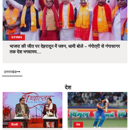
उत्तराखंड
भाजपा की जीत पर देहरादून में जश्न, धामी बोले – गंगोत्री से गंगासागर
तक देश भगवामय…
उत्तराखंड
देश
दिल्ली
देश