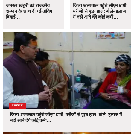
जनरल खंडूरी को राजकीय
जिला अस्पताल पहुंचे सीएम धामी,
सम्मान के साथ दी गई अंतिम
मरीजों से पूछा हाल; बोले- इलाज
विदाई…
में नहीं आने देंगे कोई कमी…
उत्तराखंड
जिला अस्पताल पहुंचे सीएम धामी, मरीजों से पूछा हाल; बोले- इलाज में
नहीं आने देंगे कोई कमी…