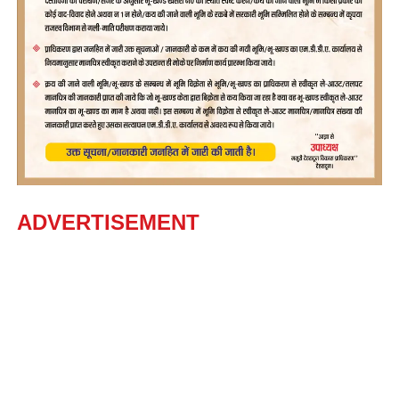
ADVERTISEMENT