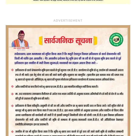
ADVERTISEMENT