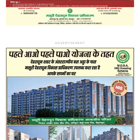
ADVERTISEMENT