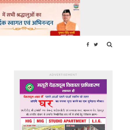
ADVERTISEMENT