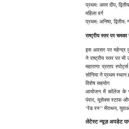
प्रथम: अमर दीप, द्वितीय
महिला वर्ग
प्रथम: अनिषा, द्वितीय: 
राष्ट्रीय स्तर पर चमका 
इस अवसर पर महेन्द्र कु
ने राष्ट्रीय स्तर पर भी 
महाराणा प्रताप स्पोर्
सोनिया ने प्रथम स्थान
विशेष सहयोग
आयोजन में कॉलेज के प
पंवार, यूसेक्स स्टाफ 
‘रेड रन’’ मैराथन, युव
लेटेस्ट न्यूज़ अपडेट पा