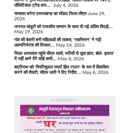
पॉलिटिकल ट्रेंड बना…
July 4, 2026
चम्पावत बनेगा उत्तराखण्ड का मॉडल जिला:सीएम
June 29,
2026
जनरल खंडूरी को राजकीय सम्मान के साथ दी गई अंतिम विदाई…
May 19, 2026
गांव की बेकरी बनी महिलाओं की ताकत, ‘स्वाभिमान’ ने गढ़ी
आत्मनिर्भरता की मिसाल…
May 14, 2026
जिला अस्पताल पहुंचे सीएम धामी, मरीजों से पूछा हाल; बोले- इलाज
में नहीं आने देंगे कोई कमी…
May 8, 2026
बद्रीनाथ को ‘स्पिरिचुअल स्मार्ट हिल टाउन’ के रूप में विकसित
करने की तैयारी, सीएम धामी ने दिए निर्देश…
May 6, 2026
ADVERTISEMENT