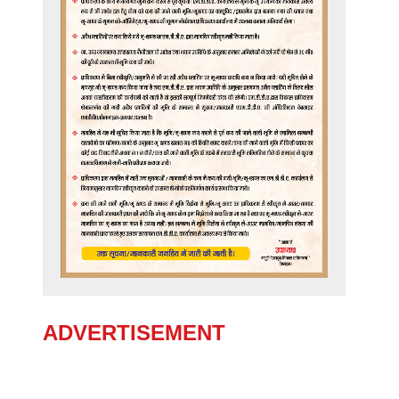
ADVERTISEMENT