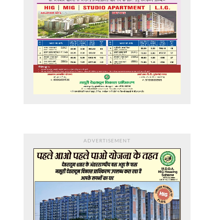
ADVERTISEMENT