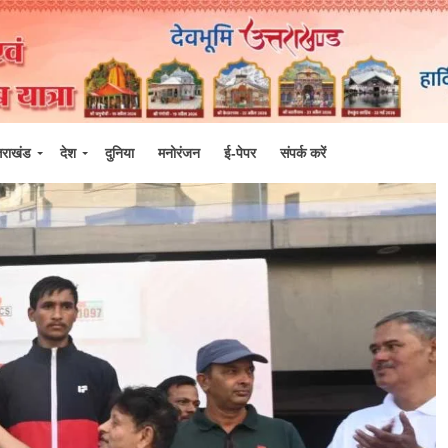
्तराखंड
देश
दुनिया
मनोरंजन
ई-पेपर
संपर्क करें