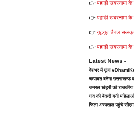
👉
पहाड़ी खबरनामा के व
👉
पहाड़ी खबरनामा के 
👉
यूट्यूब चैनल सब्स्क्
👉
पहाड़ी खबरनामा के टे
Latest News -
देशभर में गूंजा #Dhami
चम्पावत बनेगा उत्तराखण्
जनरल खंडूरी को राजकीय 
गांव की बेकरी बनी महिलाओ
जिला अस्पताल पहुंचे सीएम 