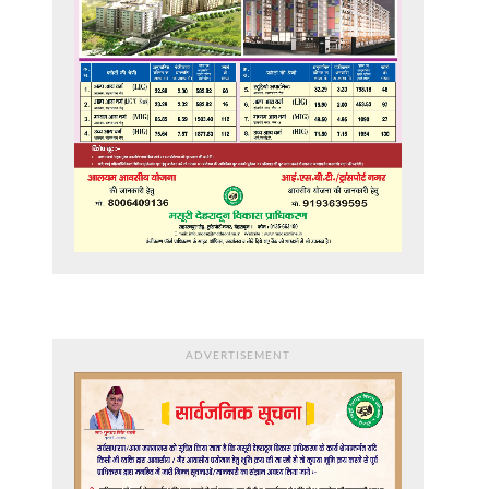
ADVERTISEMENT