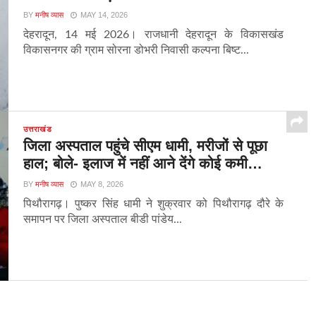
BY
मनीष व्यास
MAY 14, 2026
देहरादून, 14 मई 2026। राजधानी देहरादून के विकासखंड
विकासनगर की ग्राम सोरना डोभरी निवासी कल्पना बिष्ट...
उत्तराखंड
जिला अस्पताल पहुंचे सीएम धामी, मरीजों से पूछा
हाल; बोले- इलाज में नहीं आने देंगे कोई कमी…
BY
मनीष व्यास
MAY 8, 2026
पिथौरागढ़। पुष्कर सिंह धामी ने शुक्रवार को पिथौरागढ़ दौरे के
समापन पर जिला अस्पताल बीडी पांडेय...