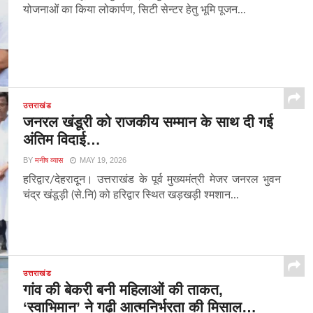
योजनाओं का किया लोकार्पण, सिटी सेन्टर हेतु भूमि पूजन...
उत्तराखंड
जनरल खंडूरी को राजकीय सम्मान के साथ दी गई
अंतिम विदाई…
BY
मनीष व्यास
MAY 19, 2026
हरिद्वार/देहरादून। उत्तराखंड के पूर्व मुख्यमंत्री मेजर जनरल भुवन
चंद्र खंडूड़ी (से.नि) को हरिद्वार स्थित खड़खड़ी श्मशान...
उत्तराखंड
गांव की बेकरी बनी महिलाओं की ताकत,
‘स्वाभिमान’ ने गढ़ी आत्मनिर्भरता की मिसाल…