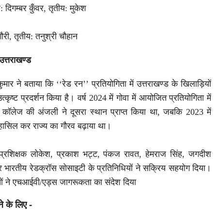
: दिगम्बर कुँवर, तृतीय: मुकेश
गौरी, तृतीय: तनुश्री चौहान
उत्तराखण्ड
मार ने बताया कि ‘‘रेड रन’’ प्रतियोगिता में उत्तराखण्ड के खिलाड़ियों
उत्कृष्ट प्रदर्शन किया है। वर्ष 2024 में गोवा में आयोजित प्रतियोगिता में
ट्स कॉलेज की अंजली ने दूसरा स्थान प्राप्त किया था, जबकि 2023 में
 हासिल कर राज्य का गौरव बढ़ाया था।
्रशिक्षक लोकेश, प्रकाश भट्ट, पंकज रावत, हेमराज सिंह, जगदीश
और भारतीय रेडक्रॉस सोसाइटी के प्रतिनिधियों ने सक्रिय सहयोग दिया।
ाओं ने एचआईवी/एड्स जागरूकता का संदेश दिया
ने के लिए -