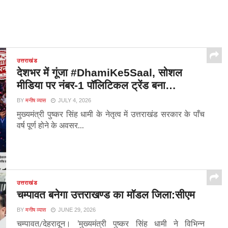
उत्तराखंड
देशभर में गूंजा #DhamiKe5Saal, सोशल
मीडिया पर नंबर-1 पॉलिटिकल ट्रेंड बना…
BY
मनीष व्यास
JULY 4, 2026
मुख्यमंत्री पुष्कर सिंह धामी के नेतृत्व में उत्तराखंड सरकार के पाँच
वर्ष पूर्ण होने के अवसर...
उत्तराखंड
चम्पावत बनेगा उत्तराखण्ड का मॉडल जिला:सीएम
BY
मनीष व्यास
JUNE 29, 2026
चम्पावत/देहरादून। ’मुख्यमंत्री पुष्कर सिंह धामी ने विभिन्न