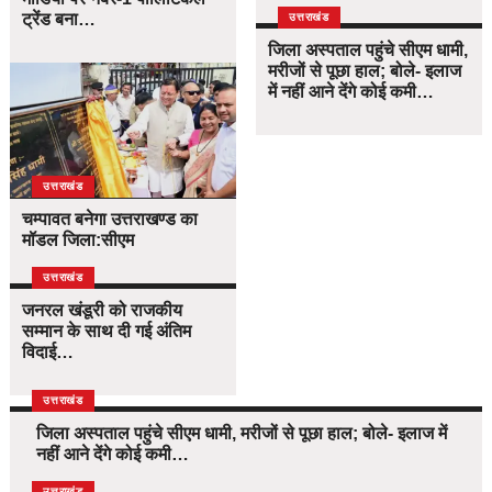
ट्रेंड बना…
उत्तराखंड
जिला अस्पताल पहुंचे सीएम धामी,
मरीजों से पूछा हाल; बोले- इलाज
में नहीं आने देंगे कोई कमी…
उत्तराखंड
चम्पावत बनेगा उत्तराखण्ड का
मॉडल जिला:सीएम
उत्तराखंड
जनरल खंडूरी को राजकीय
सम्मान के साथ दी गई अंतिम
विदाई…
उत्तराखंड
जिला अस्पताल पहुंचे सीएम धामी, मरीजों से पूछा हाल; बोले- इलाज में
नहीं आने देंगे कोई कमी…
उत्तराखंड