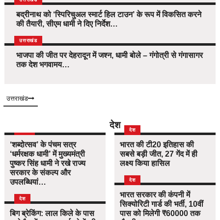
बद्रीनाथ को ‘स्पिरिचुअल स्मार्ट हिल टाउन’ के रूप में विकसित करने
की तैयारी, सीएम धामी ने दिए निर्देश…
उत्तराखंड
भाजपा की जीत पर देहरादून में जश्न, धामी बोले – गंगोत्री से गंगासागर
तक देश भगवामय…
उत्तराखंड
देश
दिल्ली
देश
‘शब्दोत्सव’ के पंचम सत्र
भारत की टी20 इतिहास की
‘धर्मरक्षक धामी’ में मुख्यमंत्री
सबसे बड़ी जीत, 27 गेंद में ही
पुष्कर सिंह धामी ने रखे राज्य
लक्ष्य किया हासिल
सरकार के संकल्प और
देश
उपलब्धियां…
भारत सरकार की कंपनी में
देश
सिक्योरिटी गार्ड की भर्ती, 10वीं
बिग ब्रेकिंग: लाल किले के पास
पास को मिलेगी ₹60000 तक