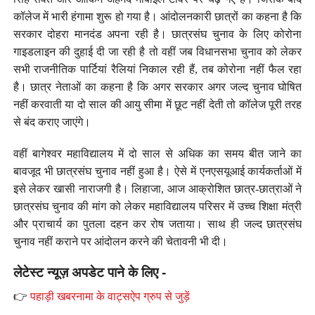
कॉलेज में भारी हंगामा शुरू हो गया है। आंदोलनकारी छात्रों का कहना है कि
सरकार दोहरा मानदंड अपना रही है। छात्रसंघ चुनाव के लिए कोरोना
गाइडलाइन की दुहाई दी जा रही है तो वहीं जब विधानसभा चुनाव को लेकर
सभी राजनीतिक पार्टियां रैलियां निकाल रही हैं, तब कोरोना नहीं फैल रहा
है। छात्र नेताओं का कहना है कि अगर सरकार अगर जल्द चुनाव घोषित
नहीं करवाती या दो साल की आयु सीमा में छूट नहीं देती तो कॉलेज पूरी तरह
से बंद कराए जाएंगे।
वहीं बागेश्वर महाविद्यालय में दो साल से अधिक का समय बीत जाने का
बावजूद भी छात्रसंघ चुनाव नहीं हुआ है। ऐसे में एनएसयूआई कार्यकर्ताओं में
इसे लेकर खासी नाराजगी है। लिहाजा, आज आक्रोशित छात्र-छात्राओं ने
छात्रसंघ चुनाव की मांग को लेकर महाविद्यालय परिसर में उच्च शिक्षा मंत्री
और प्राचार्य का पुतला दहन कर रोष जताया। साथ ही जल्द छात्रसंघ
चुनाव नहीं कराने पर आंदोलन करने की चेतावनी भी दी।
लेटेस्ट न्यूज़ अपडेट पाने के लिए -
👉
पहाड़ी खबरनामा के वाट्सऐप ग्रुप से जुड़ें