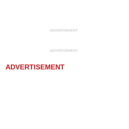
ADVERTISEMENT
ADVERTISEMENT
ADVERTISEMENT