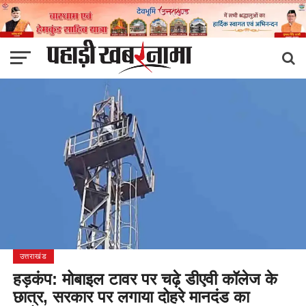
उत्तराखंड
हड़कंप: मोबाइल टावर पर चढ़े डीएवी कॉलेज के
छात्र, सरकार पर लगाया दोहरे मानदंड का