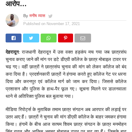
आरोप…
By
मनीष व्यास
Published on
November 17, 2021
देहरादून
: राजधानी देहरादून में उस वक्त हड़कंप मच गया जब छात्रसंघ
चुनाव कराए जाने की मांग पर डटे डीएवी कॉलेज के छात्र मोबाइल टावर पर
चढ गए। वहीं छात्रों ने छात्रसंघ चुनाव की मांग को लेकर कॉलेज को बंद
करा दिया है। प्रदर्शनकारी छात्रों ने हंगामा करते हुए कॉलेज गेट पर धरना
दिया और करनपुर एवं कॉलेज मार्ग को जाम कर दिया। जिससे कॉलेज
प्रशासन और पुलिस के हाथ-पैर फूल गए। सूचना मिलने पर डालनवाला
थाने से अतिरिक्त पुलिस बल बुलाया गया।
मीडिया रिपोर्ट्स के मुताबिक तमाम छात्र संगठन अब आरपार की लड़ाई पर
उतर आए हैं। छात्रों ने चुनाव की मांग डीएवी कॉलेज के बाहर जमकर हंगामा
किया। हंगामें के बीच आज सत्यम शिवम छात्र संगठन के छात्र मनमोहन
सिंह रावत और आकिम अहमद मोबाइल टावर पर चढ़ गए हैं। जिसके बाद