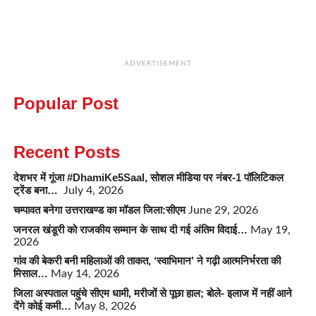
ADVERTISEMENT
Popular Post
Recent Posts
देशभर में गूंजा #DhamiKe5Saal, सोशल मीडिया पर नंबर-1 पॉलिटिकल
ट्रेंड बना…
July 4, 2026
चम्पावत बनेगा उत्तराखण्ड का मॉडल जिला:सीएम
June 29, 2026
जनरल खंडूरी को राजकीय सम्मान के साथ दी गई अंतिम विदाई…
May 19,
2026
गांव की बेकरी बनी महिलाओं की ताकत, ‘स्वाभिमान’ ने गढ़ी आत्मनिर्भरता की
मिसाल…
May 14, 2026
जिला अस्पताल पहुंचे सीएम धामी, मरीजों से पूछा हाल; बोले- इलाज में नहीं आने
देंगे कोई कमी…
May 8, 2026