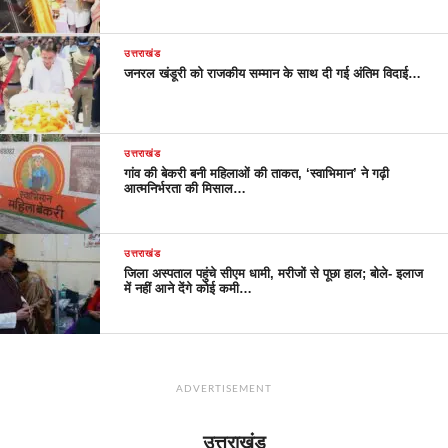
उत्तराखंड
जनरल खंडूरी को राजकीय सम्मान के साथ दी गई अंतिम विदाई…
उत्तराखंड
गांव की बेकरी बनी महिलाओं की ताकत, ‘स्वाभिमान’ ने गढ़ी
आत्मनिर्भरता की मिसाल…
उत्तराखंड
जिला अस्पताल पहुंचे सीएम धामी, मरीजों से पूछा हाल; बोले- इलाज
में नहीं आने देंगे कोई कमी…
ADVERTISEMENT
उत्तराखंड