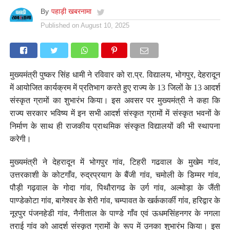
By
पहाड़ी खबरनामा
Published on
August 10, 2025
मुख्यमंत्री पुष्कर सिंह धामी ने रविवार को रा.प्र. विद्यालय, भोगपुर, देहरादून
में आयोजित कार्यक्रम में प्रतिभाग करते हुए राज्य के 13 जिलों के 13 आदर्श
संस्कृत ग्रामों का शुभारंभ किया। इस अवसर पर मुख्यमंत्री ने कहा कि
राज्य सरकार भविष्य में इन सभी आदर्श संस्कृत ग्रामों में संस्कृत भवनों के
निर्माण के साथ ही राजकीय प्राथमिक संस्कृत विद्यालयों की भी स्थापना
करेगी।
मुख्यमंत्री ने देहरादून में भोगपुर गांव, टिहरी गढवाल के मुखेम गांव,
उत्तरकाशी के कोटगाँव, रुद्रप्रयाग के बैंजी गांव, चमोली के डिम्मर गांव,
पौड़ी गढ़वाल के गोदा गांव, पिथौरागढ के उर्ग गांव, अल्मोड़ा के जैंती
पाण्डेकोटा गांव, बागेश्वर के शेरी गांव, चम्पावत के खर्ककार्की गांव, हरिद्वार के
नूरपुर पंजनहेडी गांव, नैनीताल के पाण्डे गाँव एवं ऊधमसिंहनगर के नगला
तराई गांव को आदर्श संस्कृत ग्रामों के रूप में उनका शुभारंभ किया। इस