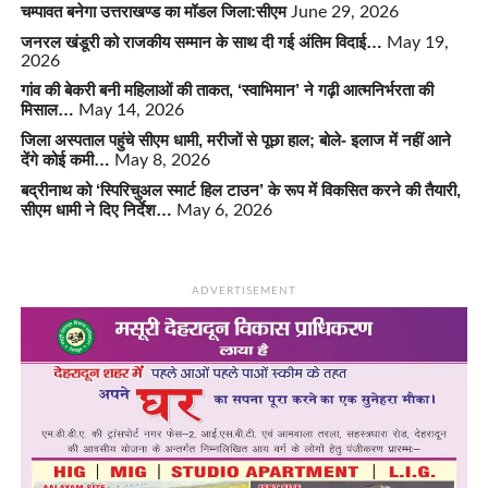
चम्पावत बनेगा उत्तराखण्ड का मॉडल जिला:सीएम
June 29, 2026
जनरल खंडूरी को राजकीय सम्मान के साथ दी गई अंतिम विदाई…
May 19,
2026
गांव की बेकरी बनी महिलाओं की ताकत, ‘स्वाभिमान’ ने गढ़ी आत्मनिर्भरता की
मिसाल…
May 14, 2026
जिला अस्पताल पहुंचे सीएम धामी, मरीजों से पूछा हाल; बोले- इलाज में नहीं आने
देंगे कोई कमी…
May 8, 2026
बद्रीनाथ को ‘स्पिरिचुअल स्मार्ट हिल टाउन’ के रूप में विकसित करने की तैयारी,
सीएम धामी ने दिए निर्देश…
May 6, 2026
ADVERTISEMENT