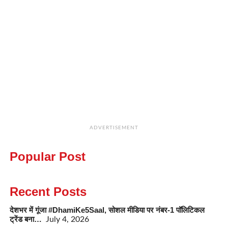
ADVERTISEMENT
Popular Post
Recent Posts
देशभर में गूंजा #DhamiKe5Saal, सोशल मीडिया पर नंबर-1 पॉलिटिकल
ट्रेंड बना…
July 4, 2026