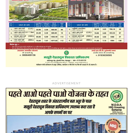
ADVERTISEMENT