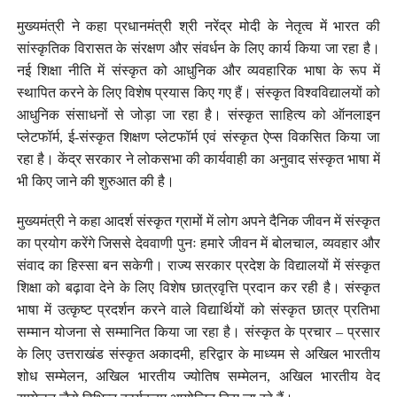
मुख्यमंत्री ने कहा प्रधानमंत्री श्री नरेंद्र मोदी के नेतृत्व में भारत की
सांस्कृतिक विरासत के संरक्षण और संवर्धन के लिए कार्य किया जा रहा है।
नई शिक्षा नीति में संस्कृत को आधुनिक और व्यवहारिक भाषा के रूप में
स्थापित करने के लिए विशेष प्रयास किए गए हैं। संस्कृत विश्वविद्यालयों को
आधुनिक संसाधनों से जोड़ा जा रहा है। संस्कृत साहित्य को ऑनलाइन
प्लेटफॉर्म, ई-संस्कृत शिक्षण प्लेटफॉर्म एवं संस्कृत ऐप्स विकसित किया जा
रहा है। केंद्र सरकार ने लोकसभा की कार्यवाही का अनुवाद संस्कृत भाषा में
भी किए जाने की शुरुआत की है।
मुख्यमंत्री ने कहा आदर्श संस्कृत ग्रामों में लोग अपने दैनिक जीवन में संस्कृत
का प्रयोग करेंगे जिससे देववाणी पुनः हमारे जीवन में बोलचाल, व्यवहार और
संवाद का हिस्सा बन सकेगी। राज्य सरकार प्रदेश के विद्यालयों में संस्कृत
शिक्षा को बढ़ावा देने के लिए विशेष छात्रवृत्ति प्रदान कर रही है। संस्कृत
भाषा में उत्कृष्ट प्रदर्शन करने वाले विद्यार्थियों को संस्कृत छात्र प्रतिभा
सम्मान योजना से सम्मानित किया जा रहा है। संस्कृत के प्रचार – प्रसार
के लिए उत्तराखंड संस्कृत अकादमी, हरिद्वार के माध्यम से अखिल भारतीय
शोध सम्मेलन, अखिल भारतीय ज्योतिष सम्मेलन, अखिल भारतीय वेद