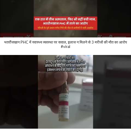
भतरौंजखान PHC में स्वास्थ्य व्यवस्था पर सवाल, इलाज न मिलने से 3 मरीजों की मौत का आरोप
#viral