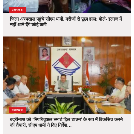
उत्तराखंड
जिला अस्पताल पहुंचे सीएम धामी, मरीजों से पूछा हाल; बोले- इलाज में
नहीं आने देंगे कोई कमी…
उत्तराखंड
बद्रीनाथ को ‘स्पिरिचुअल स्मार्ट हिल टाउन’ के रूप में विकसित करने
की तैयारी, सीएम धामी ने दिए निर्देश…