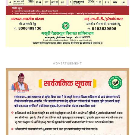
ADVERTISEMENT