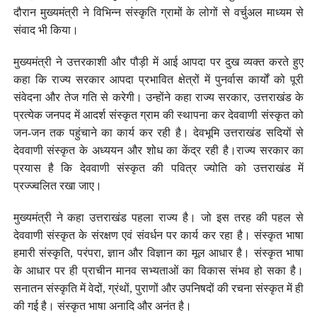
दौरान मुख्यमंत्री ने विभिन्न संस्कृति ग्रामों के लोगों से वर्चुअल माध्यम से
संवाद भी किया।
मुख्यमंत्री ने उत्तरकाशी और पौड़ी में आई आपदा पर दुख व्यक्त करते हुए
कहा कि राज्य सरकार आपदा प्रभावित क्षेत्रों में पुनर्वास कार्यों को पूरी
संवेदना और तेज गति से करेगी। उन्होंने कहा राज्य सरकार, उत्तराखंड के
प्रत्येक जनपद में आदर्श संस्कृत ग्राम की स्थापना कर देववाणी संस्कृत को
जन-जन तक पहुंचाने का कार्य कर रही है। देवभूमि उत्तराखंड सदियों से
देववाणी संस्कृत के अध्ययन और शोध का केंद्र रही है।राज्य सरकार का
प्रयास है कि देववाणी संस्कृत की पवित्र ज्योति को उत्तराखंड में
प्रज्ज्वलित रखा जाए।
मुख्यमंत्री ने कहा उत्तराखंड पहला राज्य है। जो इस तरह की पहल से
देववाणी संस्कृत के संरक्षण एवं संवर्धन पर कार्य कर रहा है। संस्कृत भाषा
हमारी संस्कृति, परंपरा, ज्ञान और विज्ञान का मूल आधार है। संस्कृत भाषा
के आधार पर ही प्राचीन मानव सभ्यताओं का विकास संभव हो सका है।
सनातन संस्कृति में वेदों, ग्रंथों, पुराणों और उपनिषदों की रचना संस्कृत में ही
की गई है। संस्कृत भाषा अनादि और अनंत है।