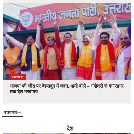
उत्तराखंड
भाजपा की जीत पर देहरादून में जश्न, धामी बोले – गंगोत्री से गंगासागर
तक देश भगवामय…
उत्तराखंड
देश