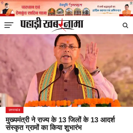
उत्तराखंड
मुख्यमंत्री ने राज्य के 13 जिलों के 13 आदर्श
संस्कृत ग्रामों का किया शुभारंभ