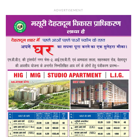
ADVERTISEMENT