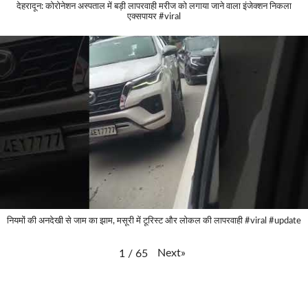
देहरादून: कोरोनेशन अस्पताल में बड़ी लापरवाही मरीज को लगाया जाने वाला इंजेक्शन निकला
एक्सपायर #viral
नियमों की अनदेखी से जाम का झाम, मसूरी में टूरिस्ट और लोकल की लापरवाही #viral #update
Next
»
1
/
65