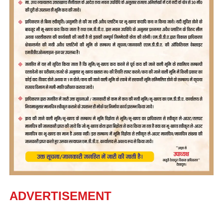
ADVERTISEMENT