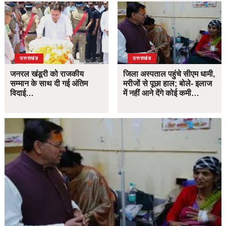
उत्तराखंड
उत्तराखंड
जनरल खंडूरी को राजकीय
जिला अस्पताल पहुंचे सीएम धामी,
सम्मान के साथ दी गई अंतिम
मरीजों से पूछा हाल; बोले- इलाज
विदाई…
में नहीं आने देंगे कोई कमी…