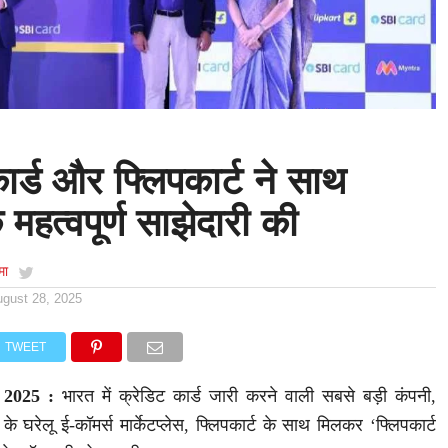
र्ड और फ्लिपकार्ट ने साथ
हत्वपूर्ण साझेदारी की
मा
ugust 28, 2025
TWEET
, 2025 :
भारत में क्रेडिट कार्ड जारी करने वाली सबसे बड़ी कंपनी,
े घरेलू ई-कॉमर्स मार्केटप्लेस, फ्लिपकार्ट के साथ मिलकर ‘फ्लिपकार्ट