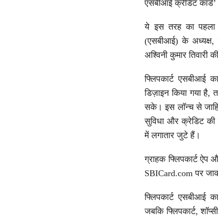
एसबीआई क्रेडिट कार्ड’
ये इस तरह का पहला और
(एसबीआई) के अध्यक्ष, 
अश्विनी कुमार तिवारी की
फ्लिपकार्ट एसबीआई का
डिज़ाइन किया गया है, त
सके। इस लॉन्च से जाहिर
सुविधा और क्रेडिट की
में लगातार जुटे हैं।
ग्राहक फ्लिपकार्ट ऐप 
SBICard.com पर जाकर 
फ्लिपकार्ट एसबीआई का
जबकि फ्लिपकार्ट, शॉप्