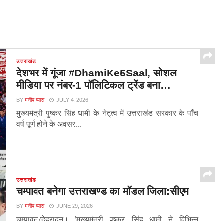
उत्तराखंड
देशभर में गूंजा #DhamiKe5Saal, सोशल
मीडिया पर नंबर-1 पॉलिटिकल ट्रेंड बना…
BY
मनीष व्यास
JULY 4, 2026
मुख्यमंत्री पुष्कर सिंह धामी के नेतृत्व में उत्तराखंड सरकार के पाँच
वर्ष पूर्ण होने के अवसर...
उत्तराखंड
चम्पावत बनेगा उत्तराखण्ड का मॉडल जिला:सीएम
BY
मनीष व्यास
JUNE 29, 2026
चम्पावत/देहरादून। ’मुख्यमंत्री पुष्कर सिंह धामी ने विभिन्न