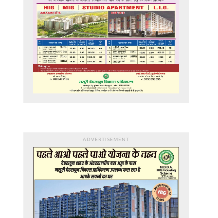
ADVERTISEMENT