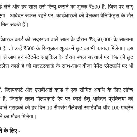
्ड लेने और हर साल उसे रिन्यू कराने का शुल्क ₹500 है, जिस पर लागू
एगा। आवेदन सफल रहने पर, कार्डधारकों को वेलकम बेनिफिट्स के तौर
मिल सकते हैं।
डधारक कार्ड की सदस्यता वाले साल के दौरान ₹3,50,000 के सालाना
े हैं, तो उन्हें ₹500 के रिन्यूअल शुल्क में छूट का भी फायदा मिलेगा। इस
माल से आप हर स्टेटमेंट साइकिल के दौरान फ्यूल सरचार्ज पर 1% की छूट
टलेस कार्ड है जो मास्टरकार्ड के साथ-साथ वीज़ा पेमेंट प्लेटफ़ॉर्म पर भी
में, फ्लिपकार्ट और एसबीआई कार्ड ने एक सीमित अवधि के लिए लॉन्च
, जिसके तहत फ्लिपकार्ट ऐप पर कार्ड हेतु आवेदन प्रक्रिया को
ाले ग्राहकों को हर दिन 10 सैमसंग गैलेक्सी स्मार्टवॉच और 100 एम्ब्रेन
ने का मौका मिलेगा।
ने के लिए -