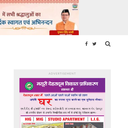
ADVERTISEMENT