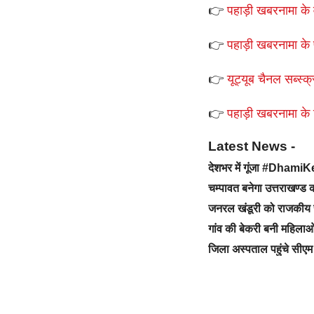
👉
पहाड़ी खबरनामा के व
👉
पहाड़ी खबरनामा के 
👉
यूट्यूब चैनल सब्स्क्
👉
पहाड़ी खबरनामा के टे
Latest News -
देशभर में गूंजा #Dhami
चम्पावत बनेगा उत्तराखण्
जनरल खंडूरी को राजकीय 
गांव की बेकरी बनी महिलाओ
जिला अस्पताल पहुंचे सीएम 