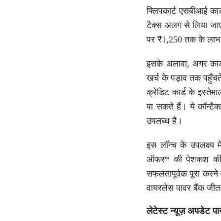
फ्लिपकार्ट एसबीआई कार
टैक्स अलग से लिया जा
पर ₹1,250 तक के लाभ 
इसके अलावा, अगर कार्
खर्च के पड़ाव तक पहुँचत
क्रेडिट कार्ड के इस्ते
पा सकते हैं। ये कॉन्टैक्
उपलब्ध है।
इस लॉन्च के उपलक्ष्य 
ऑफर* की पेशकश की है
सफलतापूर्वक पूरा करने व
वायरलेस पावर बैंक जीत
लेटेस्ट न्यूज़ अपडेट पा