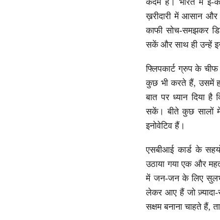
कदम है। भारत में ई-क
ख़रीदारी में आसान और फ़
काफी सोच-समझकर डिज़ा
सकें और साथ ही उन्हें
फ्लिपकार्ट ग्रुप के चीफ
कुछ भी करते हैं, उसमें 
बात पर ध्यान दिया है 
सकें। बीते कुछ सालों 
इनोवेटिव हैं।
एसबीआई कार्ड के सहयो
उठाया गया एक और महत्
में जन-जन के लिए सुल
लेकर आए हैं जो ज़्यादा-
सक्षम बनाना चाहते हैं,