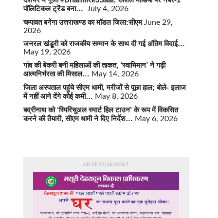
पॉलिटिकल ट्रेंड बना…
July 4, 2026
चम्पावत बनेगा उत्तराखण्ड का मॉडल जिला:सीएम
June 29,
2026
जनरल खंडूरी को राजकीय सम्मान के साथ दी गई अंतिम विदाई…
May 19, 2026
गांव की बेकरी बनी महिलाओं की ताकत, ‘स्वाभिमान’ ने गढ़ी
आत्मनिर्भरता की मिसाल…
May 14, 2026
जिला अस्पताल पहुंचे सीएम धामी, मरीजों से पूछा हाल; बोले- इलाज
में नहीं आने देंगे कोई कमी…
May 8, 2026
बद्रीनाथ को ‘स्पिरिचुअल स्मार्ट हिल टाउन’ के रूप में विकसित
करने की तैयारी, सीएम धामी ने दिए निर्देश…
May 6, 2026
ADVERTISEMENT