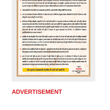
ADVERTISEMENT