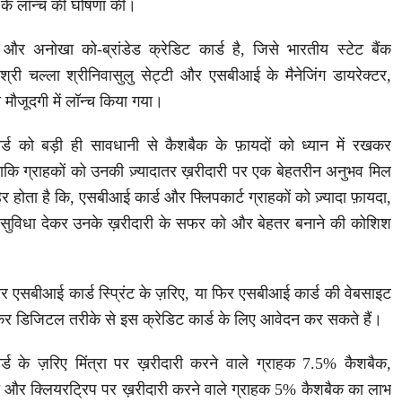
 के लॉन्च की घोषणा की।
 अनोखा को-ब्रांडेड क्रेडिट कार्ड है, जिसे भारतीय स्टेट बैंक
श्री चल्ला श्रीनिवासुलु सेट्टी और एसबीआई के मैनेजिंग डायरेक्टर,
 मौजूदगी में लॉन्च किया गया।
र्ड को बड़ी ही सावधानी से कैशबैक के फ़ायदों को ध्यान में रखकर
ाकि ग्राहकों को उनकी ज़्यादातर ख़रीदारी पर एक बेहतरीन अनुभव मिल
 होता है कि, एसबीआई कार्ड और फ्लिपकार्ट ग्राहकों को ज़्यादा फ़ायदा,
 सुविधा देकर उनके ख़रीदारी के सफर को और बेहतर बनाने की कोशिश
और एसबीआई कार्ड स्प्रिंट के ज़रिए, या फिर एसबीआई कार्ड की वेबसाइट
डिजिटल तरीके से इस क्रेडिट कार्ड के लिए आवेदन कर सकते हैं।
र्ड के ज़रिए मिंत्रा पर ख़रीदारी करने वाले ग्राहक 7.5% कैशबैक,
सी और क्लियरट्रिप पर ख़रीदारी करने वाले ग्राहक 5% कैशबैक का लाभ