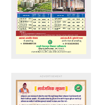
ADVERTISEMENT