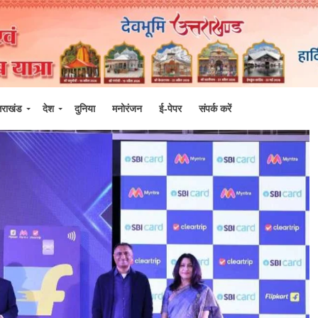
्तराखंड
देश
दुनिया
मनोरंजन
ई-पेपर
संपर्क करें