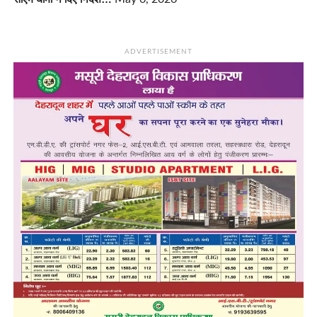
ADVERTISEMENT