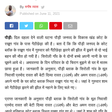
By
मनीष व्यास
Published on
June 11, 2021
पौड़ी:
दिल दहला देने वाली घटना पौड़ी जनपद के विकास खंड कोट के
रखूण गांव के पास गेंठीछेड़ा की है। बता दें कि कि पौड़ी जनपद के कोट
ब्लॉक के रखूण गांव में गुरुवार को गैंठीछेड़ा झरने की झील में डूबने से दो भाई
बहन की मौत हो गयी है। सिरोली गाँव के ये दोनों बच्चे अपनी नानी के घर
घूमने आये थे। अमावस्या के दिन परिवार के दो चिराग बुझने से घर में मातम
छाया हुआ है। जानकारी के अनुसार, पौड़ी ब्लाक के सिरोली गांव के मूल
निवासी प्रमोद रावत की बेटी दिव्या रावत (16वर्ष) और अमन रावत (14वर्ष)
अपने नानी के घर कोट ब्लाक स्थित रखूण गांव गए थे। जहां वे गुरुवार शाम
को गेंठीछेड़ा झरने की झील में नहाने के लिए चले गए।
प्राप्त जानकारी के अनुसार पौड़ी ब्लाक के सिरोली गांव के मूल निवासी
प्रमोद रावत की बेटी दिव्या रावत (16वर्ष) और बेटा अमन रावत (14वर्ष)
अपने ननिहाल कोट ब्लाक स्थित रखूण गांव गए थे। जहां वे शाम को गाँव के