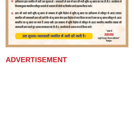
ADVERTISEMENT