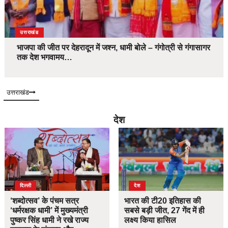
उत्तराखंड
भाजपा की जीत पर देहरादून में जश्न, धामी बोले – गंगोत्री से गंगासागर
तक देश भगवामय…
उत्तराखंड
देश
दिल्ली
देश
‘शब्दोत्सव’ के पंचम सत्र
भारत की टी20 इतिहास की
‘धर्मरक्षक धामी’ में मुख्यमंत्री
सबसे बड़ी जीत, 27 गेंद में ही
पुष्कर सिंह धामी ने रखे राज्य
लक्ष्य किया हासिल