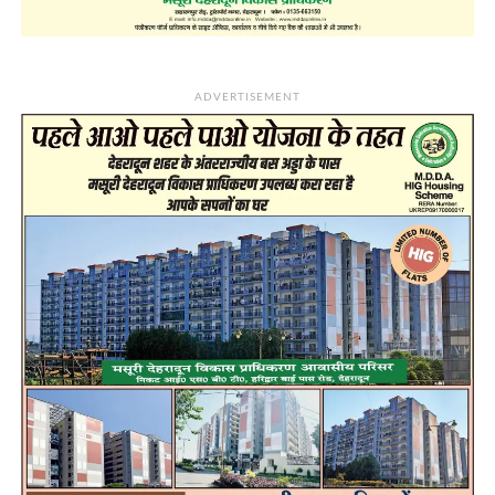
ADVERTISEMENT