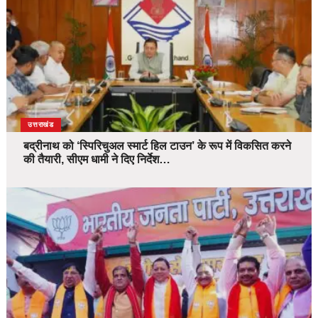
उत्तराखंड
बद्रीनाथ को ‘स्पिरिचुअल स्मार्ट हिल टाउन’ के रूप में विकसित करने
की तैयारी, सीएम धामी ने दिए निर्देश…