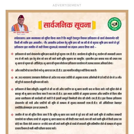
ADVERTISEMENT