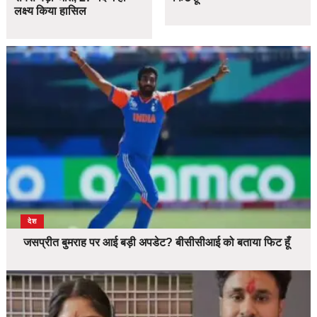
लक्ष्य किया हासिल
देश
जसप्रीत बुमराह पर आई बड़ी अपडेट? बीसीसीआई को बताया फिट हूँ