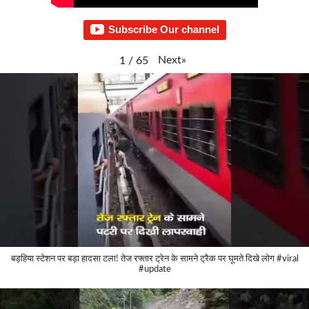
Subscribe Our channel
Next
»
1
/
65
बड़हिया स्टेशन पर बड़ा हादसा टला! तेज रफ्तार ट्रेन के सामने ट्रैक पर घूमते दिखे लोग #viral
#update