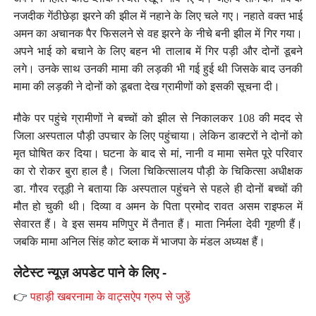
नजदीक गेंठीछेड़ा झरने की झील में नहाने के लिए चले गए। नहाते वक्त भाई
अमन का अचानक पैर फिसलने से वह झरने के नीचे बनी झील में गिर गया।
अपने भाई को बचाने के लिए बहन भी तालाब में गिर पड़ी और दोनों डूबने
लगे। उनके साथ उनकी मामा की लड़की भी गई हुई थी जिसके बाद उनकी
मामा की लड़की ने दोनों को डूबता देख ग्रामीणों को इसकी सूचना दी।
मौके पर पहुंचे ग्रामीणों ने बच्चों को झील से निकालकर 108 की मदद से
जिला अस्पताल पौड़ी उपचार के लिए पहुंचाया। लेकिन डाक्टरों ने दोनों को
मृत घोषित कर दिया। घटना के बाद से मां, नानी व मामा समेत पूरे परिवार
का रो रोकर बुरा हाल है। जिला चिकित्सालय पौड़ी के चिकित्सा अधीक्षक
डा. गौरव रतूड़ी ने बताया कि अस्पताल पहुंचने से पहले ही दोनों बच्चों की
मौत हो चुकी थी। दिव्या व अमन के पिता प्रमोद रावत असम राइफल में
सेवारत हैं। वे इस समय मणिपुर में तैनात हैं। माता निर्मला देवी गृहणी हैं।
जबकि मामा अनिल सिंह कोट ब्लाक में भाजपा के मंडल अध्यक्ष हैं।
लेटेस्ट न्यूज़ अपडेट पाने के लिए -
👉
पहाड़ी खबरनामा के वाट्सऐप ग्रुप से जुड़ें