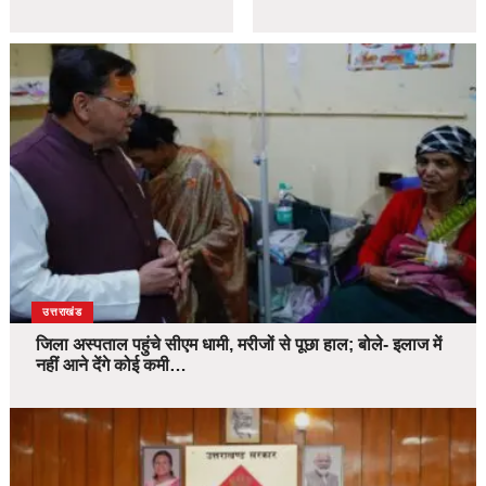
उत्तराखंड
जिला अस्पताल पहुंचे सीएम धामी, मरीजों से पूछा हाल; बोले- इलाज में
नहीं आने देंगे कोई कमी…