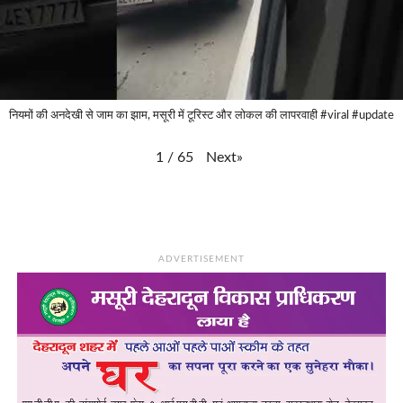
नियमों की अनदेखी से जाम का झाम, मसूरी में टूरिस्ट और लोकल की लापरवाही #viral #update
Next
»
1
/
65
ADVERTISEMENT