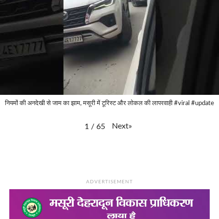
नियमों की अनदेखी से जाम का झाम, मसूरी में टूरिस्ट और लोकल की लापरवाही #viral #update
Next
»
1
/
65
ADVERTISEMENT