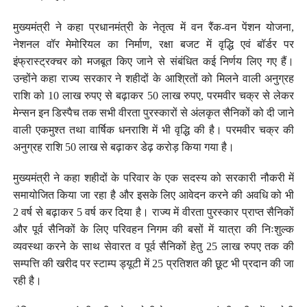
मुख्यमंत्री ने कहा प्रधानमंत्री के नेतृत्व में वन रैंक-वन पेंशन योजना,
नेशनल वॉर मेमोरियल का निर्माण, रक्षा बजट में वृद्धि एवं बॉर्डर पर
इंफ्रास्ट्रक्चर को मजबूत किए जाने से संबंधित कई निर्णय लिए गए हैं।
उन्होंने कहा राज्य सरकार ने शहीदों के आश्रितों को मिलने वाली अनुग्रह
राशि को 10 लाख रुपए से बढ़ाकर 50 लाख रुपए, परमवीर चक्र से लेकर
मेन्सन इन डिस्पैच तक सभी वीरता पुरस्कारों से अंलकृत सैनिकों को दी जाने
वाली एकमुश्त तथा वार्षिक धनराशि में भी वृद्धि की है। परमवीर चक्र की
अनुग्रह राशि 50 लाख से बढ़ाकर डेढ़ करोड़ किया गया है।
मुख्यमंत्री ने कहा शहीदों के परिवार के एक सदस्य को सरकारी नौकरी में
समायोजित किया जा रहा है और इसके लिए आवेदन करने की अवधि को भी
2 वर्ष से बढ़ाकर 5 वर्ष कर दिया है। राज्य में वीरता पुरस्कार प्राप्त सैनिकों
और पूर्व सैनिकों के लिए परिवहन निगम की बसों में यात्रा की निःशुल्क
व्यवस्था करने के साथ सेवारत व पूर्व सैनिकों हेतु 25 लाख रुपए तक की
सम्पत्ति की खरीद पर स्टाम्प ड्यूटी में 25 प्रतिशत की छूट भी प्रदान की जा
रही है।