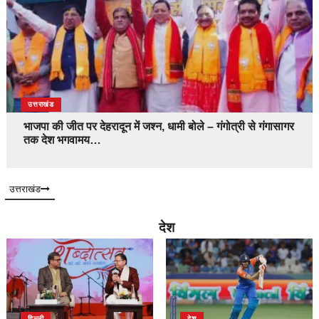
उत्तराखंड
भाजपा की जीत पर देहरादून में जश्न, धामी बोले – गंगोत्री से गंगासागर
तक देश भगवामय…
उत्तराखंड
देश
दिल्ली
देश