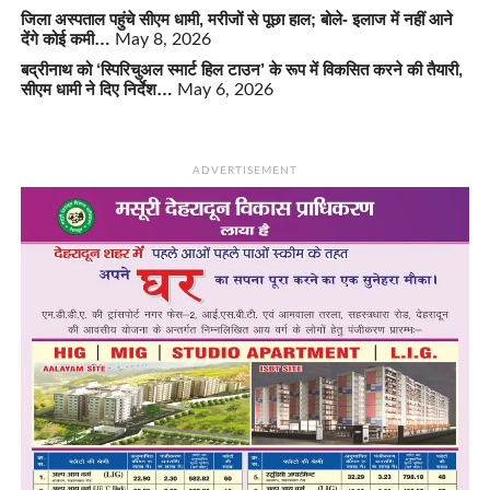
जिला अस्पताल पहुंचे सीएम धामी, मरीजों से पूछा हाल; बोले- इलाज में नहीं आने
देंगे कोई कमी…
May 8, 2026
बद्रीनाथ को ‘स्पिरिचुअल स्मार्ट हिल टाउन’ के रूप में विकसित करने की तैयारी,
सीएम धामी ने दिए निर्देश…
May 6, 2026
ADVERTISEMENT