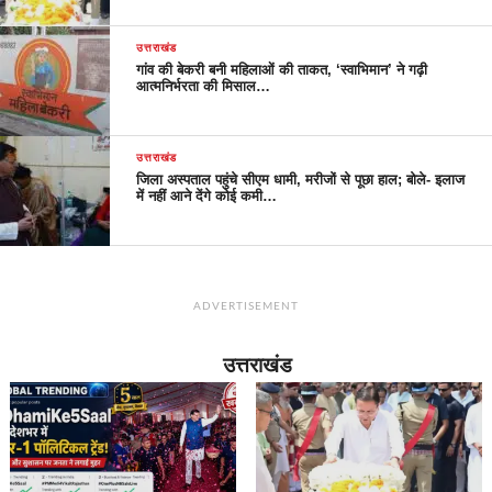
उत्तराखंड
गांव की बेकरी बनी महिलाओं की ताकत, ‘स्वाभिमान’ ने गढ़ी
आत्मनिर्भरता की मिसाल…
उत्तराखंड
जिला अस्पताल पहुंचे सीएम धामी, मरीजों से पूछा हाल; बोले- इलाज
में नहीं आने देंगे कोई कमी…
ADVERTISEMENT
उत्तराखंड