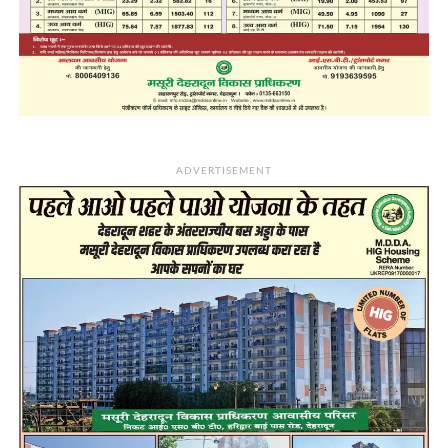
ADVERTISEMENT