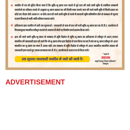
ADVERTISEMENT