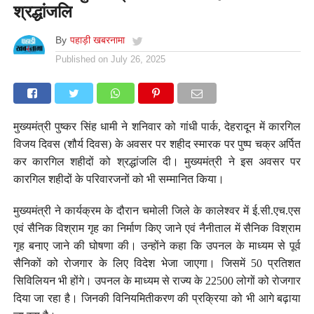
श्रद्धांजलि
By
पहाड़ी खबरनामा
Published on
July 26, 2025
मुख्यमंत्री पुष्कर सिंह धामी ने शनिवार को गांधी पार्क, देहरादून में कारगिल
विजय दिवस (शौर्य दिवस) के अवसर पर शहीद स्मारक पर पुष्प चक्र अर्पित
कर कारगिल शहीदों को श्रद्धांजलि दी। मुख्यमंत्री ने इस अवसर पर
कारगिल शहीदों के परिवारजनों को भी सम्मानित किया।
मुख्यमंत्री ने कार्यक्रम के दौरान चमोली जिले के कालेश्वर में ई.सी.एच.एस
एवं सैनिक विश्राम गृह का निर्माण किए जाने एवं नैनीताल में सैनिक विश्राम
गृह बनाए जाने की घोषणा की। उन्होंने कहा कि उपनल के माध्यम से पूर्व
सैनिकों को रोजगार के लिए विदेश भेजा जाएगा। जिसमें 50 प्रतिशत
सिविलियन भी होंगे। उपनल के माध्यम से राज्य के 22500 लोगों को रोजगार
दिया जा रहा है। जिनकी विनियमितीकरण की प्रक्रिया को भी आगे बढ़ाया