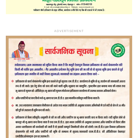
ADVERTISEMENT