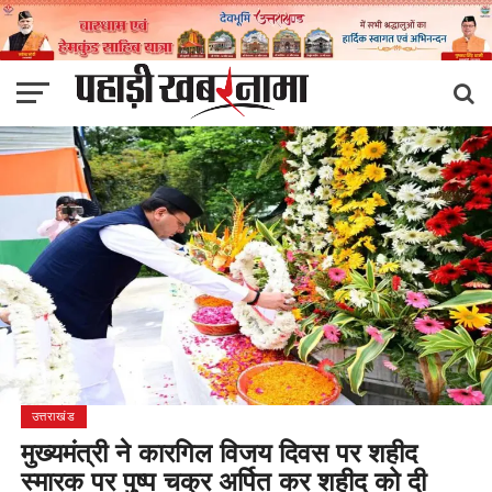
उत्तराखंड
मुख्यमंत्री ने कारगिल विजय दिवस पर शहीद
स्मारक पर पुष्प चक्र अर्पित कर शहीद को दी