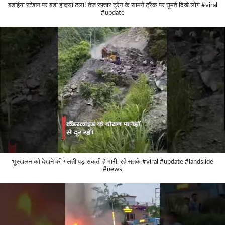
बड़हिया स्टेशन पर बड़ा हादसा टला! तेज रफ्तार ट्रेन के सामने ट्रैक पर घूमते दिखे लोग #viral
#update
भूस्खलन को देखने की गलती पड़ सकती है भारी, रहें सतर्क #viral #update #landslide
#news