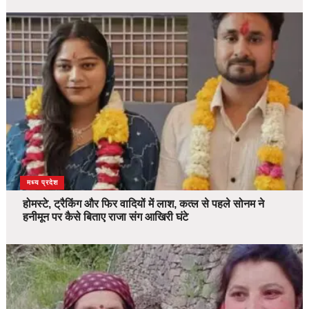
देश
मध्य प्रदेश
होमस्टे, ट्रैकिंग और फिर वादियों में लाश, कत्ल से पहले सोनम ने
हनीमून पर कैसे बिताए राजा संग आखिरी घंटे