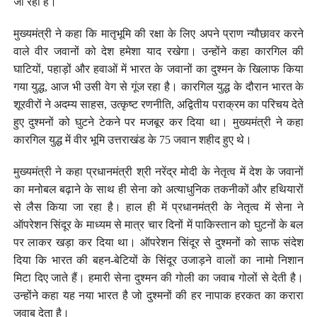
जा रहा है।
मुख्यमंत्री ने कहा कि मातृभूमि की रक्षा के लिए अपने प्राण न्यौछावर करने
वाले वीर जवानों को देश हमेशा याद रखेगा। उन्होंने कहा कारगिल की
घाटियों, पहाड़ों और हवाओं में भारत के जवानों का दुश्मन के खिलाफ किया
गया युद्ध, आज भी उसी वेग से गूंज रहा है। कारगिल युद्ध के दौरान भारत के
शूरवीरों ने अदम्य साहस, उत्कृष्ट रणनीति, अद्वितीय पराक्रम का परिचय देते
हुए दुश्मनों को घुटने टेकने पर मजबूर कर दिया था। मुख्यमंत्री ने कहा
कारगिल युद्ध में वीर भूमि उत्तराखंड के 75 जवान शहीद हुए थे।
मुख्यमंत्री ने कहा प्रधानमंत्री श्री नरेंद्र मोदी के नेतृत्व में देश के जवानों
का मनोबल बढ़ाने के साथ ही सेना को अत्याधुनिक तकनीकों और हथियारों
से लैस किया जा रहा है। हाल ही में प्रधानमंत्री के नेतृत्व में सेना ने
ऑपरेशन सिंदूर के माध्यम से मात्र चार दिनों में पाकिस्तान को घुटनों के बल
पर लाकर खड़ा कर दिया था। ऑपरेशन सिंदूर से दुश्मनों को साफ संदेश
दिया कि भारत की बहन-बेटियों के सिंदूर उजाड़ने वालों का नामो निशान
मिटा दिए जाते हैं। हमारी सेना दुश्मन की गोली का जवाब गोलों से देती है।
उन्होंने कहा यह नया भारत है जो दुश्मनों की हर नापाक हरकत का करारा
जवाब देता है।