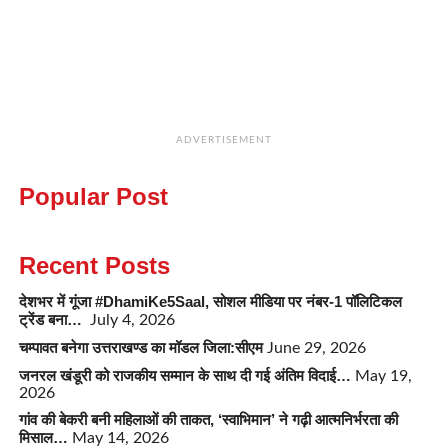
ADVERTISEMENT
Popular Post
Recent Posts
देशभर में गूंजा #DhamiKe5Saal, सोशल मीडिया पर नंबर-1 पॉलिटिकल
ट्रेंड बना…
July 4, 2026
चम्पावत बनेगा उत्तराखण्ड का मॉडल जिला:सीएम
June 29, 2026
जनरल खंडूरी को राजकीय सम्मान के साथ दी गई अंतिम विदाई…
May 19,
2026
गांव की बेकरी बनी महिलाओं की ताकत, ‘स्वाभिमान’ ने गढ़ी आत्मनिर्भरता की
मिसाल…
May 14, 2026