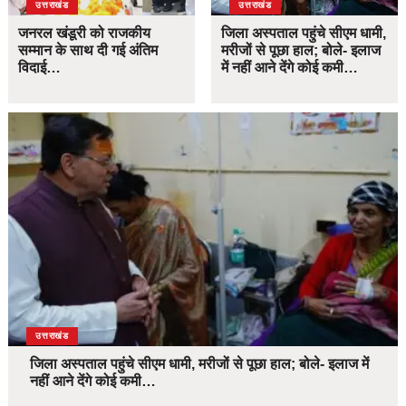
उत्तराखंड
उत्तराखंड
जनरल खंडूरी को राजकीय
जिला अस्पताल पहुंचे सीएम धामी,
सम्मान के साथ दी गई अंतिम
मरीजों से पूछा हाल; बोले- इलाज
विदाई…
में नहीं आने देंगे कोई कमी…
उत्तराखंड
जिला अस्पताल पहुंचे सीएम धामी, मरीजों से पूछा हाल; बोले- इलाज में
नहीं आने देंगे कोई कमी…