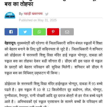
बस का तोहफा
By
पहाड़ी खबरनामा
Published on
May 31, 2025
देहरादून:
मुख्यमंत्री की प्रेरणा से जिलाधिकारी सविन बंसल स्कूलों में शिक्षा
को बेहतर बनाने के लिए पूरी सक्रियता से जुटे है। जिलाधिकारी ने शनिवार
को डोईवाला में सरस्वती शिशु विद्या मंदिर हाई स्कूल भोगपुर, दाबडा को
स्कूल बस का तोहफा देकर बडी सौगात दी। डीएम की इस पहल से स्कूल
के छात्रों को बेहतर परिवहन की सुविधा मिलेगी। शनिवार को डीएम ने
स्कूल बस का विधिवत् उद्घाटन भी किया।
डोईवाला के सरस्वती शिशु विद्या मंदिर हाईस्कूल भोगपुर, दाबडा में 95 बच्चे
पढते है। इस स्कूल में 10 से 12 किलोमीटर दूर बडोगन, तोल, भोगपुर,
पुन्नीवाला, रैणापुर, रानी पोखरी आदि दूर दराज क्षेत्रों से हर रोज बच्चे पढ़ने
आते है। अभिभावकों एवं स्कूल प्रशासन के सामने बच्चों के परिवहन की