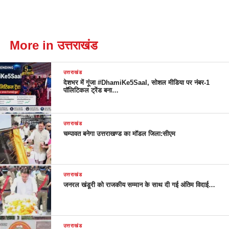
More in उत्तराखंड
उत्तराखंड
देशभर में गूंजा #DhamiKe5Saal, सोशल मीडिया पर नंबर-1
पॉलिटिकल ट्रेंड बना…
उत्तराखंड
चम्पावत बनेगा उत्तराखण्ड का मॉडल जिला:सीएम
उत्तराखंड
जनरल खंडूरी को राजकीय सम्मान के साथ दी गई अंतिम विदाई…
उत्तराखंड