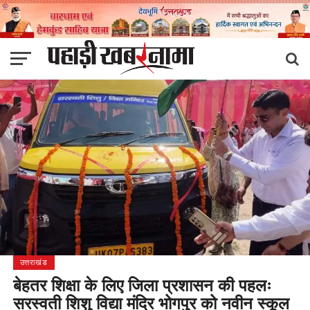
उत्तराखंड
बेहतर शिक्षा के लिए जिला प्रशासन की पहलः
सरस्वती शिशु विद्या मंदिर भोगपुर को नवीन स्कूल