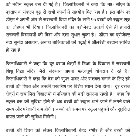
को नवीन स्कूल बस दी गई है। जिलाधिकारी ने कहा कि मा0 सीएम के
प्रताप व संकल्प दृढ़ से सभी कार्याे में सहयोग मिल रहा है। इस मौके पर
डीएम ने अपनी ओर से सरस्वती विद्या मंदिर के सभी 95 बच्चों को स्कूल शूज
का तोहफा भी दिया। जिलाधिकारी का प्रोजेक्ट उत्कर्ष ऐसे ही हजारों
सरकारी विद्यालयों की दिशा और दशा सुधार चुका है। डीएम का प्रोजेक्ट
नंदा सुनंदा असहाय, अनाथ बालिकाओं की पढ़ाई में ऑलरेडी बरदान साबित
हो रहा है।
जिलाधिकारी ने कहा कि दूर दराज क्षेत्रों में शिक्षा के विकास में सरस्वती
शिशु विद्या मंदिर जैसे संस्थान अपना महत्वपूर्ण योगदान दे रहे है।
जिलाधिकारी ने कहा कि देश को सुपर पावर और सशक्त बनाने के लिए हमें
बच्चों की शिक्षा और उनकी परवरिश पर विशेष ध्यान देना होगा। दूर दराज
क्षेत्रों में संचालित विद्यालयों में परिवहन की बड़ी समस्या रहती है। कहा कि
स्कूल बस की सुविधा होने से अब बच्चों को स्कूल आने जाने में लगने वाले
समय और परेशानी कम होगी। बच्चों को समय पर स्कूल पहुंचने और सुरक्षित
वापस जाने की सुविधा मिलेगी।
बच्चों की शिक्षा को लेकर जिलाधिकारी बेहद गंभीर है और बच्चों को