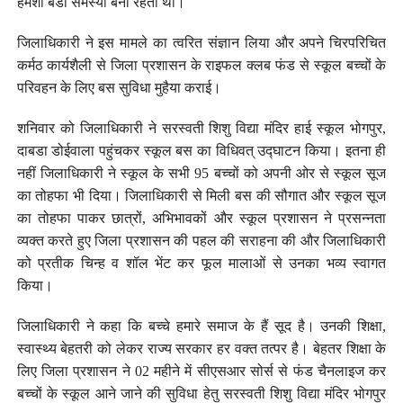
हमेशा बडी समस्या बनी रहती थी।
जिलाधिकारी ने इस मामले का त्वरित संज्ञान लिया और अपने चिरपरिचित
कर्मठ कार्यशैली से जिला प्रशासन के राइफल क्लब फंड से स्कूल बच्चों के
परिवहन के लिए बस सुविधा मुहैया कराई।
शनिवार को जिलाधिकारी ने सरस्वती शिशु विद्या मंदिर हाई स्कूल भोगपुर,
दाबडा डोईवाला पहुंचकर स्कूल बस का विधिवत् उद्घाटन किया। इतना ही
नहीं जिलाधिकारी ने स्कूल के सभी 95 बच्चों को अपनी ओर से स्कूल सूज
का तोहफा भी दिया। जिलाधिकारी से मिली बस की सौगात और स्कूल सूज
का तोहफा पाकर छात्रों, अभिभावकों और स्कूल प्रशासन ने प्रसन्नता
व्यक्त करते हुए जिला प्रशासन की पहल की सराहना की और जिलाधिकारी
को प्रतीक चिन्ह व शॉल भेंट कर फूल मालाओं से उनका भव्य स्वागत
किया।
जिलाधिकारी ने कहा कि बच्चे हमारे समाज के हैं सूद है। उनकी शिक्षा,
स्वास्थ्य बेहतरी को लेकर राज्य सरकार हर वक्त तत्पर है। बेहतर शिक्षा के
लिए जिला प्रशासन ने 02 महीने में सीएसआर सोर्स से फंड चैनलाइज कर
बच्चों के स्कूल आने जाने की सुविधा हेतु सरस्वती शिशु विद्या मंदिर भोगपुर