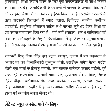
गुणवत्तापूर्ण शिक्षा प्रदान करने के लिए पूरी संवेदनशीलता के साथ निरंतर
काम कर रहे है। जिलाधिकारी के प्रयासों से जनपद के सरकारी विद्यालयों
को प्राइवेट विद्यालयों की तर्ज पर हाईटेक किया गया है। प्रोजेक्ट उत्कर्ष के
तहत सरकारी विद्यालयों में स्मार्ट क्लास, डिजिटल स्क्रीन, फर्नीचर,
वाइटबोर्ड, आधुनिक शौचालय सहित सभी मूलभूत सुविधाएं देकर शिक्षा का
एक स्वच्छ वातावरण दिया गया है। यही नहीं असहाय, अनाथ बालिकाओं की
शिक्षा को आगे बढ़ाने के लिए भी जिलाधिकारी ने प्रोजेक्ट नंदा-सुनंदा चलाया
है। जिसके तहत जनपद में असहाय बालिकाओं को पूरा लाभ मिल रहा है।
सरस्वती शिशु विद्या मंदिर हाई स्कूल भोगपुर, दाबडा में बस उद्घाटन के
अवसर पर उप जिलाधिकारी कुमकुम जोशी, एसडीएम योगेश मेहरा, प्रदेश
मंत्री युवा मोर्चा के हिमांशु चमोली, संघ चालक राजेन्द्र प्रसाद बडोनी, पूर्व
राज्यमंत्री करण बोहरा, आचार्य शंकर सिंह, प्रधानाचार्य दीपा बिष्ट, शिक्षक
दिपेश चौहान, अभिभावक संघ अध्यक्ष अशोक कपरवाण, उपाध्यक्ष राजपाल
सिंह, कोषाध्यक्ष रघुवीर सिंह, व्यवस्थापक सतीश सेमवाल सहित स्कूली
छात्र एवं स्थानीय जनता मौजूद थी।
लेटेस्ट न्यूज़ अपडेट पाने के लिए -