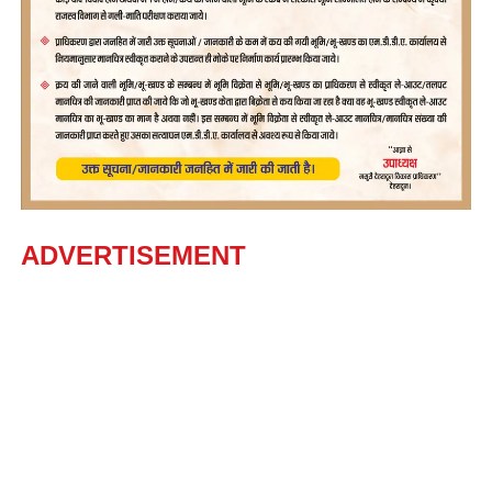
ADVERTISEMENT