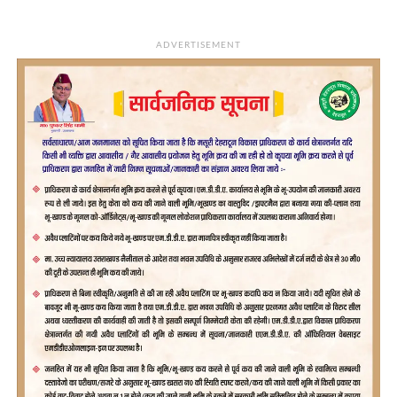
ADVERTISEMENT