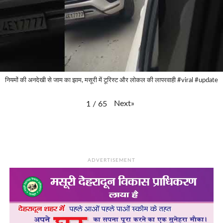
नियमों की अनदेखी से जाम का झाम, मसूरी में टूरिस्ट और लोकल की लापरवाही #viral #update
Next
»
1
/
65
ADVERTISEMENT