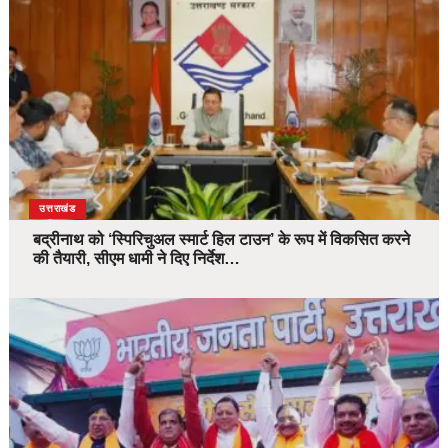
उत्तराखंड
बद्रीनाथ को ‘स्पिरिचुअल स्मार्ट हिल टाउन’ के रूप में विकसित करने
की तैयारी, सीएम धामी ने दिए निर्देश…