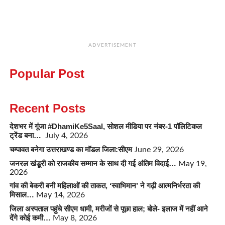
ADVERTISEMENT
Popular Post
Recent Posts
देशभर में गूंजा #DhamiKe5Saal, सोशल मीडिया पर नंबर-1 पॉलिटिकल
ट्रेंड बना…
July 4, 2026
चम्पावत बनेगा उत्तराखण्ड का मॉडल जिला:सीएम
June 29, 2026
जनरल खंडूरी को राजकीय सम्मान के साथ दी गई अंतिम विदाई…
May 19,
2026
गांव की बेकरी बनी महिलाओं की ताकत, ‘स्वाभिमान’ ने गढ़ी आत्मनिर्भरता की
मिसाल…
May 14, 2026
जिला अस्पताल पहुंचे सीएम धामी, मरीजों से पूछा हाल; बोले- इलाज में नहीं आने
देंगे कोई कमी…
May 8, 2026