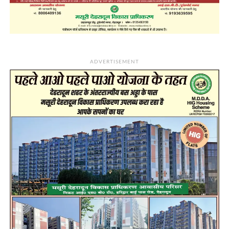
ADVERTISEMENT