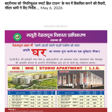
बद्रीनाथ को ‘स्पिरिचुअल स्मार्ट हिल टाउन’ के रूप में विकसित करने की तैयारी,
सीएम धामी ने दिए निर्देश…
May 6, 2026
ADVERTISEMENT