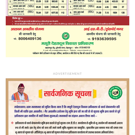
ADVERTISEMENT