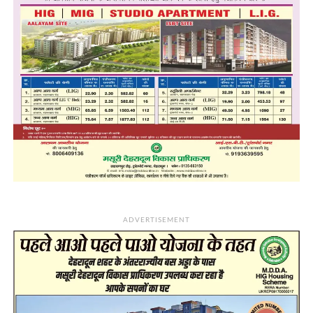
ADVERTISEMENT