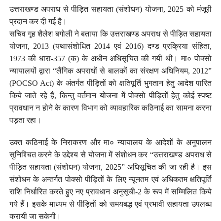
उत्तराखण्ड अपराध से पीड़ित सहायता (संशोधन) योजना, 2025 को मंजूरी
प्रदान कर दी गई है।
सचिव गृह शैलेश बगोली ने बताया कि उत्तराखण्ड अपराध से पीड़ित सहायता
योजना, 2013 (यथासंशोधित 2014 एवं 2016) दण्ड प्रक्रिया संहिता,
1973 की धारा-357 (क) के अधीन अधिसूचित की गयी थी। मा० पोक्सो
न्यायालयों द्वारा “लैंगिक अपराधों से बालकों का संरक्षण अधिनियम, 2012”
(POCSO Act) के अंतर्गत पीड़ितों को क्षतिपूर्ति भुगतान हेतु आदेश पारित
किये जाते रहे हैं, किन्तु वर्तमान योजना में पोक्सो पीड़ितों हेतु कोई स्पष्ट
प्रावधान न होने के कारण विभाग को व्यावहारिक कठिनाई का सामना करना
पड़ता रहा।
उक्त कठिनाई के निराकरण और मा० न्यायालय के आदेशों के अनुपालन
सुनिश्चित करने के उद्देश्य से योजना में संशोधन कर “उत्तराखण्ड अपराध से
पीड़ित सहायता (संशोधन) योजना, 2025” अधिसूचित की जा रही है। इस
संशोधन के अन्तर्गत पोक्सो पीड़ितों के लिए न्यूनतम एवं अधिकतम क्षतिपूर्ति
राशि निर्धारित करते हुए नए प्रावधान अनुसूची-2 के रूप में सम्मिलित किये
गये हैं। इसके माध्यम से पीड़ितों को समयबद्ध एवं प्रभावी सहायता उपलब्ध
करायी जा सकेगी।