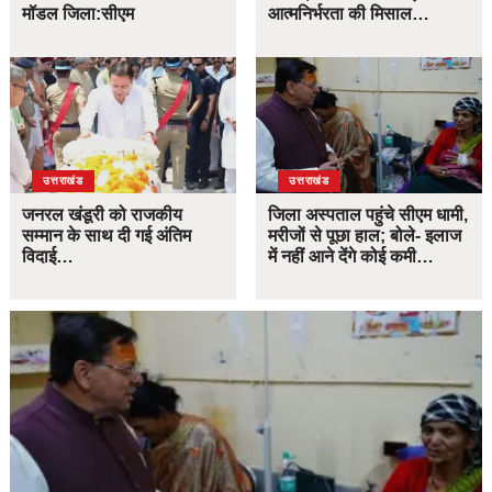
मॉडल जिला:सीएम
आत्मनिर्भरता की मिसाल…
उत्तराखंड
उत्तराखंड
जनरल खंडूरी को राजकीय
जिला अस्पताल पहुंचे सीएम धामी,
सम्मान के साथ दी गई अंतिम
मरीजों से पूछा हाल; बोले- इलाज
विदाई…
में नहीं आने देंगे कोई कमी…