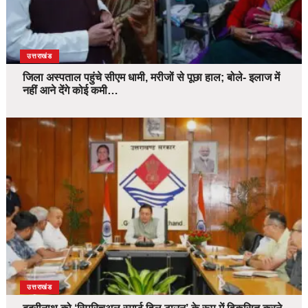
उत्तराखंड
जिला अस्पताल पहुंचे सीएम धामी, मरीजों से पूछा हाल; बोले- इलाज में
नहीं आने देंगे कोई कमी…
उत्तराखंड