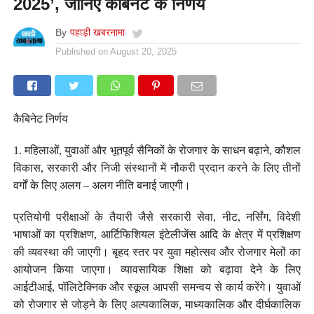
2025’, जानिए कैबिनेट के निर्णय
By
पहाड़ी खबरनामा
Published on
August 20, 2025
कैबिनेट निर्णय
1. महिलाओं, युवाओं और भूतपूर्व सैनिकों के रोजगार के साधन बढ़ाने, कौशल
विकास, सरकारी और निजी संस्थानों में नौकरी प्रदान करने के लिए तीनों
वर्गों के लिए अलग – अलग नीति बनाई जाएगी।
प्रतियोगी परीक्षाओं के तैयारी जैसे सरकारी सेवा, नीट, नर्सिंग, विदेशी
भाषाओं का प्रशिक्षण, आर्टिफिशियल इंटेलीजेंस आदि के क्षेत्र में प्रशिक्षण
की व्यवस्था की जाएगी। बृहद स्तर पर युवा महोत्सव और रोजगार मेलों का
आयोजन किया जाएगा। व्यावसायिक शिक्षा को बढ़ावा देने के लिए
आईटीआई, पॉलिटेक्निक और स्कूल आपसी समन्वय से कार्य करेंगे। युवाओं
को रोजगार से जोड़ने के लिए अल्पकालिक, माध्यकालिक और दीर्घकालिक