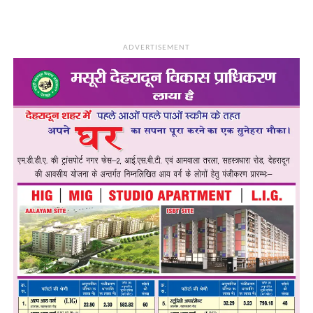
ADVERTISEMENT