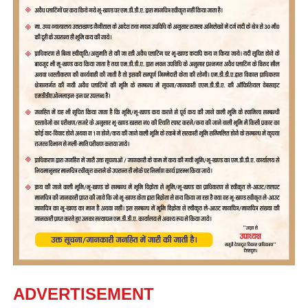
ADVERTISEMENT