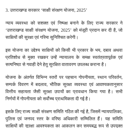
3. उत्तराखण्ड सरकार ‘साक्षी संरक्षण योजना, 2025’
न्याय व्यवस्था को सशक्त एवं निष्पक्ष बनाने के लिए राज्य सरकार ने
‘उत्तराखण्ड साक्षी संरक्षण योजना, 2025’ को मंजूरी प्रदान कर दी है, जो
साक्षियों की सुरक्षा एवं गरिमा सुनिश्चित करेगी।
इस योजना का उद्देश्य साक्षियों को किसी भी प्रकार के भय, दबाव अथवा
प्रतिशोध से मुक्त रखकर उन्हें न्यायालय के समक्ष स्वतंत्रतापूर्वक एवं
सत्यनिष्ठा से गवाही देने हेतु सुरक्षित वातावरण उपलब्ध कराना है।
योजना के अंतर्गत विभिन्न स्तरों पर पहचान गोपनीयता, स्थान परिवर्तन,
सम्पर्क विवरण में बदलाव, भौतिक सुरक्षा व्यवस्था एवं आवश्यकतानुसार
वित्तीय सहायता जैसी सुरक्षा उपायों का प्रावधान किया गया है। सभी
निर्णयों में गोपनीयता को सर्वोच्च प्राथमिकता दी गई है।
इसके लिए राज्य साक्षी संरक्षण समिति गठित की गई है, जिसमें न्यायपालिका,
पुलिस एवं जनपद स्तर के वरिष्ठ अधिकारी सम्मिलित हैं। यह समिति
साक्षियों की सुरक्षा आवश्यकता का आकलन कर समयबद्ध रूप से उपयुक्त