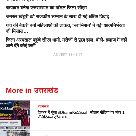
चम्पावत बनेगा उत्तराखण्ड का मॉडल जिला:सीएम
जनरल खंडूरी को राजकीय सम्मान के साथ दी गई अंतिम विदाई…
गांव की बेकरी बनी महिलाओं की ताकत, ‘स्वाभिमान’ ने गढ़ी आत्मनिर्भरता
की मिसाल…
जिला अस्पताल पहुंचे सीएम धामी, मरीजों से पूछा हाल; बोले- इलाज में नहीं
आने देंगे कोई कमी…
ADVERTISEMENT
More in उत्तराखंड
उत्तराखंड
देशभर में गूंजा #DhamiKe5Saal, सोशल मीडिया पर नंबर-1
पॉलिटिकल ट्रेंड बना…