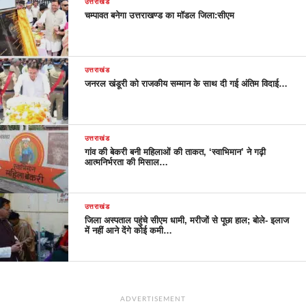
उत्तराखंड
चम्पावत बनेगा उत्तराखण्ड का मॉडल जिला:सीएम
उत्तराखंड
जनरल खंडूरी को राजकीय सम्मान के साथ दी गई अंतिम विदाई…
उत्तराखंड
गांव की बेकरी बनी महिलाओं की ताकत, ‘स्वाभिमान’ ने गढ़ी
आत्मनिर्भरता की मिसाल…
उत्तराखंड
जिला अस्पताल पहुंचे सीएम धामी, मरीजों से पूछा हाल; बोले- इलाज
में नहीं आने देंगे कोई कमी…
ADVERTISEMENT