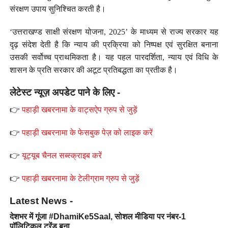
संरक्षण उपाय सुनिश्चित करती है।
‘उत्तराखण्ड साक्षी संरक्षण योजना, 2025’ के माध्यम से राज्य सरकार यह
दृढ़ संदेश देती है कि न्याय की प्रक्रिया को निष्पक्ष एवं सुरक्षित बनाना
उसकी सर्वोच्च प्राथमिकता है। यह पहल पारदर्शिता, न्याय एवं विधि के
शासन के प्रति सरकार की अटूट प्रतिबद्धता का प्रतीक है।
लेटेस्ट न्यूज़ अपडेट पाने के लिए -
👉
पहाड़ी खबरनामा के वाट्सऐप ग्रुप से जुड़ें
👉
पहाड़ी खबरनामा के फेसबुक पेज़ को लाइक करें
👉
यूट्यूब चैनल सब्स्क्राइब करें
👉
पहाड़ी खबरनामा के टेलीग्राम ग्रुप से जुड़ें
Latest News -
देशभर में गूंजा #DhamiKe5Saal, सोशल मीडिया पर नंबर-1
पॉलिटिकल ट्रेंड बना…