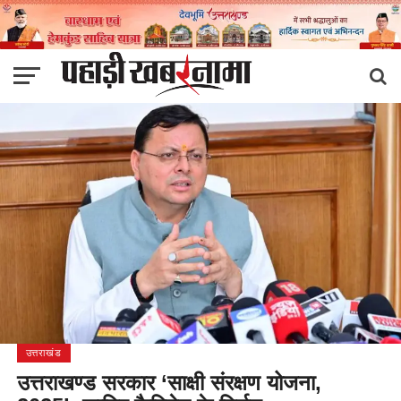
उत्तराखंड
उत्तराखण्ड सरकार ‘साक्षी संरक्षण योजना,