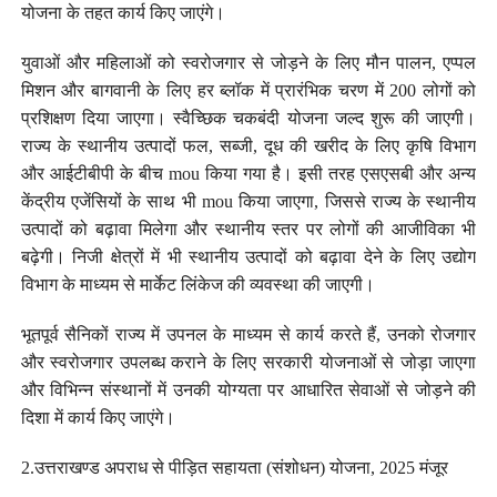
योजना के तहत कार्य किए जाएंगे।
युवाओं और महिलाओं को स्वरोजगार से जोड़ने के लिए मौन पालन, एप्पल
मिशन और बागवानी के लिए हर ब्लॉक में प्रारंभिक चरण में 200 लोगों को
प्रशिक्षण दिया जाएगा। स्वैच्छिक चकबंदी योजना जल्द शुरू की जाएगी।
राज्य के स्थानीय उत्पादों फल, सब्जी, दूध की खरीद के लिए कृषि विभाग
और आईटीबीपी के बीच mou किया गया है। इसी तरह एसएसबी और अन्य
केंद्रीय एजेंसियों के साथ भी mou किया जाएगा, जिससे राज्य के स्थानीय
उत्पादों को बढ़ावा मिलेगा और स्थानीय स्तर पर लोगों की आजीविका भी
बढ़ेगी। निजी क्षेत्रों में भी स्थानीय उत्पादों को बढ़ावा देने के लिए उद्योग
विभाग के माध्यम से मार्केट लिंकेज की व्यवस्था की जाएगी।
भूतपूर्व सैनिकों राज्य में उपनल के माध्यम से कार्य करते हैं, उनको रोजगार
और स्वरोजगार उपलब्ध कराने के लिए सरकारी योजनाओं से जोड़ा जाएगा
और विभिन्न संस्थानों में उनकी योग्यता पर आधारित सेवाओं से जोड़ने की
दिशा में कार्य किए जाएंगे।
2.उत्तराखण्ड अपराध से पीड़ित सहायता (संशोधन) योजना, 2025 मंजूर