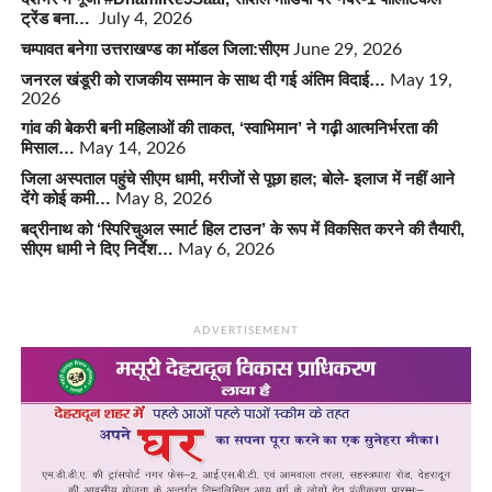
ट्रेंड बना…
July 4, 2026
चम्पावत बनेगा उत्तराखण्ड का मॉडल जिला:सीएम
June 29, 2026
जनरल खंडूरी को राजकीय सम्मान के साथ दी गई अंतिम विदाई…
May 19,
2026
गांव की बेकरी बनी महिलाओं की ताकत, ‘स्वाभिमान’ ने गढ़ी आत्मनिर्भरता की
मिसाल…
May 14, 2026
जिला अस्पताल पहुंचे सीएम धामी, मरीजों से पूछा हाल; बोले- इलाज में नहीं आने
देंगे कोई कमी…
May 8, 2026
बद्रीनाथ को ‘स्पिरिचुअल स्मार्ट हिल टाउन’ के रूप में विकसित करने की तैयारी,
सीएम धामी ने दिए निर्देश…
May 6, 2026
ADVERTISEMENT