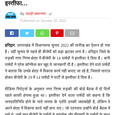
इस्तीफा…
By
पहाड़ी खबरनामा
Published on
January 10, 2022
हरिद्वार
: उत्तराखंड में विधानसभा चुनाव 2022 की तारीख का ऐलान हो गया
है। वहीं चुनाव से पहले ही बीजेपी को बड़ा झटका लगा है। हरिद्वार जिले के
रुड़की नगर निगम क्षेत्र में बीजेपी के 14 पार्षदों ने इस्तीफा दे दिया है। बागी
पार्षदों ने प्रेस कॉन्फेंस कर खुद ये जानकारी दी है। इस्तीफा देने वाले पार्षदों
ने बताया कि उनके क्षेत्र में विकास कार्य नही कराए जा रहे है, जिससे नाराज़
होकर बीजेपी के 29 में 14 पार्षदों ने पार्टी से इस्तीफा दे दिया है।
मीडिया रिपोर्ट्स के अनुसार नगर निगम रुड़की की बोर्ड बैठक में दो दिनों
पहले काफी हंगामा हुआ था। इस्तीफा देने वाला पार्षदों को कहना है कि
जनप्रतिनिधि होने के नाते जनता के प्रति उनकी जवाबदेही है, लेकिन वे
अपने क्षेत्र में विकास कार्य नहीं करा पाए। जो प्रस्ताव उन्होंने बोर्ड बैठक में
रखे थे, उन्हें कुछ बीजेपी के पार्षदों ने कांग्रेस और बीएसपी के पार्षदों के साथ