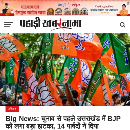
हरिद्वार
Big News: चुनाव से पहले उत्तराखंड में BJP
को लगा बड़ा झटका, 14 पार्षदों ने दिया