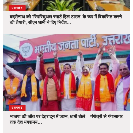
उत्तराखंड
बद्रीनाथ को ‘स्पिरिचुअल स्मार्ट हिल टाउन’ के रूप में विकसित करने
की तैयारी, सीएम धामी ने दिए निर्देश…
उत्तराखंड
भाजपा की जीत पर देहरादून में जश्न, धामी बोले – गंगोत्री से गंगासागर
तक देश भगवामय…