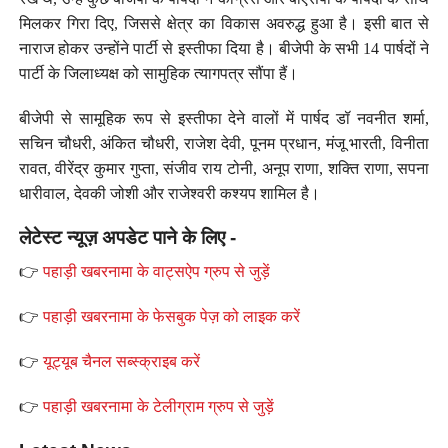
मिलकर गिरा दिए, जिससे क्षेत्र का विकास अवरुद्ध हुआ है। इसी बात से
नाराज होकर उन्होंने पार्टी से इस्तीफा दिया है। बीजेपी के सभी 14 पार्षदों ने
पार्टी के जिलाध्यक्ष को सामुहिक त्यागपत्र सौंपा हैं।
बीजेपी से सामूहिक रूप से इस्तीफा देने वालों में पार्षद डॉ नवनीत शर्मा,
सचिन चौधरी, अंकित चौधरी, राजेश देवी, पूनम प्रधान, मंजू भारती, विनीता
रावत, वीरेंद्र कुमार गुप्ता, संजीव राय टोनी, अनूप राणा, शक्ति राणा, सपना
धारीवाल, देवकी जोशी और राजेश्वरी कश्यप शामिल है।
लेटेस्ट न्यूज़ अपडेट पाने के लिए -
👉
पहाड़ी खबरनामा के वाट्सऐप ग्रुप से जुड़ें
👉
पहाड़ी खबरनामा के फेसबुक पेज़ को लाइक करें
👉
यूट्यूब चैनल सब्स्क्राइब करें
👉
पहाड़ी खबरनामा के टेलीग्राम ग्रुप से जुड़ें