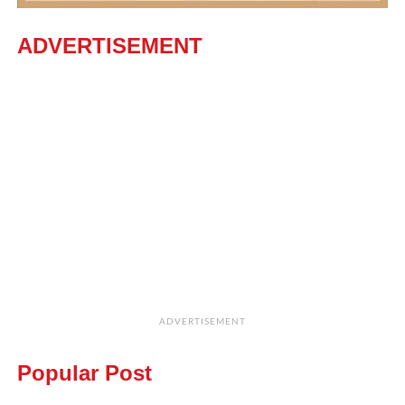
ADVERTISEMENT
ADVERTISEMENT
Popular Post