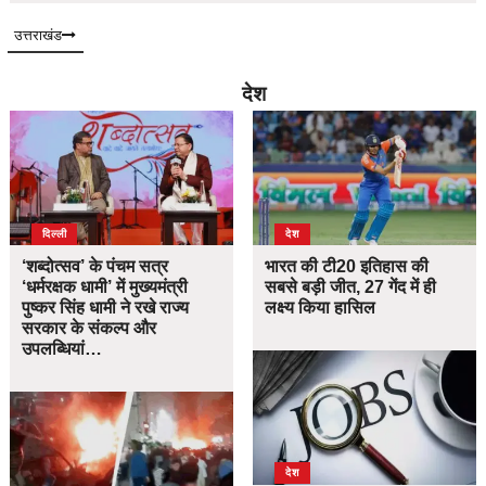
उत्तराखंड
देश
दिल्ली
देश
‘शब्दोत्सव’ के पंचम सत्र
भारत की टी20 इतिहास की
‘धर्मरक्षक धामी’ में मुख्यमंत्री
सबसे बड़ी जीत, 27 गेंद में ही
पुष्कर सिंह धामी ने रखे राज्य
लक्ष्य किया हासिल
सरकार के संकल्प और
उपलब्धियां…
देश