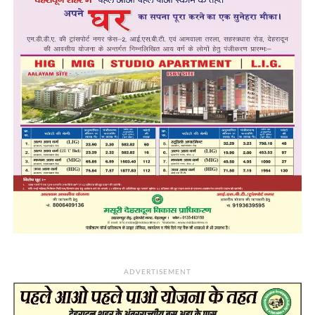
ADVERTISEMENT