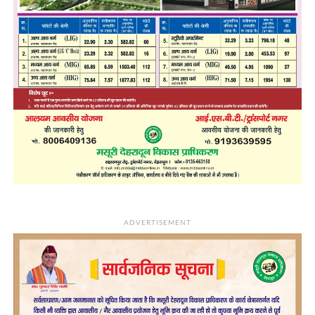
ADVERTISEMENT