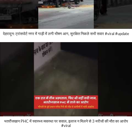
देहरादून: ट्रांसपोर्ट नगर में गाड़ी में लगी भीषण आग, सुरक्षित निकले सभी सवार #viral #update
भतरौंजखान PHC में स्वास्थ्य व्यवस्था पर सवाल, इलाज न मिलने से 3 मरीजों की मौत का आरोप
#viral