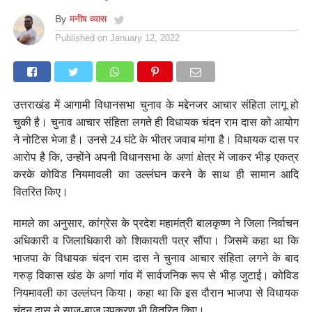
By
मनीष व्यास
Published on
January 12, 2022
उत्तराखंड में आगामी विधानसभा चुनाव के मद्देनजर आचार संहिता लागू हो
चुकी है। चुनाव आचार संहिता लगते ही विधायक चंदन राम दास को आयोग
ने नोटिस भेजा है। उनसे 24 घंटे के भीतर जवाब मांगा है। विधायक दास पर
आरोप है कि, उन्होंने अपनी विधानसभा के अणां क्षेत्र में जाकर भीड़ एकत्र
करके कोविड नियमावली का उल्लंघन करने के साथ ही सामान आदि
वितरित किए।
मामले का अनुसार, कांग्रेस के प्रदेश महामंत्री बालकृष्ण ने जिला निर्वाचन
अधिकारी व जिलाधिकारी को शिकायती पत्र सौंपा। जिसमे कहा था कि
भाजपा के विधायक चंदन राम दास ने चुनाव आचार संहिता लगने के बाद
गरुड़ विकास खंड के अणां गांव में सार्वजनिक रूप से भीड़ जुटाई। कोविड
नियमावली का उल्लंघन किया। कहा था कि इस दौरान भाजपा से विधायक
चंदन दास ने साज-बाज उपकरण भी वितरित किए।