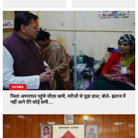
उत्तराखंड
जिला अस्पताल पहुंचे सीएम धामी, मरीजों से पूछा हाल; बोले- इलाज में
नहीं आने देंगे कोई कमी…