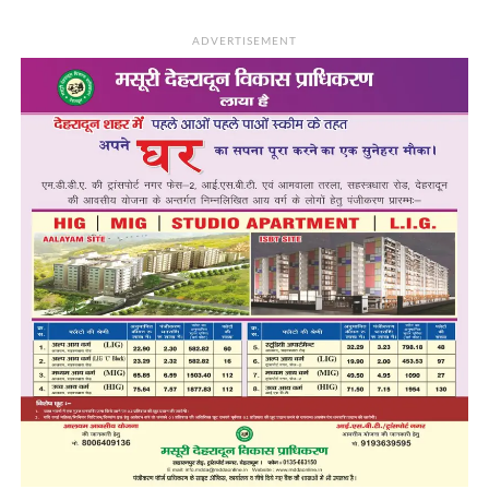
ADVERTISEMENT