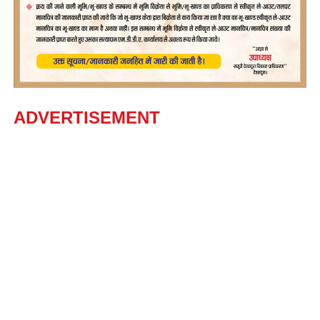
ADVERTISEMENT