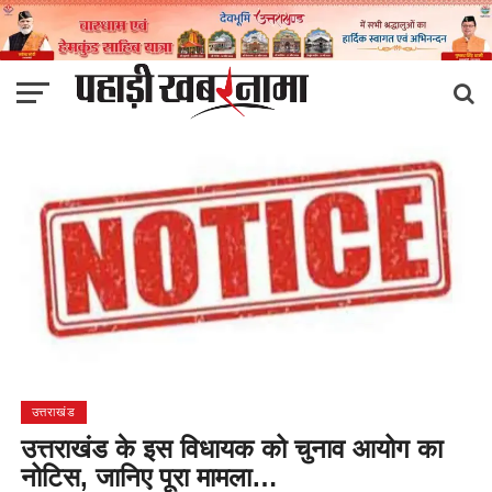
उत्तराखंड
उत्तराखंड के इस विधायक को चुनाव आयोग का
नोटिस, जानिए पूरा मामला…