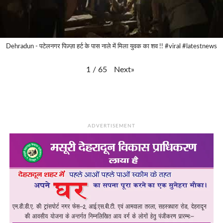
Dehradun - पटेलनगर पिज़्ज़ा हर्ट के पास नाले में मिला युवक का शव !! #viral #latestnews
Next
»
1
/
65
ADVERTISEMENT