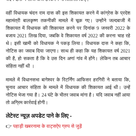
वहीं विधायक चंदन राम दास की इस शिकायत करने में कांग्रेस के प्रदेश
महामंत्री बालकृष्ण तकनीकी मामले में चूक गए। उन्होंने जल्दबाजी में
शिकायत में विधायक की शिकायत करने पर दिनांक 9 जनवरी 2022 के
बजाय 2021 लिख दिया, जबकि वे शिकायत वर्ष 2022 की करना चाह रहे
थे। इसी खामी को विधायक ने पकड़ लिया। विधायक दास ने कहा कि,
नोटिस का जवाब दिया जाएगा। साथ ही कहा कि यह शिकायत वर्ष 2021
की है, हो सकता है कि वे उस दिन अणां गांव में होंगे। लेकिन तब आचार
संहिता नहीं थी ।
मामले में विधानसभा बागेश्वर के रिटर्निंग आफिसर हरगिरी ने बताया कि,
चुनाव आचार संहिता के मामले में विधायक की शिकायत आई थी। उन्हें
नोटिस भेजा गया है। 24 घंटे के भीतर जवाब मांगा है। यदि जवाब नहीं आया
तो अग्रिम कार्रवाई होगी।
लेटेस्ट न्यूज़ अपडेट पाने के लिए -
👉
पहाड़ी खबरनामा के वाट्सऐप ग्रुप से जुड़ें