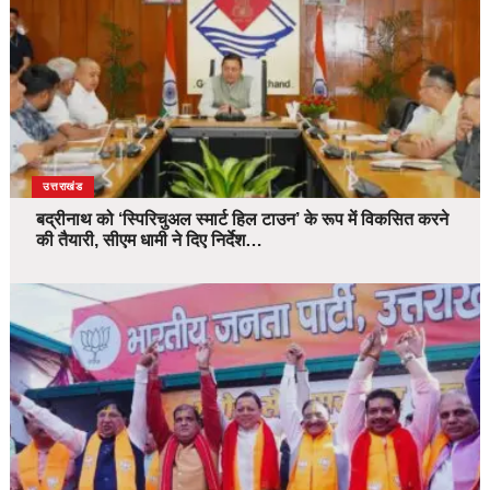
उत्तराखंड
बद्रीनाथ को ‘स्पिरिचुअल स्मार्ट हिल टाउन’ के रूप में विकसित करने
की तैयारी, सीएम धामी ने दिए निर्देश…