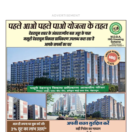
ADVERTISEMENT