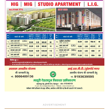
ADVERTISEMENT