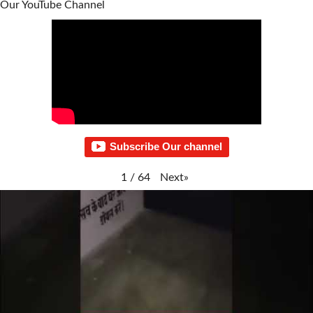
Our YouTube Channel
Subscribe Our channel
Next
»
1
/
64