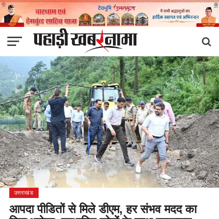
उत्तराखंड
आपदा पीडितों से मिले डीएम, हर संभव मदद का