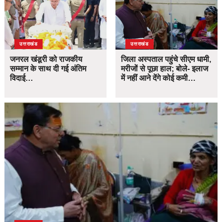
उत्तराखंड
उत्तराखंड
जनरल खंडूरी को राजकीय
जिला अस्पताल पहुंचे सीएम धामी,
सम्मान के साथ दी गई अंतिम
मरीजों से पूछा हाल; बोले- इलाज
विदाई…
में नहीं आने देंगे कोई कमी…