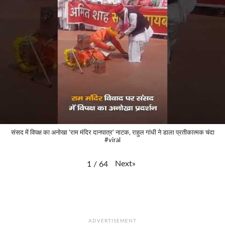
संसद में विपक्ष का अनोखा 'राम मंदिर दानपात्र' नाटक, राहुल गांधी ने डाला प्रतीकात्मक चंदा
#viral
Next
»
1
/
64
ADVERTISEMENT