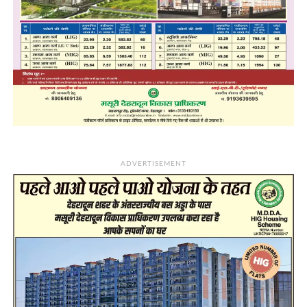
ADVERTISEMENT