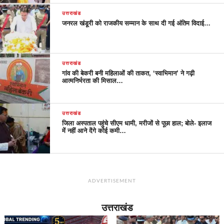
उत्तराखंड
जनरल खंडूरी को राजकीय सम्मान के साथ दी गई अंतिम विदाई…
उत्तराखंड
गांव की बेकरी बनी महिलाओं की ताकत, ‘स्वाभिमान’ ने गढ़ी
आत्मनिर्भरता की मिसाल…
उत्तराखंड
जिला अस्पताल पहुंचे सीएम धामी, मरीजों से पूछा हाल; बोले- इलाज
में नहीं आने देंगे कोई कमी…
ADVERTISEMENT
उत्तराखंड