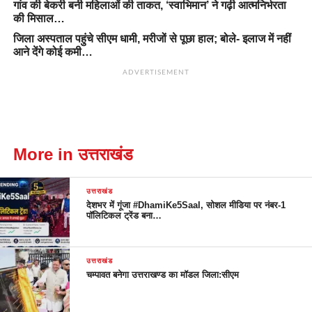
गांव की बेकरी बनी महिलाओं की ताकत, ‘स्वाभिमान’ ने गढ़ी आत्मनिर्भरता
की मिसाल…
जिला अस्पताल पहुंचे सीएम धामी, मरीजों से पूछा हाल; बोले- इलाज में नहीं
आने देंगे कोई कमी…
ADVERTISEMENT
More in उत्तराखंड
उत्तराखंड
देशभर में गूंजा #DhamiKe5Saal, सोशल मीडिया पर नंबर-1
पॉलिटिकल ट्रेंड बना…
उत्तराखंड
चम्पावत बनेगा उत्तराखण्ड का मॉडल जिला:सीएम