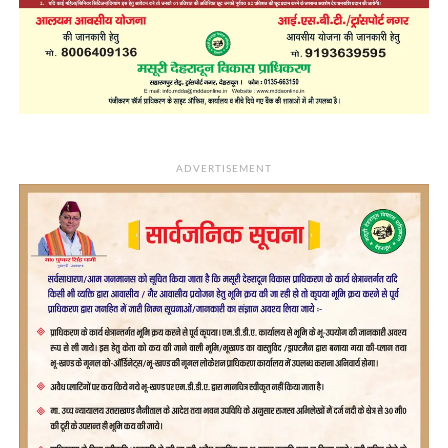
ADVERTISEMENT