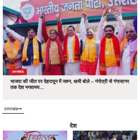
उत्तराखंड
भाजपा की जीत पर देहरादून में जश्न, धामी बोले – गंगोत्री से गंगासागर
तक देश भगवामय…
उत्तराखंड
देश