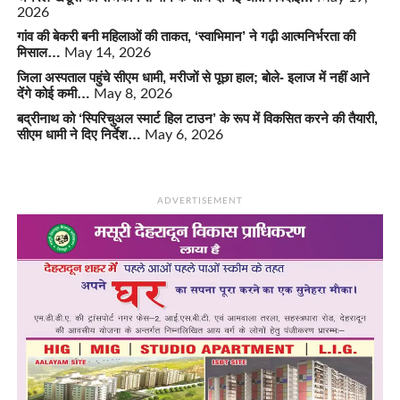
2026
गांव की बेकरी बनी महिलाओं की ताकत, ‘स्वाभिमान’ ने गढ़ी आत्मनिर्भरता की
मिसाल…
May 14, 2026
जिला अस्पताल पहुंचे सीएम धामी, मरीजों से पूछा हाल; बोले- इलाज में नहीं आने
देंगे कोई कमी…
May 8, 2026
बद्रीनाथ को ‘स्पिरिचुअल स्मार्ट हिल टाउन’ के रूप में विकसित करने की तैयारी,
सीएम धामी ने दिए निर्देश…
May 6, 2026
ADVERTISEMENT