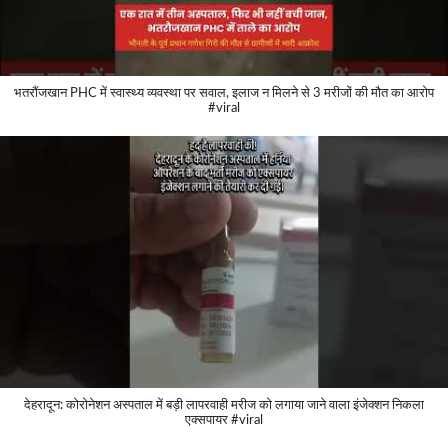
भतरौंजखान PHC में स्वास्थ्य व्यवस्था पर सवाल, इलाज न मिलने से 3 मरीजों की मौत का आरोप
#viral
देहरादून: कोरोनेशन अस्पताल में बड़ी लापरवाही मरीज को लगाया जाने वाला इंजेक्शन निकला
एक्सपायर #viral