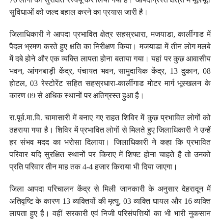
सुविधाओं को जल्द बहाल करने का प्रयास जारी है।
जिलाधिकारी ने आपदा प्रभावित क्षेत्र सहस्रधारा, मजयाडा, कार्लीगाड में
पैदल भ्रमण करते हुए क्षति का निरीक्षण किया। मजयाडा में तीन लोग मलबे
में दबे होने और एक व्यक्ति लापता होना बताया गया। यहां पर कुछ आवासीय
भवन, आंगनबाड़ी केंद्र, पंचायत भवन, सामुदायिक केंद्र, 13 दुकान, 08
होटल, 03 रेस्टोरेंट सहित सहस्रधारा-कार्लीगाड मोटर मार्ग भूस्खलन के
कारण 09 से अधिक स्थानों पर क्षतिग्रस्त हुआ है।
रा.पूर्व.मा.वि. चामासारी में बनाए गए राहत शिविर में कुछ प्रभावित लोगों को
ठहराया गया है। शिविर में प्रभावित लोगों से मिलते हुए जिलाधिकारी ने उन्हें
हर संभव मदद का भरोसा दिलाया। जिलाधिकारी ने कहा कि प्रभावित
परिवार यदि सुरक्षित स्थानों पर किराए में शिफ्ट होना चाहते है तो उनको
प्रति परिवार तीन माह तक 4-4 हजार किराया भी दिया जाएगा।
जिला आपदा परिचालन केंद्र से मिली जानकारी के अनुसार देहरादून में
अतिवृष्टि के कारण 13 व्यक्तियों की मृत्यु, 03 व्यक्ति घायल और 16 व्यक्ति
लापता हुए है। वहीं सरकारी एवं निजी परिसंपत्तियों का भी भारी नुकसान