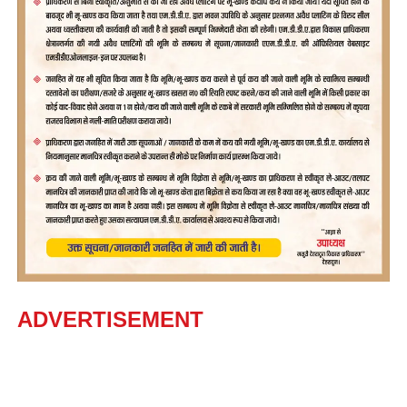
ADVERTISEMENT