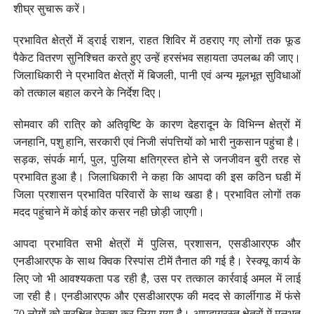
शीघ्र सुचारू करें।
प्रभावित क्षेत्रों में ड्राई राशन, राहत शिविर में ठहराए गए लोगों तक फूड
पैकेट वितरण सुनिश्चित करते हुए उन्हें हरसंभव सहायता उपलब्ध की जाए।
जिलाधिकारी ने प्रभावित क्षेत्रों में बिजली, पानी एवं अन्य मूलभूत सुविधाओं
को तत्काल बहाल करने के निर्देश दिए।
सोमवार की रात्रि को अतिवृष्टि के कारण देहरादून के विभिन्न क्षेत्रों में
जनहानि, पशु हानि, सरकारी एवं निजी संपत्तियों को भारी नुकसान पहुंचा है।
सड़क, संपर्क मार्ग, पुल, पुलिया क्षतिग्रस्त होने से जनजीवन बुरी तरह से
प्रभावित हुआ है। जिलाधिकारी ने कहा कि आपदा की इस कठिन घडी में
जिला प्रशासन प्रभावित परिवारों के साथ खडा है। प्रभावित लोगों तक
मदद पहुंचाने में कोई कोर कसर नही छोड़ी जाएगी।
आपदा प्रभावित सभी क्षेत्रों में पुलिस, प्रशासन, एसडीआरएफ और
एनडीआरएफ के साथ क्विक रिस्पांस टीमें तैनात की गई है। रेस्क्यू कार्य के
लिए जो भी आवश्यकता पड रही है, उस पर तत्काल कार्रवाई अमल में लाई
जा रही है। एनडीआरएफ और एसडीआरएफ की मदद से कार्लीगाड में फंसे
70 लोगों को सुरक्षित रेस्क्यू कर लिया गया है। आपदाग्रस्त क्षेत्रों में मूलभूत