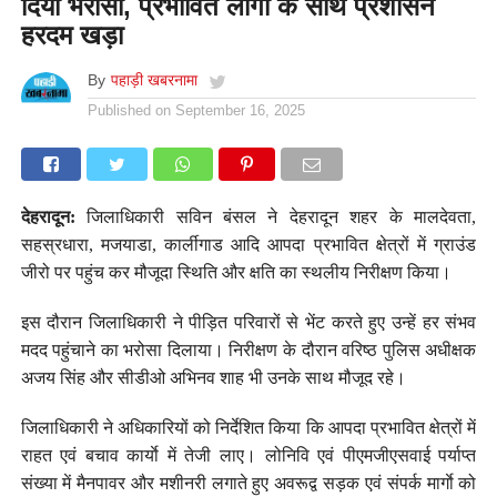
दिया भरोसा, प्रभावित लोगों के साथ प्रशासन
हरदम खड़ा
By
पहाड़ी खबरनामा
Published on
September 16, 2025
देहरादून:
जिलाधिकारी सविन बंसल ने देहरादून शहर के मालदेवता,
सहस्रधारा, मजयाडा, कार्लीगाड आदि आपदा प्रभावित क्षेत्रों में ग्राउंड
जीरो पर पहुंच कर मौजूदा स्थिति और क्षति का स्थलीय निरीक्षण किया।
इस दौरान जिलाधिकारी ने पीड़ित परिवारों से भेंट करते हुए उन्हें हर संभव
मदद पहुंचाने का भरोसा दिलाया। निरीक्षण के दौरान वरिष्ठ पुलिस अधीक्षक
अजय सिंह और सीडीओ अभिनव शाह भी उनके साथ मौजूद रहे।
जिलाधिकारी ने अधिकारियों को निर्देशित किया कि आपदा प्रभावित क्षेत्रों में
राहत एवं बचाव कार्याे में तेजी लाए। लोनिवि एवं पीएमजीएसवाई पर्याप्त
संख्या में मैनपावर और मशीनरी लगाते हुए अवरूद्व सड़क एवं संपर्क मार्गाे को