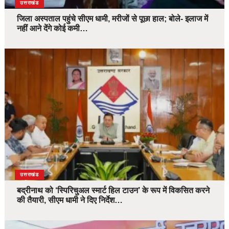
उत्तराखंड
जिला अस्पताल पहुंचे सीएम धामी, मरीजों से पूछा हाल; बोले- इलाज में
नहीं आने देंगे कोई कमी…
उत्तराखंड
बद्रीनाथ को ‘स्पिरिचुअल स्मार्ट हिल टाउन’ के रूप में विकसित करने
की तैयारी, सीएम धामी ने दिए निर्देश…