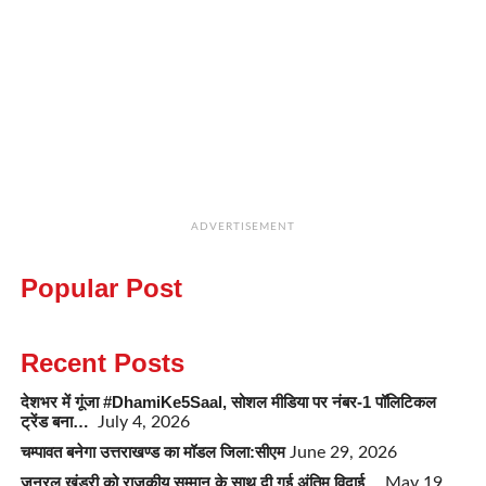
ADVERTISEMENT
Popular Post
Recent Posts
देशभर में गूंजा #DhamiKe5Saal, सोशल मीडिया पर नंबर-1 पॉलिटिकल
ट्रेंड बना…
July 4, 2026
चम्पावत बनेगा उत्तराखण्ड का मॉडल जिला:सीएम
June 29, 2026
जनरल खंडूरी को राजकीय सम्मान के साथ दी गई अंतिम विदाई…
May 19,