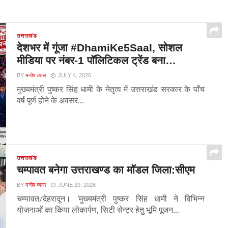
उत्तराखंड
देशभर में गूंजा #DhamiKe5Saal, सोशल
मीडिया पर नंबर-1 पॉलिटिकल ट्रेंड बना…
BY
मनीष व्यास
JULY 4, 2026
मुख्यमंत्री पुष्कर सिंह धामी के नेतृत्व में उत्तराखंड सरकार के पाँच
वर्ष पूर्ण होने के अवसर...
उत्तराखंड
चम्पावत बनेगा उत्तराखण्ड का मॉडल जिला:सीएम
BY
मनीष व्यास
JUNE 29, 2026
चम्पावत/देहरादून। ’मुख्यमंत्री पुष्कर सिंह धामी ने विभिन्न
योजनाओं का किया लोकार्पण, सिटी सेन्टर हेतु भूमि पूजन...