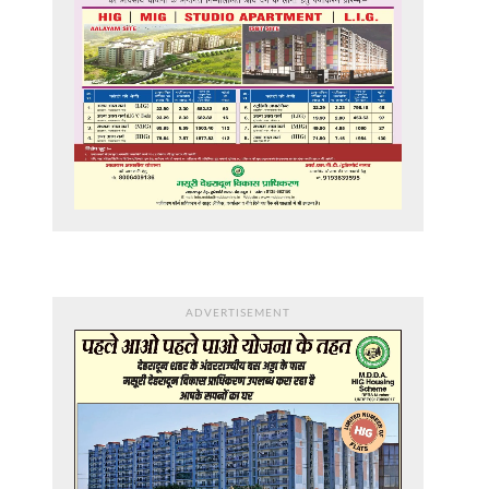
ADVERTISEMENT