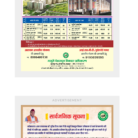
ADVERTISEMENT