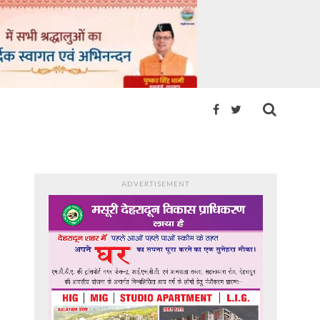
ADVERTISEMENT