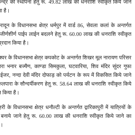
्द्र की स्थापना हेतु रू. 49.82 लाख की धनराशि स्वीकृत किये जाने
ा है।
रादून के विधानसभा क्षेत्र धर्मपुर में वार्ड 86, सेवला कलां के अन्तर्गत
ानी जीर्णशीर्ण पाईप लाईन बदलने हेतु रू. 60.00 लाख की धनराशि स्वीकृत
प्रदान किया है।
गेश्वर के विधानसभा क्षेत्र कपकोट के अन्तर्गत शिखर मूल नारायण परिसर
 भनार बज्यैण, काण्डा सिमकुला, घटवारिया, शिव मंदिर सुंदर गुफा
 ईजर, नन्दा देवी मंदिर दोफाड़ को पर्यटन के रूप में विकसित किये जाने
ारा के सौन्दर्यीकरण हेतु रू. 58.64 लाख की धनराशि स्वीकृत किये
न किया है।
ी के विधानसभा क्षेत्र धनौल्टी के अन्तर्गत द्वारिकापुरी में यात्रियों के
ह बनाये जाने हेतु रू. 60.00 लाख की धनराशि स्वीकृत किये जाने का
ै।