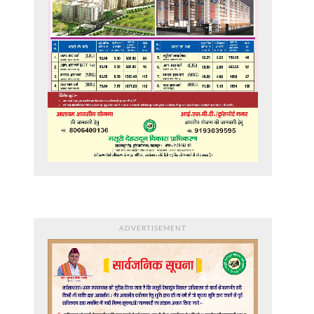
ADVERTISEMENT