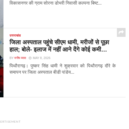
विकासनगर की ग्राम सोरना डोभरी निवासी कल्पना बिष्ट...
उत्तराखंड
जिला अस्पताल पहुंचे सीएम धामी, मरीजों से पूछा
हाल; बोले- इलाज में नहीं आने देंगे कोई कमी…
BY
मनीष व्यास
MAY 8, 2026
पिथौरागढ़। पुष्कर सिंह धामी ने शुक्रवार को पिथौरागढ़ दौरे के
समापन पर जिला अस्पताल बीडी पांडेय...
ERTISEMENT