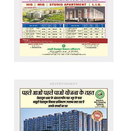
ADVERTISEMENT