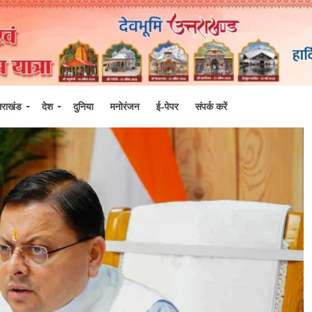
्तराखंड
देश
दुनिया
मनोरंजन
ई-पेपर
संपर्क करें