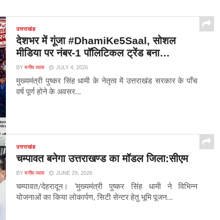
उत्तराखंड
देशभर में गूंजा #DhamiKe5Saal, सोशल
मीडिया पर नंबर-1 पॉलिटिकल ट्रेंड बना…
BY
मनीष व्यास
JULY 4, 2026
मुख्यमंत्री पुष्कर सिंह धामी के नेतृत्व में उत्तराखंड सरकार के पाँच
वर्ष पूर्ण होने के अवसर...
उत्तराखंड
चम्पावत बनेगा उत्तराखण्ड का मॉडल जिला:सीएम
BY
मनीष व्यास
JUNE 29, 2026
चम्पावत/देहरादून। ’मुख्यमंत्री पुष्कर सिंह धामी ने विभिन्न
योजनाओं का किया लोकार्पण, सिटी सेन्टर हेतु भूमि पूजन...