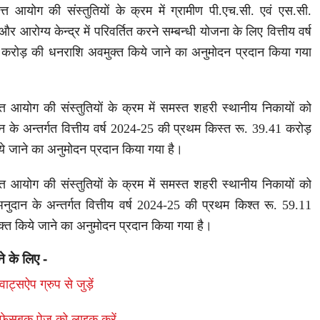
ं वित्त आयोग की संस्तुतियों के क्रम में ग्रामीण पी.एच.सी. एवं एस.सी.
 और आरोग्य केन्द्र में परिवर्तित करने सम्बन्धी योजना के लिए वित्तीय वर्ष
0 करोड़ की धनराशि अवमुक्त किये जाने का अनुमोदन प्रदान किया गया
ं वित्त आयोग की संस्तुतियों के क्रम में समस्त शहरी स्थानीय निकायों को
दान के अन्तर्गत वित्तीय वर्ष 2024-25 की प्रथम किस्त रू. 39.41 करोड़
े जाने का अनुमोदन प्रदान किया गया है।
ं वित्त आयोग की संस्तुतियों के क्रम में समस्त शहरी स्थानीय निकायों को
 अनुदान के अन्तर्गत वित्तीय वर्ष 2024-25 की प्रथम किश्त रू. 59.11
्त किये जाने का अनुमोदन प्रदान किया गया है।
ने के लिए -
ाट्सऐप ग्रुप से जुड़ें
फेसबुक पेज़ को लाइक करें