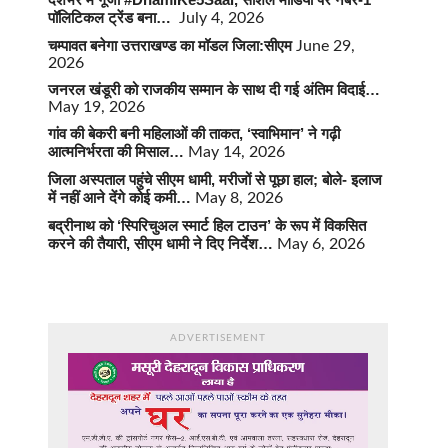
पॉलिटिकल ट्रेंड बना…
July 4, 2026
चम्पावत बनेगा उत्तराखण्ड का मॉडल जिला:सीएम
June 29,
2026
जनरल खंडूरी को राजकीय सम्मान के साथ दी गई अंतिम विदाई…
May 19, 2026
गांव की बेकरी बनी महिलाओं की ताकत, ‘स्वाभिमान’ ने गढ़ी
आत्मनिर्भरता की मिसाल…
May 14, 2026
जिला अस्पताल पहुंचे सीएम धामी, मरीजों से पूछा हाल; बोले- इलाज
में नहीं आने देंगे कोई कमी…
May 8, 2026
बद्रीनाथ को ‘स्पिरिचुअल स्मार्ट हिल टाउन’ के रूप में विकसित
करने की तैयारी, सीएम धामी ने दिए निर्देश…
May 6, 2026
ADVERTISEMENT