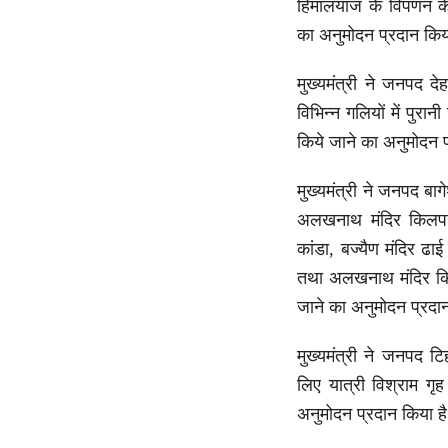
हिमालयाज के विपणन केन
का अनुमोदन प्रदान किय
मुख्यमंत्री ने जनपद देह
विभिन्न गलियों में पुर
किये जाने का अनुमोदन 
मुख्यमंत्री ने जनपद बा
अलखनाथ मंदिर किलपारा
कांडा, बज्यैण मंदिर ढाई
तथा अलखनाथ मंदिर किलप
जाने का अनुमोदन प्रदा
मुख्यमंत्री ने जनपद टिहर
लिए यात्री विश्राम गृ
अनुमोदन प्रदान किया ह