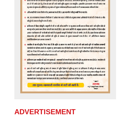
ADVERTISEMENT