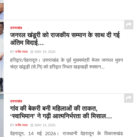
उत्तराखंड
जनरल खंडूरी को राजकीय सम्मान के साथ दी गई
अंतिम विदाई…
BY
मनीष व्यास
MAY 19, 2026
हरिद्वार/देहरादून। उत्तराखंड के पूर्व मुख्यमंत्री मेजर जनरल भुवन
चंद्र खंडूड़ी (से.नि) को हरिद्वार स्थित खड़खड़ी श्मशान...
उत्तराखंड
गांव की बेकरी बनी महिलाओं की ताकत,
‘स्वाभिमान’ ने गढ़ी आत्मनिर्भरता की मिसाल…
BY
मनीष व्यास
MAY 14, 2026
देहरादून, 14 मई 2026। राजधानी देहरादून के विकासखंड