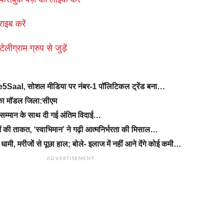
राइब करें
लीग्राम ग्रुप से जुड़ें
Ke5Saal, सोशल मीडिया पर नंबर-1 पॉलिटिकल ट्रेंड बना…
ड का मॉडल जिला:सीएम
सम्मान के साथ दी गई अंतिम विदाई…
ं की ताकत, ‘स्वाभिमान’ ने गढ़ी आत्मनिर्भरता की मिसाल…
धामी, मरीजों से पूछा हाल; बोले- इलाज में नहीं आने देंगे कोई कमी…
ADVERTISEMENT