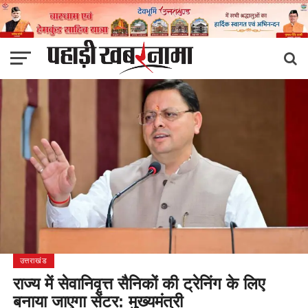
उत्तराखंड
राज्य में सेवानिवृत्त सैनिकों की ट्रेनिंग के लिए
बनाया जाएगा सेंटर: मुख्यमंत्री