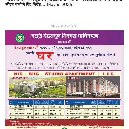
सीएम धामी ने दिए निर्देश…
May 6, 2026
ADVERTISEMENT