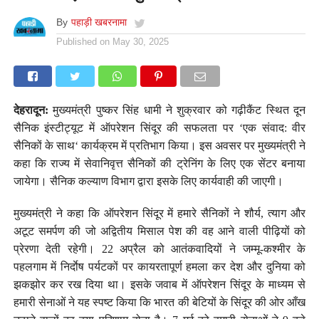
By
पहाड़ी खबरनामा
Published on
May 30, 2025
देहरादून:
मुख्यमंत्री पुष्कर सिंह धामी ने शुक्रवार को गढ़ीकैंट स्थित दून
सैनिक इंस्टीट्यूट में ऑपरेशन सिंदूर की सफलता पर ‘एक संवाद: वीर
सैनिकों के साथ‘ कार्यक्रम में प्रतिभाग किया। इस अवसर पर मुख्यमंत्री ने
कहा कि राज्य में सेवानिवृत्त सैनिकों की ट्रेनिंग के लिए एक सेंटर बनाया
जायेगा। सैनिक कल्याण विभाग द्वारा इसके लिए कार्यवाही की जाएगी।
मुख्यमंत्री ने कहा कि ऑपरेशन सिंदूर में हमारे सैनिकों ने शौर्य, त्याग और
अटूट समर्पण की जो अद्वितीय मिसाल पेश की वह आने वाली पीढ़ियों को
प्रेरणा देती रहेगी। 22 अप्रैल को आतंकवादियों ने जम्मू-कश्मीर के
पहलगाम में निर्दाेष पर्यटकों पर कायरतापूर्ण हमला कर देश और दुनिया को
झकझोर कर रख दिया था। इसके जवाब में ऑपरेशन सिंदूर के माध्यम से
हमारी सेनाओं ने यह स्पष्ट किया कि भारत की बेटियों के सिंदूर की ओर आँख