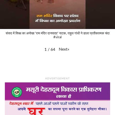
संसद में विपक्ष का अनोखा 'राम मंदिर दानपात्र' नाटक, राहुल गांधी ने डाला प्रतीकात्मक चंदा
#viral
Next
»
1
/
64
ADVERTISEMENT