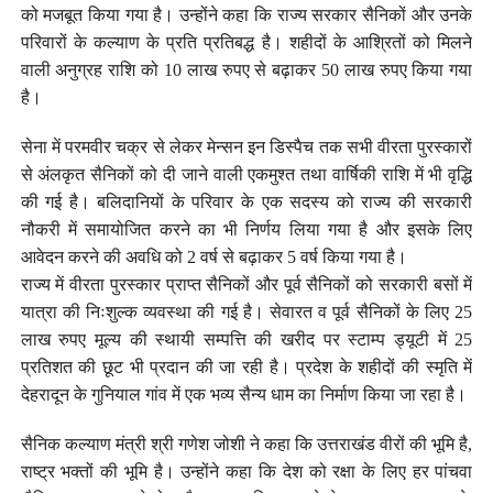
को मजबूत किया गया है। उन्होंने कहा कि राज्य सरकार सैनिकों और उनके
परिवारों के कल्याण के प्रति प्रतिबद्ध है। शहीदों के आश्रितों को मिलने
वाली अनुग्रह राशि को 10 लाख रुपए से बढ़ाकर 50 लाख रुपए किया गया
है।
सेना में परमवीर चक्र से लेकर मेन्सन इन डिस्पैच तक सभी वीरता पुरस्कारों
से अंलकृत सैनिकों को दी जाने वाली एकमुश्त तथा वार्षिकी राशि में भी वृद्धि
की गई है। बलिदानियों के परिवार के एक सदस्य को राज्य की सरकारी
नौकरी में समायोजित करने का भी निर्णय लिया गया है और इसके लिए
आवेदन करने की अवधि को 2 वर्ष से बढ़ाकर 5 वर्ष किया गया है।
राज्य में वीरता पुरस्कार प्राप्त सैनिकों और पूर्व सैनिकों को सरकारी बसों में
यात्रा की निःशुल्क व्यवस्था की गई है। सेवारत व पूर्व सैनिकों के लिए 25
लाख रुपए मूल्य की स्थायी सम्पत्ति की खरीद पर स्टाम्प ड्यूटी में 25
प्रतिशत की छूट भी प्रदान की जा रही है। प्रदेश के शहीदों की स्मृति में
देहरादून के गुनियाल गांव में एक भव्य सैन्य धाम का निर्माण किया जा रहा है।
सैनिक कल्याण मंत्री श्री गणेश जोशी ने कहा कि उत्तराखंड वीरों की भूमि है,
राष्ट्र भक्तों की भूमि है। उन्होंने कहा कि देश को रक्षा के लिए हर पांचवा