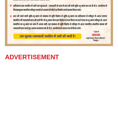
ADVERTISEMENT