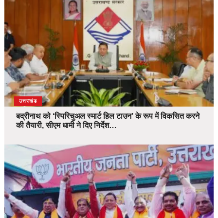
उत्तराखंड
बद्रीनाथ को ‘स्पिरिचुअल स्मार्ट हिल टाउन’ के रूप में विकसित करने
की तैयारी, सीएम धामी ने दिए निर्देश…