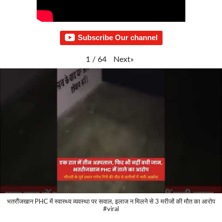
Subscribe Our channel
Next
»
1
/
64
भतरौंजखान PHC में स्वास्थ्य व्यवस्था पर सवाल, इलाज न मिलने से 3 मरीजों की मौत का आरोप
#viral