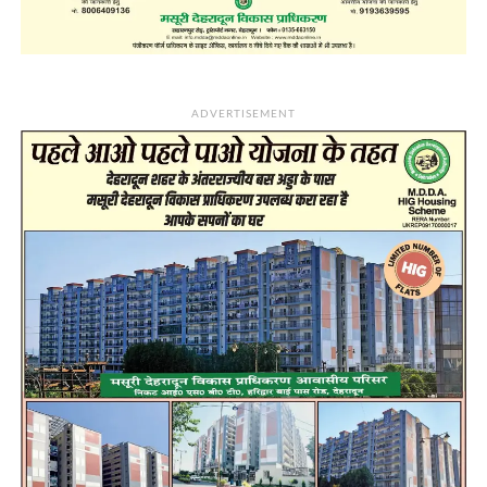
ADVERTISEMENT