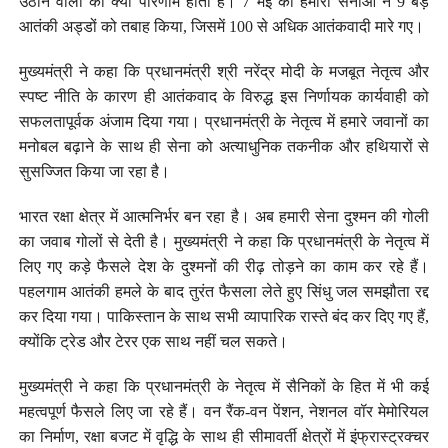
उठाने वालों का क्या परिणाम होता है। 7 मई को हमारी सेनाओं ने 9 बड़े
आतंकी अड्डों को तबाह किया, जिसमें 100 से अधिक आतंकवादी मारे गए।
मुख्यमंत्री ने कहा कि प्रधानमंत्री श्री नरेंद्र मोदी के मजबूत नेतृत्व और
स्पष्ट नीति के कारण ही आतंकवाद के विरुद्ध इस निर्णायक कार्यवाही को
सफलतापूर्वक अंजाम दिया गया। प्रधानमंत्री के नेतृत्व में हमारे जवानों का
मनोबल बढ़ाने के साथ ही सेना को अत्याधुनिक तकनीक और हथियारों से
सुसज्जित किया जा रहा है।
भारत रक्षा क्षेत्र में आत्मनिर्भर बन रहा है। अब हमारी सेना दुश्मन की गोली
का जवाब गोलों से देती है। मुख्यमंत्री ने कहा कि प्रधानमंत्री के नेतृत्व में
लिए गए कड़े फैसले देश के दुश्मनों की रीढ़ तोड़ने का काम कर रहे हैं।
पहलगाम आतंकी हमले के बाद तुरंत फैसला लेते हुए सिंधु जल समझौता रद्द
कर दिया गया। पाकिस्तान के साथ सभी व्यापारिक रास्ते बंद कर दिए गए हैं,
क्योंकि ट्रेड और टेरर एक साथ नहीं चल सकते।
मुख्यमंत्री ने कहा कि प्रधानमंत्री के नेतृत्व में सैनिकों के हित में भी कई
महत्वपूर्ण फैसले लिए जा रहे हैं। वन रैंक-वन पेंशन, नेशनल वॉर मेमोरियल
का निर्माण, रक्षा बजट में वृद्धि के साथ ही सीमावर्ती क्षेत्रों में इंफ्रास्ट्रक्चर