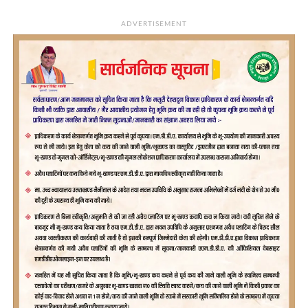
ADVERTISEMENT