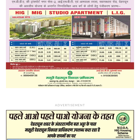
ADVERTISEMENT