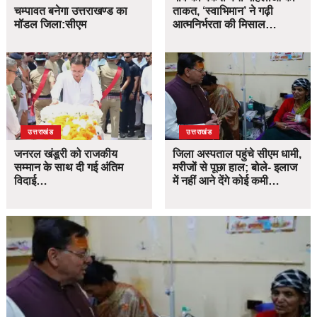
चम्पावत बनेगा उत्तराखण्ड का
ताकत, ‘स्वाभिमान’ ने गढ़ी
मॉडल जिला:सीएम
आत्मनिर्भरता की मिसाल…
उत्तराखंड
उत्तराखंड
जनरल खंडूरी को राजकीय
जिला अस्पताल पहुंचे सीएम धामी,
सम्मान के साथ दी गई अंतिम
मरीजों से पूछा हाल; बोले- इलाज
विदाई…
में नहीं आने देंगे कोई कमी…