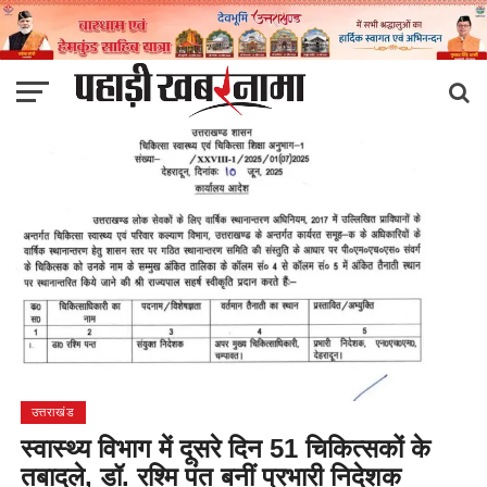
उत्तराखंड
स्वास्थ्य विभाग में दूसरे दिन 51 चिकित्सकों के
तबादले, डॉ. रश्मि पंत बनीं प्रभारी निदेशक