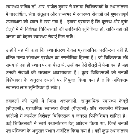
स्वास्थ्य सचिव डॉ. आर. राजेश कुमार ने बताया चिकित्सकों के स्थानांतरण
में पारदर्शिता, सेवा संतुलन और राज्यभर में स्वास्थ्य सेवाओं की गुणवत्तापूर्ण
उपलब्धता को ध्यान में रखा गया है। हमारा प्रयास है कि दूरस्थ और दुर्गम
क्षेत्रों में भी विशेषज्ञ चिकित्सकों की उपस्थिति सुनिश्चित हो, ताकि वहां की
जनता को बेहतर स्वास्थ्य सेवाएं मिल सकें।
उन्होंने यह भी कहा कि स्थानांतरण केवल प्रशासनिक प्रक्रिया नहीं है,
बल्कि मानव संसाधन प्रबंधन का रणनीतिक हिस्सा है। जो चिकित्सक लंबे
समय से एक ही स्थान पर कार्यरत थे, उन्हें अब ऐसे क्षेत्रों में भेजा गया है जहां
उनकी सेवाओं की तत्काल आवश्यकता है। कुछ चिकित्सकों को उनकी
विशेषज्ञता के अनुरूप स्थानों पर नियुक्त किया गया है ताकि अधिकतम
स्वास्थ्य लाभ सुनिश्चित हो सके।
तबादलों की सूची में जिला अस्पतालों, सामुदायिक स्वास्थ्य केंद्रों
(सीएचसी), प्राथमिक स्वास्थ्य केंद्रों (पीएचसी) और राजकीय मेडिकल
कॉलेजों में कार्यरत विशेषज्ञ चिकित्सक व जनरल फिजिशियन शामिल हैं।
कई चिकित्सकों ने स्वयं स्थानांतरण हेतु आवेदन किया था, जिन्हें उनकी
प्राथमिकता के अनुसार स्थान आवंटित किया गया है। वहीं कुछ स्थानांतरण