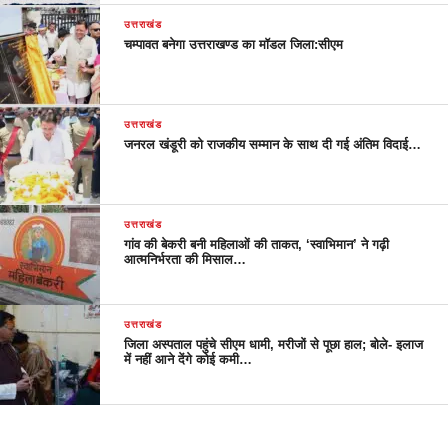
उत्तराखंड
चम्पावत बनेगा उत्तराखण्ड का मॉडल जिला:सीएम
उत्तराखंड
जनरल खंडूरी को राजकीय सम्मान के साथ दी गई अंतिम विदाई…
उत्तराखंड
गांव की बेकरी बनी महिलाओं की ताकत, ‘स्वाभिमान’ ने गढ़ी
आत्मनिर्भरता की मिसाल…
उत्तराखंड
जिला अस्पताल पहुंचे सीएम धामी, मरीजों से पूछा हाल; बोले- इलाज
में नहीं आने देंगे कोई कमी…