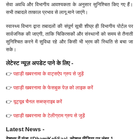
सेवा अवधि और विभागीय आवश्यकता के अनुसार सुनिश्चित किए गए हैं।
सभी तबादले तत्काल प्रभाव से लागू माने जाएंगे।
स्वास्थ्य विभाग द्वारा तबादलों की संपूर्ण सूची शीघ्र ही विभागीय पोर्टल पर
सार्वजनिक की जाएगी, ताकि चिकित्सकों और संस्थानों को समय से तैनाती
सुनिश्चित करने में सुविधा रहे और किसी भी भ्रम की स्थिति से बचा जा
सके।
लेटेस्ट न्यूज़ अपडेट पाने के लिए -
👉
पहाड़ी खबरनामा के वाट्सऐप ग्रुप से जुड़ें
👉
पहाड़ी खबरनामा के फेसबुक पेज़ को लाइक करें
👉
यूट्यूब चैनल सब्स्क्राइब करें
👉
पहाड़ी खबरनामा के टेलीग्राम ग्रुप से जुड़ें
Latest News -
देशभर में गूंजा #DhamiKe5Saal, सोशल मीडिया पर नंबर-1