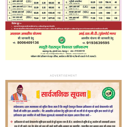
ADVERTISEMENT