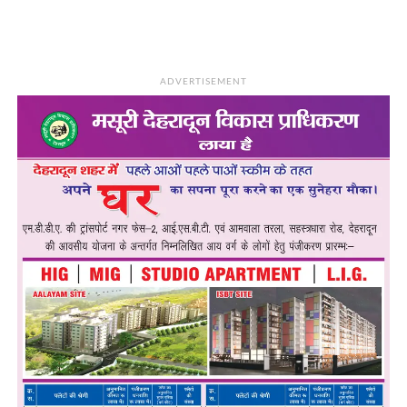
ADVERTISEMENT