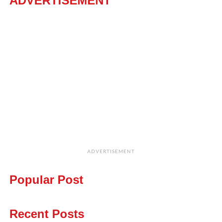
ADVERTISEMENT
ADVERTISEMENT
Popular Post
Recent Posts