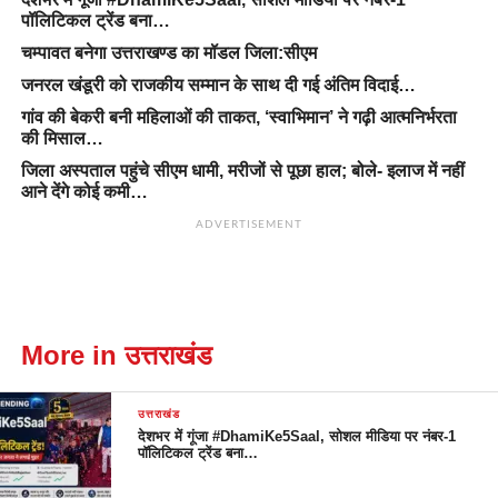
पॉलिटिकल ट्रेंड बना…
चम्पावत बनेगा उत्तराखण्ड का मॉडल जिला:सीएम
जनरल खंडूरी को राजकीय सम्मान के साथ दी गई अंतिम विदाई…
गांव की बेकरी बनी महिलाओं की ताकत, ‘स्वाभिमान’ ने गढ़ी आत्मनिर्भरता
की मिसाल…
जिला अस्पताल पहुंचे सीएम धामी, मरीजों से पूछा हाल; बोले- इलाज में नहीं
आने देंगे कोई कमी…
ADVERTISEMENT
More in उत्तराखंड
उत्तराखंड
देशभर में गूंजा #DhamiKe5Saal, सोशल मीडिया पर नंबर-1
पॉलिटिकल ट्रेंड बना…