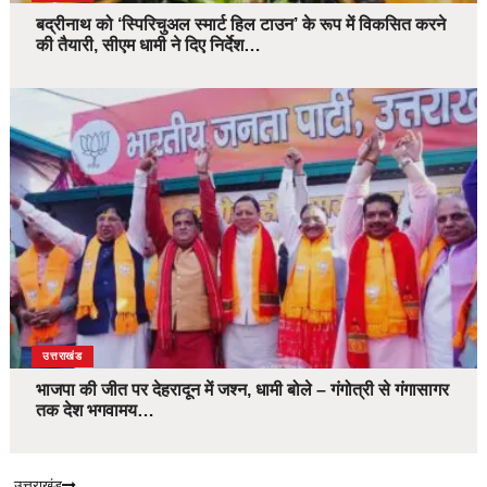
बद्रीनाथ को ‘स्पिरिचुअल स्मार्ट हिल टाउन’ के रूप में विकसित करने
की तैयारी, सीएम धामी ने दिए निर्देश…
उत्तराखंड
भाजपा की जीत पर देहरादून में जश्न, धामी बोले – गंगोत्री से गंगासागर
तक देश भगवामय…
उत्तराखंड