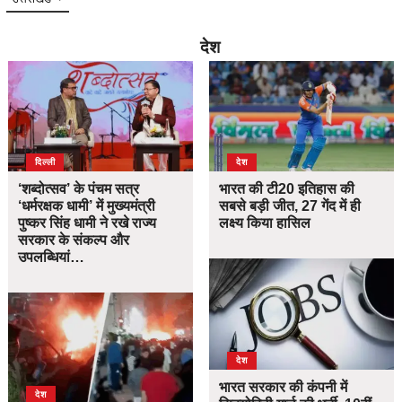
देश
दिल्ली
देश
‘शब्दोत्सव’ के पंचम सत्र
भारत की टी20 इतिहास की
‘धर्मरक्षक धामी’ में मुख्यमंत्री
सबसे बड़ी जीत, 27 गेंद में ही
पुष्कर सिंह धामी ने रखे राज्य
लक्ष्य किया हासिल
सरकार के संकल्प और
उपलब्धियां…
देश
भारत सरकार की कंपनी में
देश