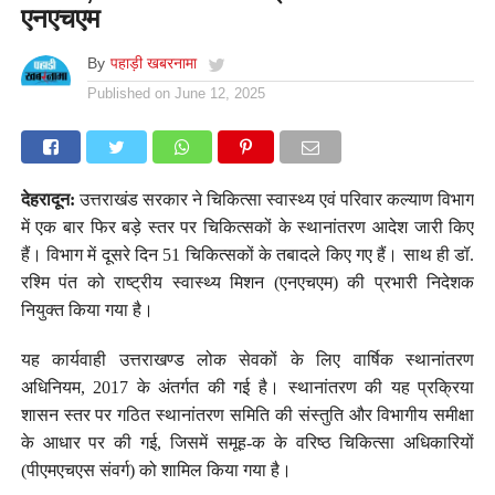
एनएचएम
By
पहाड़ी खबरनामा
Published on
June 12, 2025
देहरादून:
उत्तराखंड सरकार ने चिकित्सा स्वास्थ्य एवं परिवार कल्याण विभाग
में एक बार फिर बड़े स्तर पर चिकित्सकों के स्थानांतरण आदेश जारी किए
हैं। विभाग में दूसरे दिन 51 चिकित्सकों के तबादले किए गए हैं। साथ ही डॉ.
रश्मि पंत को राष्ट्रीय स्वास्थ्य मिशन (एनएचएम) की प्रभारी निदेशक
नियुक्त किया गया है।
यह कार्यवाही उत्तराखण्ड लोक सेवकों के लिए वार्षिक स्थानांतरण
अधिनियम, 2017 के अंतर्गत की गई है। स्थानांतरण की यह प्रक्रिया
शासन स्तर पर गठित स्थानांतरण समिति की संस्तुति और विभागीय समीक्षा
के आधार पर की गई, जिसमें समूह-क के वरिष्ठ चिकित्सा अधिकारियों
(पीएमएचएस संवर्ग) को शामिल किया गया है।