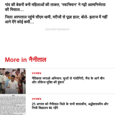
गांव की बेकरी बनी महिलाओं की ताकत, ‘स्वाभिमान’ ने गढ़ी आत्मनिर्भरता
की मिसाल…
जिला अस्पताल पहुंचे सीएम धामी, मरीजों से पूछा हाल; बोले- इलाज में नहीं
आने देंगे कोई कमी…
ADVERTISEMENT
More in नैनीताल
उत्तराखंड
नैतिकता जगाओ अभियान: फूलों से गांधीगिरी, भैंस के आगे बीन
और लीकेज मुक्ति की हुंकार
उत्तराखंड
25 अगस्त को नैनीताल जिले के सभी शासकीय, अर्द्धशासकीय और
निजी विद्यालय बंद रहेंगे