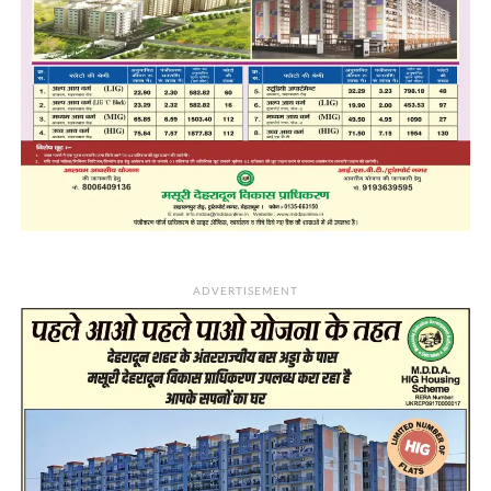
ADVERTISEMENT