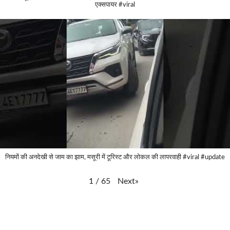
एक्सपायर #viral
नियमों की अनदेखी से जाम का झाम, मसूरी में टूरिस्ट और लोकल की लापरवाही #viral #update
Next
»
1
/
65