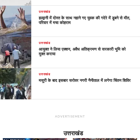
उत्तराखंड
हल्द्वानी में दोस्त के साथ नहाने गए युवक की गदेरे में डूबने से मौत,
परिवार में मचा कोहराम
उत्तराखंड
आयुक्त ने लिया एक्शन, अवैध अतिक्रमण से सरकारी भूमि को
मुक्त कराया
उत्तराखंड
मसूरी के बाद इसबार सरोवर नगरी नैनीताल में लगेगा चिंतन शिविर
ADVERTISEMENT
उत्तराखंड