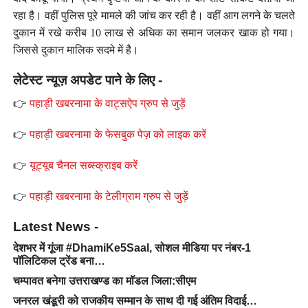
रहा है। वहीं पुलिस पूरे मामले की जांच कर रही है। वहीं आग लगने के चलते
दुकान में रखे करीब 10 लाख से अधिक का समान जलकर खाक हो गया।
जिससे दुकान मालिक सदमे में है।
लेटेस्ट न्यूज़ अपडेट पाने के लिए -
👉
पहाड़ी खबरनामा के वाट्सऐप ग्रुप से जुड़ें
👉
पहाड़ी खबरनामा के फेसबुक पेज़ को लाइक करें
👉
यूट्यूब चैनल सब्स्क्राइब करें
👉
पहाड़ी खबरनामा के टेलीग्राम ग्रुप से जुड़ें
Latest News -
देशभर में गूंजा #DhamiKe5Saal, सोशल मीडिया पर नंबर-1
पॉलिटिकल ट्रेंड बना…
चम्पावत बनेगा उत्तराखण्ड का मॉडल जिला:सीएम
जनरल खंडूरी को राजकीय सम्मान के साथ दी गई अंतिम विदाई…