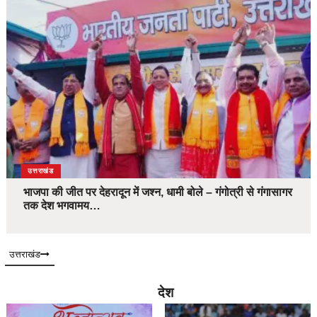
उत्तराखंड
भाजपा की जीत पर देहरादून में जश्न, धामी बोले – गंगोत्री से गंगासागर
तक देश भगवामय…
उत्तराखंड
देश