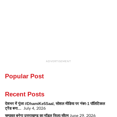
ADVERTISEMENT
Popular Post
Recent Posts
देशभर में गूंजा #DhamiKe5Saal, सोशल मीडिया पर नंबर-1 पॉलिटिकल
ट्रेंड बना…
July 4, 2026
चम्पावत बनेगा उत्तराखण्ड का मॉडल जिला:सीएम
June 29, 2026