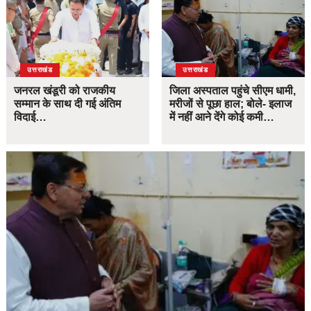
उत्तराखंड
उत्तराखंड
जनरल खंडूरी को राजकीय
जिला अस्पताल पहुंचे सीएम धामी,
सम्मान के साथ दी गई अंतिम
मरीजों से पूछा हाल; बोले- इलाज
विदाई…
में नहीं आने देंगे कोई कमी…