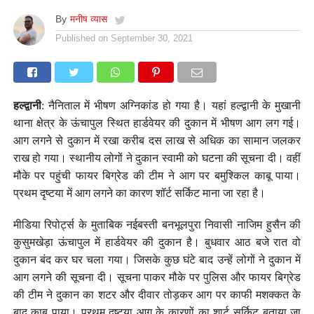
By
मनीष व्यास
Published on
September 30, 2021
हल्द्वानी
: नैनिताल में भीषण अग्निकांड हो गया है। यहां हल्द्वानी के मुखानी
थाना क्षेत्र के ऊंचापुल स्थित हार्डवेयर की दुकान में भीषण आग लग गई।
आग लगने से दुकान में रखा करीब दस लाख से अधिक का सामान जलकर
राख हो गया। स्थानीय लोगों ने दुकान स्वामी को घटना की सूचना दी। वहीं
मौके पर पहुंची फायर बिग्रेड की टीम ने आग पर बमुश्किल काबू पाया।
प्रथम दृष्टया में आग लगने का कारण शॉर्ट सर्किट माना जा रहा है।
मीडिया रिपोर्ट्स के मुताबिक नईबस्ती बनभूलपुरा निवासी नाजिम हुसैन की
कुसुमखेड़ा ऊंचापुल में हार्डवेयर की दुकान है। बुधवार आठ बजे रात वो
दुकान बंद कर घर चला गया। जिसके कुछ घंटे बाद उन्हें लोगों ने दुकान में
आग लगने की सूचना दी। सूचना पाकर मौके पर पुलिस और फायर बिग्रेड
की टीम ने दुकान का शटर और दीवार तोड़कर आग पर काफी मशक्कत के
बाद काबू पाया। प्रथम दृष्टया आग के कारणों का शार्ट सर्किट बताया जा