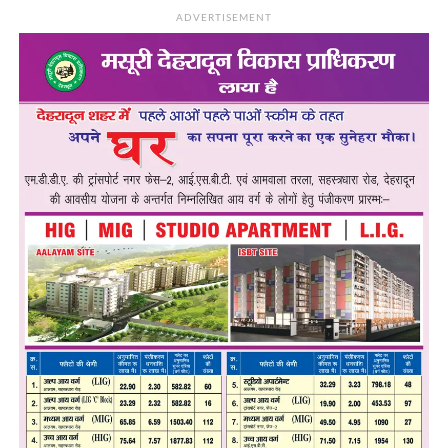
ADVERTISEMENT