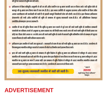
ADVERTISEMENT