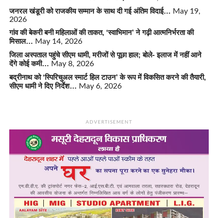
जनरल खंडूरी को राजकीय सम्मान के साथ दी गई अंतिम विदाई…
May 19,
2026
गांव की बेकरी बनी महिलाओं की ताकत, ‘स्वाभिमान’ ने गढ़ी आत्मनिर्भरता की
मिसाल…
May 14, 2026
जिला अस्पताल पहुंचे सीएम धामी, मरीजों से पूछा हाल; बोले- इलाज में नहीं आने
देंगे कोई कमी…
May 8, 2026
बद्रीनाथ को ‘स्पिरिचुअल स्मार्ट हिल टाउन’ के रूप में विकसित करने की तैयारी,
सीएम धामी ने दिए निर्देश…
May 6, 2026
ADVERTISEMENT