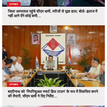
उत्तराखंड
जिला अस्पताल पहुंचे सीएम धामी, मरीजों से पूछा हाल; बोले- इलाज में
नहीं आने देंगे कोई कमी…
उत्तराखंड
बद्रीनाथ को ‘स्पिरिचुअल स्मार्ट हिल टाउन’ के रूप में विकसित करने
की तैयारी, सीएम धामी ने दिए निर्देश…