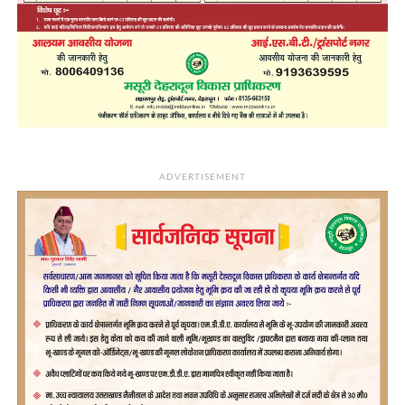
ADVERTISEMENT