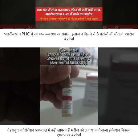
भतरौंजखान PHC में स्वास्थ्य व्यवस्था पर सवाल, इलाज न मिलने से 3 मरीजों की मौत का आरोप
#viral
देहरादून: कोरोनेशन अस्पताल में बड़ी लापरवाही मरीज को लगाया जाने वाला इंजेक्शन निकला
एक्सपायर #viral