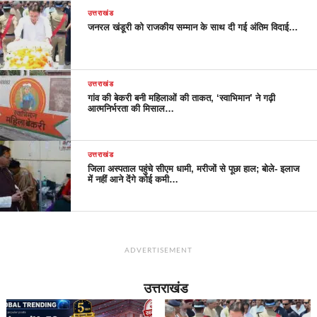
उत्तराखंड
जनरल खंडूरी को राजकीय सम्मान के साथ दी गई अंतिम विदाई…
उत्तराखंड
गांव की बेकरी बनी महिलाओं की ताकत, ‘स्वाभिमान’ ने गढ़ी
आत्मनिर्भरता की मिसाल…
उत्तराखंड
जिला अस्पताल पहुंचे सीएम धामी, मरीजों से पूछा हाल; बोले- इलाज
में नहीं आने देंगे कोई कमी…
ADVERTISEMENT
उत्तराखंड