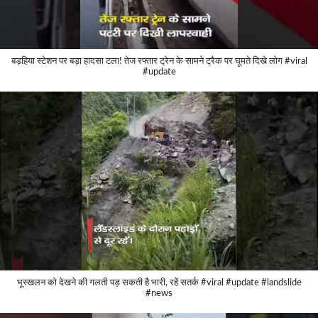
बड़हिया स्टेशन पर बड़ा हादसा टला! तेज रफ्तार ट्रेन के सामने ट्रैक पर घूमते दिखे लोग #viral
#update
भूस्खलन को देखने की गलती पड़ सकती है भारी, रहें सतर्क #viral #update #landslide
#news