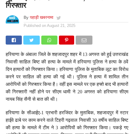
गिरफ्तार
By
पहाड़ी खबरनामा
Published on
August 21, 2025
हरियाणा के अंबाला जिले के शहजादपुर शहर में 13 अगस्त को हुई उत्तराखंड
निवासी साहिल बिष्ट की हत्या के मामले में हरियाणा पुलिस ने हत्या के 8वें
दिन हत्यारों को गिरफ्तार किया। हरियाणा पुलिस के मुताबिक लूट का विरोध
करने पर साहिल की हत्या की गई थी। पुलिस ने हत्या में शामिल तीन
आरोपियों को गिरफ्तार किया है। वहीं इस मामले पर एक हफ्ते बाद भी हत्यारों
की गिरफ्तारी नहीं होने पर सीएम धामी ने 20 अगस्त को हरियाणा सीएम
नायब सिंह सैनी से बात की थी।
हरियाणा के सीआईए-1 प्रभारी हरजिंदर के मुताबिक, शहजादपुर में स्टार
हाईवे ढाबे पर काम करने वाले टिहरी गढ़वाल निवासी 30 वर्षीय साहिल बिष्ट
की हत्या के मामले में टीम ने 3 आरोपियों को गिरफ्तार किया। पकड़े गए