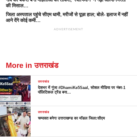
की मिसाल…
जिला अस्पताल पहुंचे सीएम धामी, मरीजों से पूछा हाल; बोले- इलाज में नहीं
आने देंगे कोई कमी…
ADVERTISEMENT
More in उत्तराखंड
उत्तराखंड
देशभर में गूंजा #DhamiKe5Saal, सोशल मीडिया पर नंबर-1
पॉलिटिकल ट्रेंड बना…
उत्तराखंड
चम्पावत बनेगा उत्तराखण्ड का मॉडल जिला:सीएम