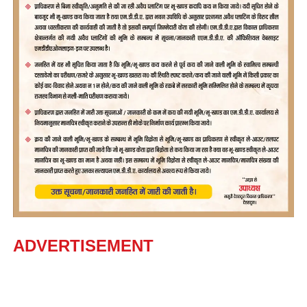
ADVERTISEMENT