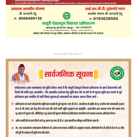
ADVERTISEMENT