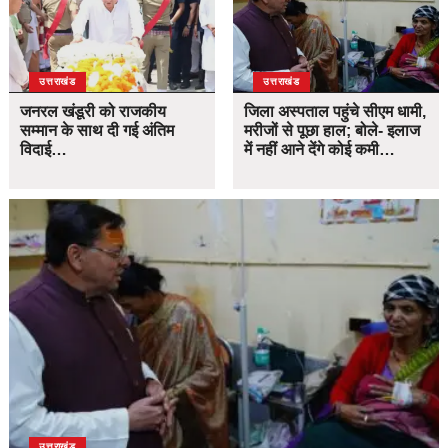
उत्तराखंड
उत्तराखंड
जनरल खंडूरी को राजकीय
जिला अस्पताल पहुंचे सीएम धामी,
सम्मान के साथ दी गई अंतिम
मरीजों से पूछा हाल; बोले- इलाज
विदाई…
में नहीं आने देंगे कोई कमी…
उत्तराखंड