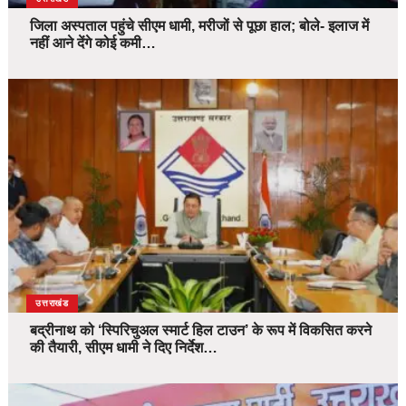
जिला अस्पताल पहुंचे सीएम धामी, मरीजों से पूछा हाल; बोले- इलाज में
नहीं आने देंगे कोई कमी…
उत्तराखंड
बद्रीनाथ को ‘स्पिरिचुअल स्मार्ट हिल टाउन’ के रूप में विकसित करने
की तैयारी, सीएम धामी ने दिए निर्देश…