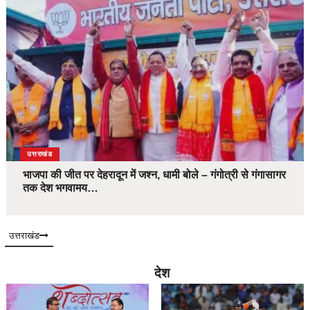
उत्तराखंड
भाजपा की जीत पर देहरादून में जश्न, धामी बोले – गंगोत्री से गंगासागर
तक देश भगवामय…
उत्तराखंड
देश