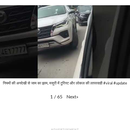
नियमों की अनदेखी से जाम का झाम, मसूरी में टूरिस्ट और लोकल की लापरवाही #viral #update
Next
»
1
/
65
ADVERTISEMENT