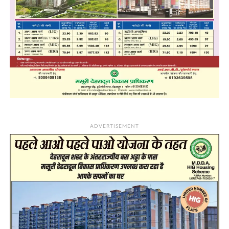
ADVERTISEMENT