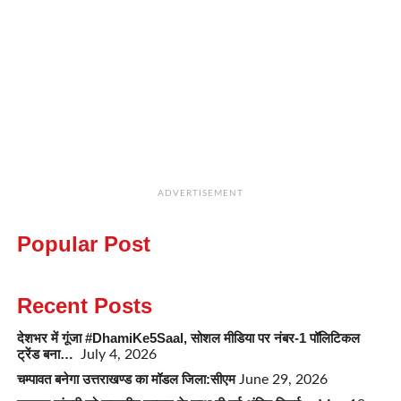
ADVERTISEMENT
Popular Post
Recent Posts
देशभर में गूंजा #DhamiKe5Saal, सोशल मीडिया पर नंबर-1 पॉलिटिकल
ट्रेंड बना…
July 4, 2026
चम्पावत बनेगा उत्तराखण्ड का मॉडल जिला:सीएम
June 29, 2026