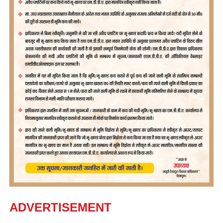
ADVERTISEMENT