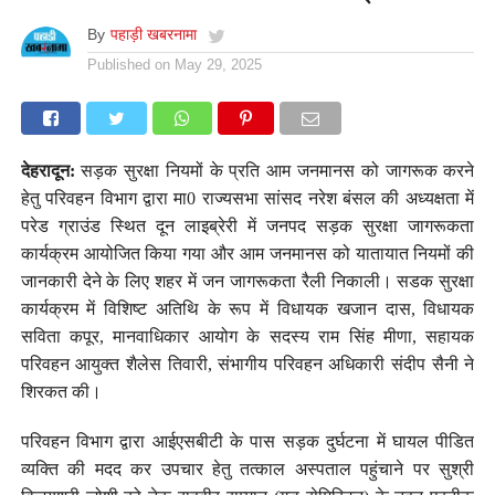
By
पहाड़ी खबरनामा
Published on
May 29, 2025
देहरादून:
सड़क सुरक्षा नियमों के प्रति आम जनमानस को जागरूक करने
हेतु परिवहन विभाग द्वारा मा0 राज्यसभा सांसद नरेश बंसल की अध्यक्षता में
परेड ग्राउंड स्थित दून लाइब्रेरी में जनपद सड़क सुरक्षा जागरूकता
कार्यक्रम आयोजित किया गया और आम जनमानस को यातायात नियमों की
जानकारी देने के लिए शहर में जन जागरूकता रैली निकाली। सडक सुरक्षा
कार्यक्रम में विशिष्ट अतिथि के रूप में विधायक खजान दास, विधायक
सविता कपूर, मानवाधिकार आयोग के सदस्य राम सिंह मीणा, सहायक
परिवहन आयुक्त शैलेस तिवारी, संभागीय परिवहन अधिकारी संदीप सैनी ने
शिरकत की।
परिवहन विभाग द्वारा आईएसबीटी के पास सड़क दुर्घटना में घायल पीडित
व्यक्ति की मदद कर उपचार हेतु तत्काल अस्पताल पहुंचाने पर सुश्री