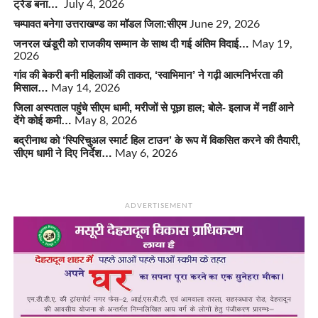
ट्रेंड बना…
July 4, 2026
चम्पावत बनेगा उत्तराखण्ड का मॉडल जिला:सीएम
June 29, 2026
जनरल खंडूरी को राजकीय सम्मान के साथ दी गई अंतिम विदाई…
May 19,
2026
गांव की बेकरी बनी महिलाओं की ताकत, ‘स्वाभिमान’ ने गढ़ी आत्मनिर्भरता की
मिसाल…
May 14, 2026
जिला अस्पताल पहुंचे सीएम धामी, मरीजों से पूछा हाल; बोले- इलाज में नहीं आने
देंगे कोई कमी…
May 8, 2026
बद्रीनाथ को ‘स्पिरिचुअल स्मार्ट हिल टाउन’ के रूप में विकसित करने की तैयारी,
सीएम धामी ने दिए निर्देश…
May 6, 2026
ADVERTISEMENT