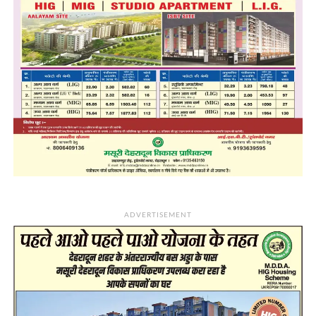
ADVERTISEMENT