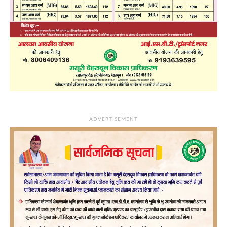
ADVERTISEMENT