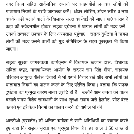
नगर निगम सहित सार्वजनिक स्थानों पर साइनबोर्ड लगाकर लोगों को
यातायात नियमों के प्रति जागरूक करें। ओवर लोडिंग, ओवर स्पीड व नशा
करके गाडी चलाने वालों के खिलाफ सख्त कार्रवाई की जाए। मा0 सांसद ने
कहा की संवेदनशील होकर सड़क दुर्घटना में घायल लोगों की मदद करें।
उनकों तत्काल उपचार के लिए अस्पताल पहुंचाए। सड़क दुर्घटना में घायल
लोगों की मदद करने वालों को गुड सेमिरिटन के तहत पुरस्कृत भी किया
जाएगा।
सड़क सुरक्षा जागरूकता कार्यक्रम में विधायक खजान दास, विधायक
सविता कपूर, मानवाधिकार आयोग के सदस्य राम सिंह मीणा, सहायक
परिवहन आयुक्त शैलेस तिवारी ने भी अपने विचार रखें और सभी लोगों को
यातायात नियमों का पालन करने के लिए प्रेरित किया। बताया कि सड़क
दुर्घटना का प्रमुख कारण मानव त्रुटि ही है। उन्होंने आम जनता को वाहन
चलाते समय विशेष सावधानी के साथ सुरक्षा उपाय जैसे हेलमेट, सीट बेल्ट
पहनने एवं ट्रैफिक नियमों का पालन करने की अपील भी की।
आरटीओ (प्रवर्तन) डॉ अनिता चमोला ने सभी अतिथियों का स्वागत करते
हुए कहा कि सड़क सुरक्षा एक प्रमुख विषय है। हर साल 1.50 लाख से