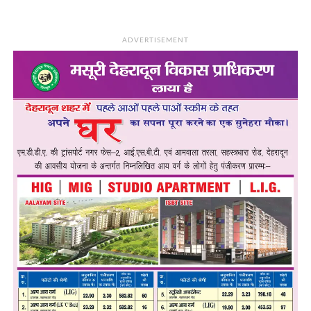
ADVERTISEMENT