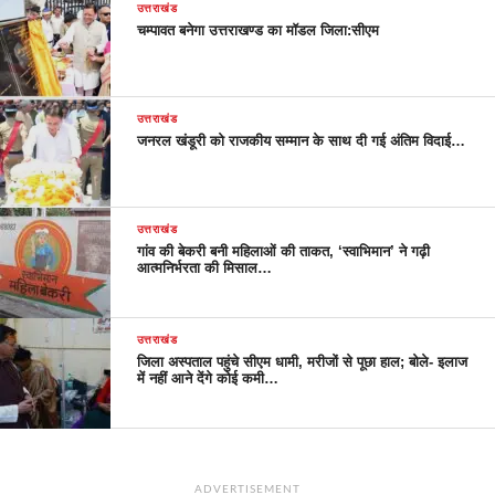
उत्तराखंड
चम्पावत बनेगा उत्तराखण्ड का मॉडल जिला:सीएम
उत्तराखंड
जनरल खंडूरी को राजकीय सम्मान के साथ दी गई अंतिम विदाई…
उत्तराखंड
गांव की बेकरी बनी महिलाओं की ताकत, ‘स्वाभिमान’ ने गढ़ी
आत्मनिर्भरता की मिसाल…
उत्तराखंड
जिला अस्पताल पहुंचे सीएम धामी, मरीजों से पूछा हाल; बोले- इलाज
में नहीं आने देंगे कोई कमी…
ADVERTISEMENT