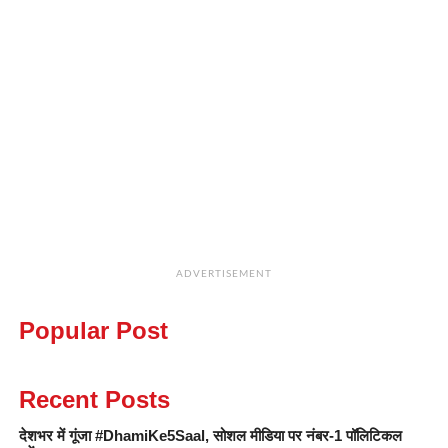
ADVERTISEMENT
Popular Post
Recent Posts
देशभर में गूंजा #DhamiKe5Saal, सोशल मीडिया पर नंबर-1 पॉलिटिकल