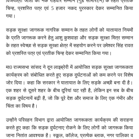
विजयश्री जोशी को नेक राहवीर सम्मान (गुड सेमिरिटन) के तहत प्रतीक
चिन्ह, प्रशस्ति पत्र एवं 5 हजार नकद पुरस्कार देकर सम्मानित किया
गया।
सड़क सुरक्षा जागरूक नागरिक सम्मान के तहत लोगों को यातायात नियमों
के प्रति जागरूक करने हेतु आशु कुशवाहा और सड़क सुरक्षा मित्र सम्मान
के तहत स्वेच्छा से सड़क सुरक्षा क्षेत्र में सहयोग करने पर उमेश्वर सिंह रावत
को प्रशस्ति पत्र एवं प्रतीक चिन्ह देकर सम्मानित किया गया।
मा0 राज्यसभा सांसद ने दून लाइब्रेरी में आयोजित सड़क सुरक्षा जागरूकता
कार्यक्रम को संबोधित करते हुए सड़क दुर्घटनाओं को कम करने पर विशेष
जोर दिया। कहा कि सरकार ने यातायात के लिए सड़के अच्छी बना दी है।
एक शहर से दूसरे शहर के बीच दूरियां घट रही है, लेकिन इन सब के बीच
सड़क दुर्घटनायें बढ़ी है, जो कि पूरे देश और समाज के लिए एक गंभीर और
चिंता का विषय है।
उन्होंने परिवहन विभाग द्वारा आयोजित जागरूकता कार्यक्रम की सराहना
करते हुए कहा कि सड़क दुर्घटनाए रोकने के लिए लोगों को जागरूक किया
जाना नितांत आवश्यक है। स्कूल, कॉलेज, प्रत्येक ब्लाक, नगर पालिका व