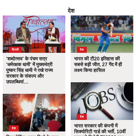
देश
दिल्ली
देश
‘शब्दोत्सव’ के पंचम सत्र
भारत की टी20 इतिहास की
‘धर्मरक्षक धामी’ में मुख्यमंत्री
सबसे बड़ी जीत, 27 गेंद में ही
पुष्कर सिंह धामी ने रखे राज्य
लक्ष्य किया हासिल
सरकार के संकल्प और
उपलब्धियां…
देश
भारत सरकार की कंपनी में
देश
सिक्योरिटी गार्ड की भर्ती, 10वीं