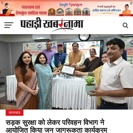
उत्तराखंड
सड़क सुरक्षा को लेकर परिवहन विभाग ने
आयोजित किया जन जागरूकता कार्यक्रम