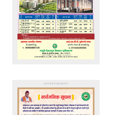
ADVERTISEMENT