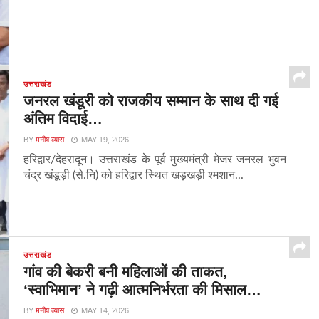
उत्तराखंड
जनरल खंडूरी को राजकीय सम्मान के साथ दी गई
अंतिम विदाई…
BY
मनीष व्यास
MAY 19, 2026
हरिद्वार/देहरादून। उत्तराखंड के पूर्व मुख्यमंत्री मेजर जनरल भुवन
चंद्र खंडूड़ी (से.नि) को हरिद्वार स्थित खड़खड़ी श्मशान...
उत्तराखंड
गांव की बेकरी बनी महिलाओं की ताकत,
‘स्वाभिमान’ ने गढ़ी आत्मनिर्भरता की मिसाल…
BY
मनीष व्यास
MAY 14, 2026