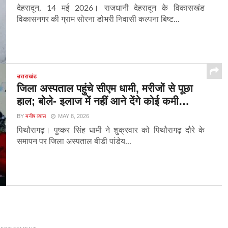
देहरादून, 14 मई 2026। राजधानी देहरादून के विकासखंड
विकासनगर की ग्राम सोरना डोभरी निवासी कल्पना बिष्ट...
उत्तराखंड
जिला अस्पताल पहुंचे सीएम धामी, मरीजों से पूछा
हाल; बोले- इलाज में नहीं आने देंगे कोई कमी…
BY
मनीष व्यास
MAY 8, 2026
पिथौरागढ़। पुष्कर सिंह धामी ने शुक्रवार को पिथौरागढ़ दौरे के
समापन पर जिला अस्पताल बीडी पांडेय...