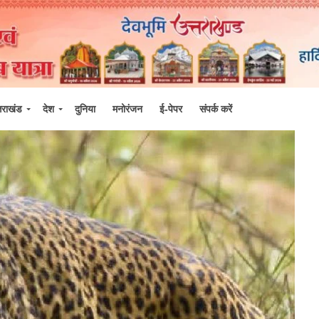
्तराखंड
देश
दुनिया
मनोरंजन
ई-पेपर
संपर्क करें