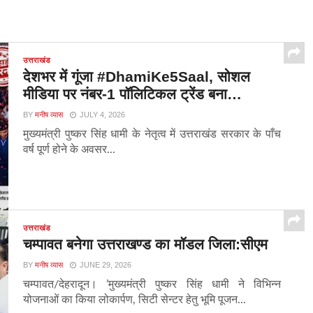
उत्तराखंड
देशभर में गूंजा #DhamiKe5Saal, सोशल
मीडिया पर नंबर-1 पॉलिटिकल ट्रेंड बना…
BY
मनीष व्यास
JULY 4, 2026
मुख्यमंत्री पुष्कर सिंह धामी के नेतृत्व में उत्तराखंड सरकार के पाँच
वर्ष पूर्ण होने के अवसर...
उत्तराखंड
चम्पावत बनेगा उत्तराखण्ड का मॉडल जिला:सीएम
BY
मनीष व्यास
JUNE 29, 2026
चम्पावत/देहरादून। ’मुख्यमंत्री पुष्कर सिंह धामी ने विभिन्न
योजनाओं का किया लोकार्पण, सिटी सेन्टर हेतु भूमि पूजन...