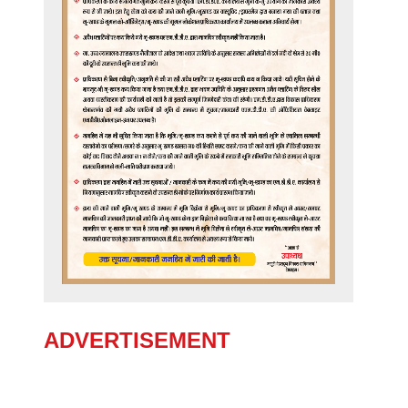
ADVERTISEMENT