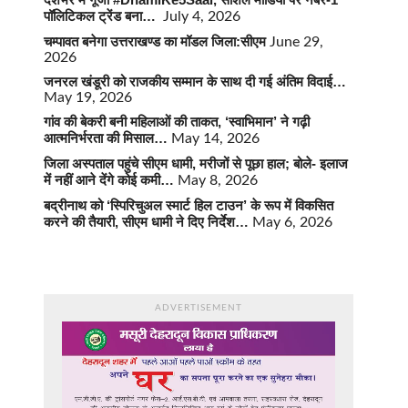
पॉलिटिकल ट्रेंड बना…
July 4, 2026
चम्पावत बनेगा उत्तराखण्ड का मॉडल जिला:सीएम
June 29,
2026
जनरल खंडूरी को राजकीय सम्मान के साथ दी गई अंतिम विदाई…
May 19, 2026
गांव की बेकरी बनी महिलाओं की ताकत, ‘स्वाभिमान’ ने गढ़ी
आत्मनिर्भरता की मिसाल…
May 14, 2026
जिला अस्पताल पहुंचे सीएम धामी, मरीजों से पूछा हाल; बोले- इलाज
में नहीं आने देंगे कोई कमी…
May 8, 2026
बद्रीनाथ को ‘स्पिरिचुअल स्मार्ट हिल टाउन’ के रूप में विकसित
करने की तैयारी, सीएम धामी ने दिए निर्देश…
May 6, 2026
ADVERTISEMENT