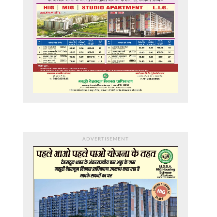
ADVERTISEMENT