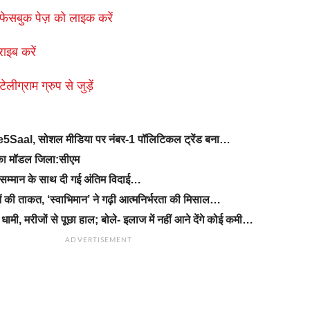
फेसबुक पेज़ को लाइक करें
राइब करें
लीग्राम ग्रुप से जुड़ें
Ke5Saal, सोशल मीडिया पर नंबर-1 पॉलिटिकल ट्रेंड बना…
ड का मॉडल जिला:सीएम
सम्मान के साथ दी गई अंतिम विदाई…
ं की ताकत, ‘स्वाभिमान’ ने गढ़ी आत्मनिर्भरता की मिसाल…
धामी, मरीजों से पूछा हाल; बोले- इलाज में नहीं आने देंगे कोई कमी…
ADVERTISEMENT