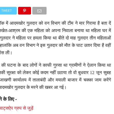
TWEET
क में आदमखोर गुलदार को वन विभाग की टीम ने मार गिराया है बता दें
े मखेत-आश्रम की एक महिला को अपना निवाला बनाया था महिला घर में
गुलदार ने महिला पर हमला किया था बीते दो माह गुलदार तीन महिलाओं
ालांकि अब वन विभाग ने इस गुलदार को मौत के घाट उतार दिया है वहीं
सांस ली।
घटना के बाद लोगों ने काफी गुस्सा था ग्रामीणों ने ऐलान किया था
की सुरक्षा को लेकर कोई कदम नहीं उठाया तो वो बुधवार 12 जून सुबह
खणी कार्यालय में तालाबंदी और मयाली बाजार में चक्का जाम करेंगे
 आदमखोर गुलदार के मरने की खबर आ गई।
ने के लिए -
ाट्सऐप ग्रुप से जुड़ें