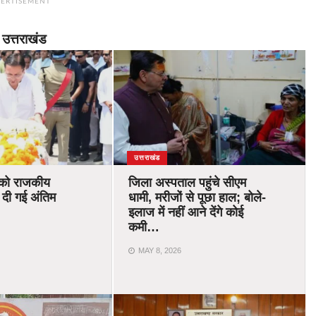
ERTISEMENT
उत्तराखंड
उत्तराखंड
 को राजकीय
जिला अस्पताल पहुंचे सीएम
 दी गई अंतिम
धामी, मरीजों से पूछा हाल; बोले-
इलाज में नहीं आने देंगे कोई
कमी…
MAY 8, 2026