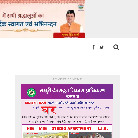
ADVERTISEMENT