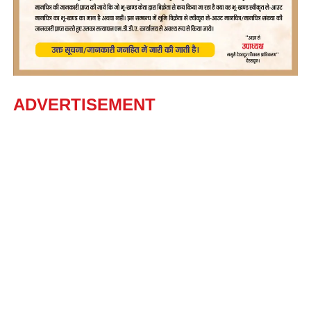
ADVERTISEMENT