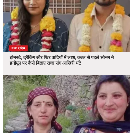
देश
मध्य प्रदेश
होमस्टे, ट्रैकिंग और फिर वादियों में लाश, कत्ल से पहले सोनम ने
हनीमून पर कैसे बिताए राजा संग आखिरी घंटे