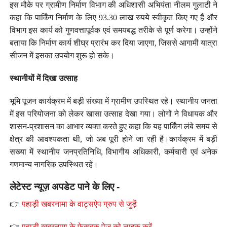
इस मौके पर ग्रामीण निर्माण विभाग की अधिशासी अभियंता नीलम गुलाटी ने
कहा कि पार्किंग निर्माण के लिए 93.30 लाख रुपये स्वीकृत किए गए हैं और
विभाग इस कार्य को गुणवत्तापूर्वक एवं समयबद्ध तरीके से पूर्ण करेगा। उन्होंने
बताया कि निर्माण कार्य शीघ्र प्रारंभ कर दिया जाएगा, जिससे आगामी यात्रा
सीजन में इसका उपयोग शुरू हो सके।
स्थानीयों में दिखा उत्साह
भूमि पूजन कार्यक्रम में बड़ी संख्या में ग्रामीण उपस्थित रहे। स्थानीय जनता
में इस परियोजना को लेकर खासा उत्साह देखा गया। लोगों ने विधायक और
शासन-प्रशासन का आभार व्यक्त करते हुए कहा कि यह पार्किंग लंबे समय से
क्षेत्र की आवश्यकता थी, जो अब पूरी होने जा रही है।कार्यक्रम में बड़ी
सख्या में स्थानीय जनप्रतिनिधि, विभागीय अधिकारी, कर्मचारी एवं अनेक
गणमान्य नागरिक उपस्थित रहे।
लेटेस्ट न्यूज़ अपडेट पाने के लिए -
👉
पहाड़ी खबरनामा के वाट्सऐप ग्रुप से जुड़ें
👉
पहाड़ी खबरनामा के फेसबुक पेज़ को लाइक करें