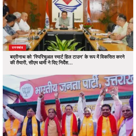
उत्तराखंड
बद्रीनाथ को ‘स्पिरिचुअल स्मार्ट हिल टाउन’ के रूप में विकसित करने
की तैयारी, सीएम धामी ने दिए निर्देश…