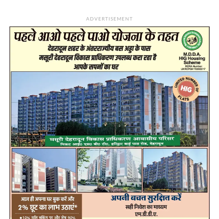
ADVERTISEMENT