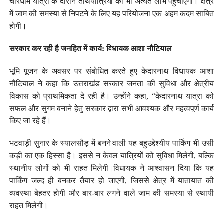
चारधाम यात्रा के दौरान तीर्थयात्रियों को भी अत्यंत लाभ पहुंचाएगी। क्षेत्र
में जाम की समस्या से निपटने के लिए यह परियोजना एक अहम कदम साबित
होगी।
सरकार कर रही है जनहित में कार्य: विधायक आशा नौटियाल
भूमि पूजन के अवसर पर संबोधित करते हुए केदारनाथ विधायक आशा
नौटियाल ने कहा कि उत्तराखंड सरकार जनता की सुविधा और क्षेत्रीय
विकास को प्राथमिकता दे रही है। उन्होंने कहा, “केदारनाथ यात्रा को
सफल और सुगम बनाने हेतु सरकार द्वारा सभी आवश्यक और महत्वपूर्ण कार्य
किए जा रहे हैं।
भटवाड़ी सुनार के स्यालसौड़ में बनने वाली यह बहुउद्देश्यीय पार्किंग भी उसी
कड़ी का एक हिस्सा है। इससे न केवल यात्रियों को सुविधा मिलेगी, बल्कि
स्थानीय लोगों को भी राहत मिलेगी।विधायक ने आश्वासन दिया कि यह
पार्किंग जल्द ही बनकर तैयार हो जाएगी, जिससे क्षेत्र में यातायात की
व्यवस्था बेहतर होगी और बार-बार लगने वाले जाम की समस्या से स्थायी
राहत मिलेगी।