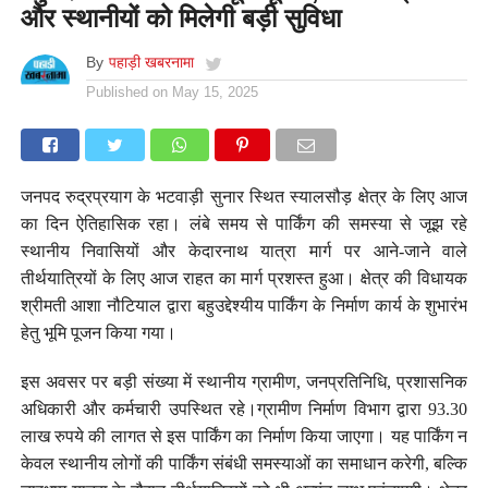
और स्थानीयों को मिलेगी बड़ी सुविधा
By
पहाड़ी खबरनामा
Published on
May 15, 2025
जनपद रुद्रप्रयाग के भटवाड़ी सुनार स्थित स्यालसौड़ क्षेत्र के लिए आज
का दिन ऐतिहासिक रहा। लंबे समय से पार्किंग की समस्या से जूझ रहे
स्थानीय निवासियों और केदारनाथ यात्रा मार्ग पर आने-जाने वाले
तीर्थयात्रियों के लिए आज राहत का मार्ग प्रशस्त हुआ। क्षेत्र की विधायक
श्रीमती आशा नौटियाल द्वारा बहुउद्देश्यीय पार्किंग के निर्माण कार्य के शुभारंभ
हेतु भूमि पूजन किया गया।
इस अवसर पर बड़ी संख्या में स्थानीय ग्रामीण, जनप्रतिनिधि, प्रशासनिक
अधिकारी और कर्मचारी उपस्थित रहे।ग्रामीण निर्माण विभाग द्वारा 93.30
लाख रुपये की लागत से इस पार्किंग का निर्माण किया जाएगा। यह पार्किंग न
केवल स्थानीय लोगों की पार्किंग संबंधी समस्याओं का समाधान करेगी, बल्कि