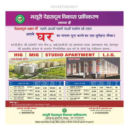
ADVERTISEMENT