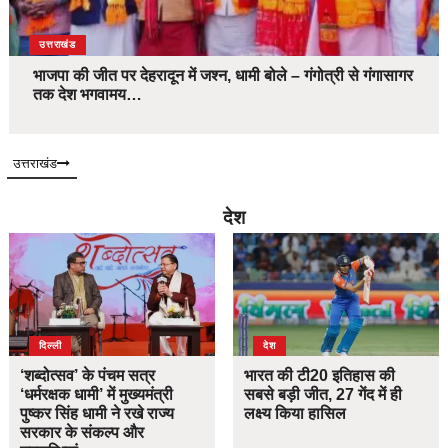
उत्तराखंड
भाजपा की जीत पर देहरादून में जश्न, धामी बोले – गंगोत्री से गंगासागर
तक देश भगवामय…
उत्तराखंड
देश
दिल्ली
देश
‘शब्दोत्सव’ के पंचम सत्र
भारत की टी20 इतिहास की
‘धर्मरक्षक धामी’ में मुख्यमंत्री
सबसे बड़ी जीत, 27 गेंद में ही
पुष्कर सिंह धामी ने रखे राज्य
लक्ष्य किया हासिल
सरकार के संकल्प और