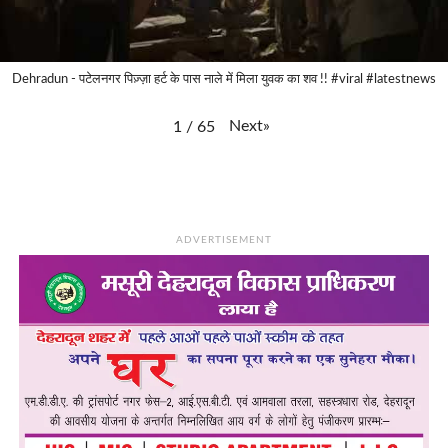
Dehradun - पटेलनगर पिज़्ज़ा हर्ट के पास नाले में मिला युवक का शव !! #viral #latestnews
Next
»
1
/
65
ADVERTISEMENT