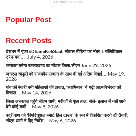
ADVERTISEMENT
Popular Post
Recent Posts
देशभर में गूंजा #DhamiKe5Saal, सोशल मीडिया पर नंबर-1 पॉलिटिकल
ट्रेंड बना…
July 4, 2026
चम्पावत बनेगा उत्तराखण्ड का मॉडल जिला:सीएम
June 29, 2026
जनरल खंडूरी को राजकीय सम्मान के साथ दी गई अंतिम विदाई…
May 19,
2026
गांव की बेकरी बनी महिलाओं की ताकत, ‘स्वाभिमान’ ने गढ़ी आत्मनिर्भरता की
मिसाल…
May 14, 2026
जिला अस्पताल पहुंचे सीएम धामी, मरीजों से पूछा हाल; बोले- इलाज में नहीं आने
देंगे कोई कमी…
May 8, 2026
बद्रीनाथ को ‘स्पिरिचुअल स्मार्ट हिल टाउन’ के रूप में विकसित करने की तैयारी,
सीएम धामी ने दिए निर्देश…
May 6, 2026