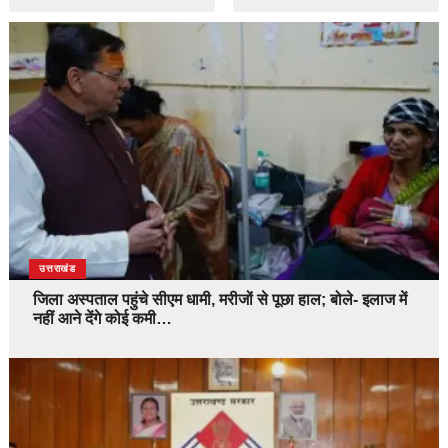
उत्तराखंड
जिला अस्पताल पहुंचे सीएम धामी, मरीजों से पूछा हाल; बोले- इलाज में
नहीं आने देंगे कोई कमी…