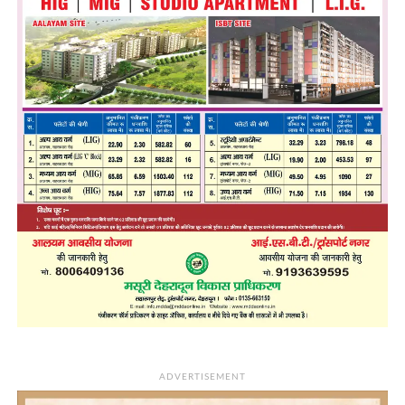
ADVERTISEMENT