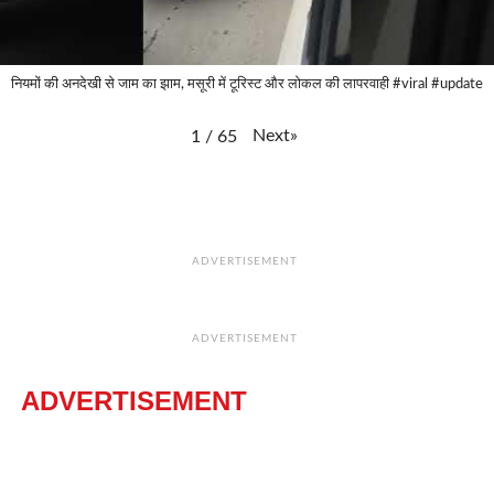
नियमों की अनदेखी से जाम का झाम, मसूरी में टूरिस्ट और लोकल की लापरवाही #viral #update
Next
»
1
/
65
ADVERTISEMENT
ADVERTISEMENT
ADVERTISEMENT