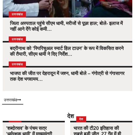
उत्तराखंड
जिला अस्पताल पहुंचे सीएम धामी, मरीजों से पूछा हाल; बोले- इलाज में
नहीं आने देंगे कोई कमी…
उत्तराखंड
बद्रीनाथ को ‘स्पिरिचुअल स्मार्ट हिल टाउन’ के रूप में विकसित करने
की तैयारी, सीएम धामी ने दिए निर्देश…
उत्तराखंड
भाजपा की जीत पर देहरादून में जश्न, धामी बोले – गंगोत्री से गंगासागर
तक देश भगवामय…
उत्तराखंड
देश
दिल्ली
देश
‘शब्दोत्सव’ के पंचम सत्र
भारत की टी20 इतिहास की
‘धर्मरक्षक धामी’ में मुख्यमंत्री
सबसे बड़ी जीत, 27 गेंद में ही