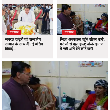
उत्तराखंड
उत्तराखंड
जनरल खंडूरी को राजकीय
जिला अस्पताल पहुंचे सीएम धामी,
सम्मान के साथ दी गई अंतिम
मरीजों से पूछा हाल; बोले- इलाज
विदाई…
में नहीं आने देंगे कोई कमी…