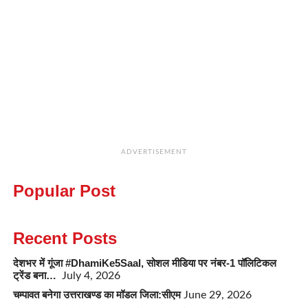
ADVERTISEMENT
Popular Post
Recent Posts
देशभर में गूंजा #DhamiKe5Saal, सोशल मीडिया पर नंबर-1 पॉलिटिकल
ट्रेंड बना…
July 4, 2026
चम्पावत बनेगा उत्तराखण्ड का मॉडल जिला:सीएम
June 29, 2026