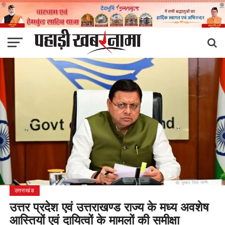
उत्तराखंड
उत्तर प्रदेश एवं उत्तराखण्ड राज्य के मध्य अवशेष
आस्तियों एवं दायित्वों के मामलों की समीक्षा