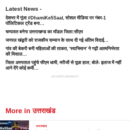
Latest News -
देशभर में गूंजा #DhamiKe5Saal, सोशल मीडिया पर नंबर-1
पॉलिटिकल ट्रेंड बना…
चम्पावत बनेगा उत्तराखण्ड का मॉडल जिला:सीएम
जनरल खंडूरी को राजकीय सम्मान के साथ दी गई अंतिम विदाई…
गांव की बेकरी बनी महिलाओं की ताकत, ‘स्वाभिमान’ ने गढ़ी आत्मनिर्भरता
की मिसाल…
जिला अस्पताल पहुंचे सीएम धामी, मरीजों से पूछा हाल; बोले- इलाज में नहीं
आने देंगे कोई कमी…
ADVERTISEMENT
More in उत्तराखंड
उत्तराखंड