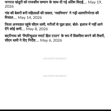
जनरल खंडूरी को राजकीय सम्मान के साथ दी गई अंतिम विदाई…
May 19,
2026
गांव की बेकरी बनी महिलाओं की ताकत, ‘स्वाभिमान’ ने गढ़ी आत्मनिर्भरता की
मिसाल…
May 14, 2026
जिला अस्पताल पहुंचे सीएम धामी, मरीजों से पूछा हाल; बोले- इलाज में नहीं आने
देंगे कोई कमी…
May 8, 2026
बद्रीनाथ को ‘स्पिरिचुअल स्मार्ट हिल टाउन’ के रूप में विकसित करने की तैयारी,
सीएम धामी ने दिए निर्देश…
May 6, 2026
ADVERTISEMENT
ADVERTISEMENT