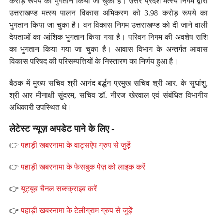
करोड़ रूपये का भुगतान किया जा चुका है। उत्तर प्रदेश मत्स्य निगम द्वारा
उत्तराखण्ड मत्स्य पालन विकास अभिकरण को 3.98 करोड़ रूपये का
भुगतान किया जा चुका है। वन विकास निगम उत्तराखण्ड को दी जाने वाली
देयताओं का आंशिक भुगतान किया गया है। परिवन निगम की अवशेष राशि
का भुगतान किया गया जा चुका है। आवास विभाग के अन्तर्गत आवास
विकास परिषद की परिसम्पत्तियों के निस्तारण का निर्णय हुआ है।
बैठक में मुख्य सचिव श्री आनंद बर्द्धन प्रमुख सचिव श्री आर. के सुधांशु,
श्री आर मीनाक्षी सुंदरम, सचिव डॉ. नीरज खेरवाल एवं संबंधित विभागीय
अधिकारी उपस्थित थे।
लेटेस्ट न्यूज़ अपडेट पाने के लिए -
👉
पहाड़ी खबरनामा के वाट्सऐप ग्रुप से जुड़ें
👉
पहाड़ी खबरनामा के फेसबुक पेज़ को लाइक करें
👉
यूट्यूब चैनल सब्स्क्राइब करें
👉
पहाड़ी खबरनामा के टेलीग्राम ग्रुप से जुड़ें