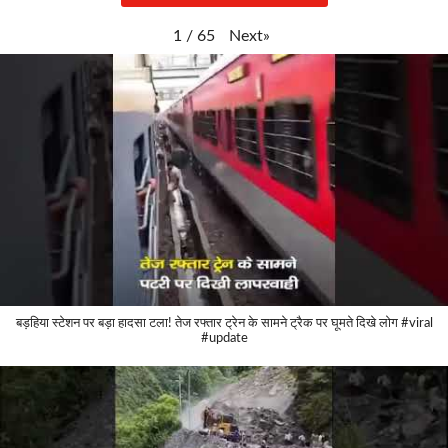
Next
»
1
/
65
बड़हिया स्टेशन पर बड़ा हादसा टला! तेज रफ्तार ट्रेन के सामने ट्रैक पर घूमते दिखे लोग #viral
#update