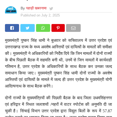
By
पहाड़ी खबरनामा
Published on
July 2, 2025
मुख्यमंत्री पुष्कर सिंह धामी ने बुधवार को सचिवालय में उत्तर प्रदेश एवं
उत्तराखण्ड राज्य के मध्य अवशेष आस्तियों एवं दायित्वों के मामलों की समीक्षा
की। मुख्यमंत्री ने अधिकारियों को निर्देश दिये कि जिन मामलों में दोनों राज्यों
के बीच पिछली बैठक में सहमति बनी थी, उनमें से जिन मामलों में कार्यवाही
गतिमान है, उत्तर प्रदेश के अधिकारियों के साथ बैठक कर उनका जल्द
समाधान किया जाए। मुख्यमंत्री पुष्कर सिंह धामी दोनों राज्यों के अवशेष
आस्तियों एवं दायित्वों के मामले में जल्द ही उत्तर प्रदेश के मुख्यमंत्री योगी
आदित्यनाथ के साथ बैठक करेंगे।
दोनों राज्यों के मुख्यमंत्रियों की पिछली बैठक के बाद जिला उधमसिंहनगर
एवं हरिद्वार में स्थित जलाशयों /नहरों में वाटर स्पोर्टस की अनुमति दी जा
चुकी है। सिंचाई विभाग उत्तर प्रदेश द्वारा विद्युत बिलों के रूप में 57.87