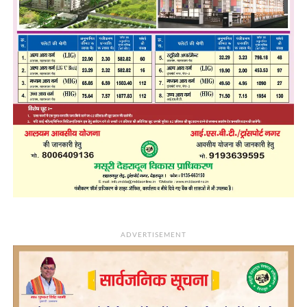
ADVERTISEMENT