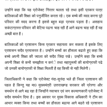
उन्होंने कहा कि यह प्रोजेक्ट निंरतर चलता रहे तथा इसी प्रकार पात्र
बालिकाओं की शिक्षा को पनुर्जीवित करता रहे। एक बच्चे की मदद करना पूरे
परिवार की मदद करना है इससे बहुत बड़ा प्रभाव पड़ता है। असहाय
सकंटाग्रस्त परिवार की बेटिया पढना चाह रही हैं आगे बढना चाह रही हैं यह
अच्छी बात है।
बालिकाओं को प्रशासन किस प्रकार सहायता कर सकता है इसके लिए
प्रशासन सदैव प्रयासरत है। उन्होंने बच्चों का हौसला बढाते हुए कहा कि
बच्चे अपनी शिक्षा की ज्वाला को सदैव जिंदा रखे। उन्होंने कहा कि बच्चे
अपनी शिक्षा से कभी समझौता न करंे तथा महापुरूषों की बायोग्राफी पढे
जो उनकी बायोग्राफी से शिक्षा मिलती है वह किसी से नही मिलेगी।
जिलाधिकारी ने कहा कि प्रोजेक्ट नंदा-सुनंदा भले ही जिला प्रशासन की
पहल है किन्तु यह मा0 मुख्यमंत्री उत्तराखण्ड सरकार की प्रेरणा और
समर्थन से आगे बढ रहा है जिन्होंने नवाचार एवं जन कल्याणकारी प्रोजेक्ट में
सदैव समर्थन दिया है। इस अवसर पर मुख्य विकास अधिकारी ने टीम का
आभार व्यक्त किया तथा बच्चों का हौसला बढाया आगे बढते रहे प्रशासन