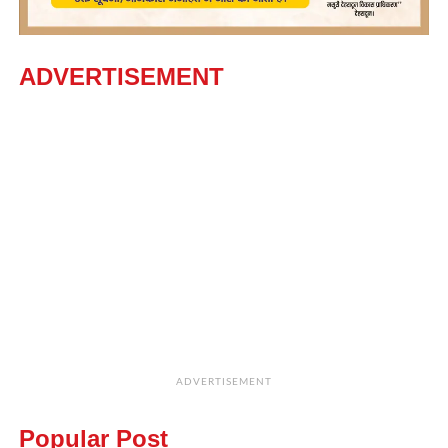
ADVERTISEMENT
ADVERTISEMENT
Popular Post