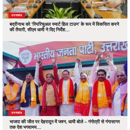
उत्तराखंड
बद्रीनाथ को ‘स्पिरिचुअल स्मार्ट हिल टाउन’ के रूप में विकसित करने
की तैयारी, सीएम धामी ने दिए निर्देश…
उत्तराखंड
भाजपा की जीत पर देहरादून में जश्न, धामी बोले – गंगोत्री से गंगासागर
तक देश भगवामय…