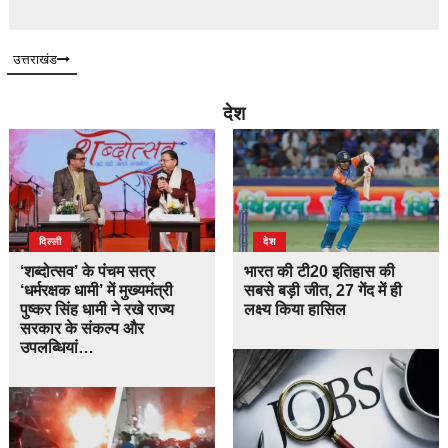
उत्तराखंड
देश
दिल्ली
देश
‘शब्दोत्सव’ के पंचम सत्र
भारत की टी20 इतिहास की
‘धर्मरक्षक धामी’ में मुख्यमंत्री
सबसे बड़ी जीत, 27 गेंद में ही
पुष्कर सिंह धामी ने रखे राज्य
लक्ष्य किया हासिल
सरकार के संकल्प और
उपलब्धियां…