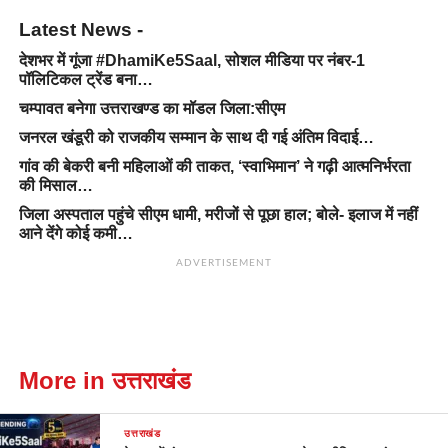
Latest News -
देशभर में गूंजा #DhamiKe5Saal, सोशल मीडिया पर नंबर-1
पॉलिटिकल ट्रेंड बना…
चम्पावत बनेगा उत्तराखण्ड का मॉडल जिला:सीएम
जनरल खंडूरी को राजकीय सम्मान के साथ दी गई अंतिम विदाई…
गांव की बेकरी बनी महिलाओं की ताकत, ‘स्वाभिमान’ ने गढ़ी आत्मनिर्भरता
की मिसाल…
जिला अस्पताल पहुंचे सीएम धामी, मरीजों से पूछा हाल; बोले- इलाज में नहीं
आने देंगे कोई कमी…
ADVERTISEMENT
More in उत्तराखंड
उत्तराखंड