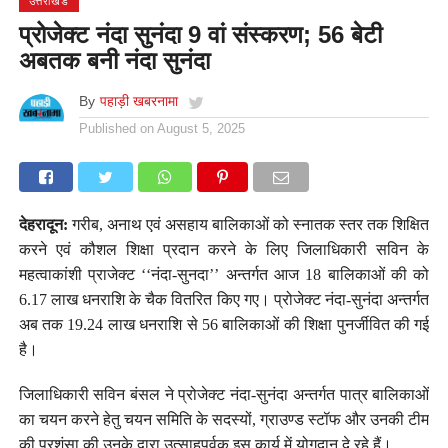
उत्तराखंड
प्रोजेक्ट नंदा सुनंदा 9 वां संस्करण; 56 बेटी
अबतक बनी नंदा सुनंदा
By
पहाड़ी खबरनामा
Published on
August 5, 2025
देहरादून:
गरीब, अनाथ एवं असहाय बालिकाओं को स्नातक स्तर तक शिक्षित
करने एवं कौशल शिक्षा प्रदान करने के लिए जिलाधिकारी सविन के
महत्वाकांशी प्राजेक्ट ‘‘नंदा-सुनदा’’ अन्तर्गत आज 18 बालिकाओं की को
6.17 लाख धनराशि के चैक वितरित किए गए। प्रोजेक्ट नंदा-सुनंदा अन्तर्गत
अब तक 19.24 लाख धनराशि से 56 बालिकाओं की शिक्षा पुनर्जीवित की गई
है।
जिलाधिकारी सविन बंसल ने प्रोजेक्ट नंदा-सुनंदा अन्तर्गत पात्र बालिकाओं
का चयन करने हेतु चयन समिति के सदस्यों, ग्राउण्ड स्टॉफ और उनकी टीम
की प्रशंसा की उनके द्वारा उत्साहपूर्वक इस कार्य में योगदान दे रहे हैं।