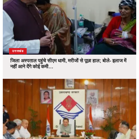
उत्तराखंड
जिला अस्पताल पहुंचे सीएम धामी, मरीजों से पूछा हाल; बोले- इलाज में
नहीं आने देंगे कोई कमी…