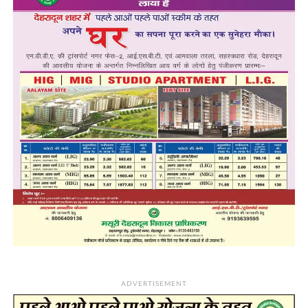
ADVERTISEMENT