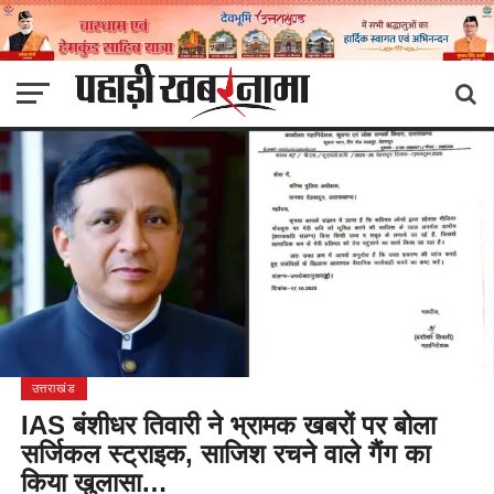
उत्तराखंड
IAS बंशीधर तिवारी ने भ्रामक खबरों पर बोला
सर्जिकल स्ट्राइक, साजिश रचने वाले गैंग का
किया खुलासा…