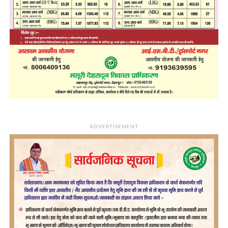
ADVERTISEMENT