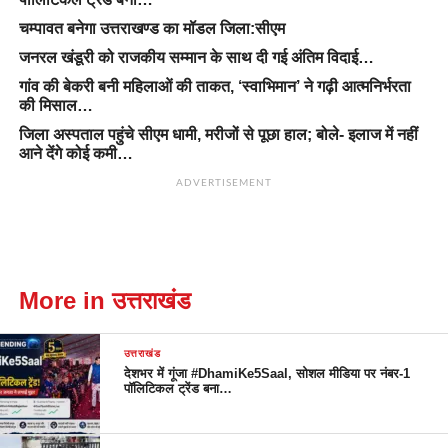
चम्पावत बनेगा उत्तराखण्ड का मॉडल जिला:सीएम
जनरल खंडूरी को राजकीय सम्मान के साथ दी गई अंतिम विदाई…
गांव की बेकरी बनी महिलाओं की ताकत, ‘स्वाभिमान’ ने गढ़ी आत्मनिर्भरता
की मिसाल…
जिला अस्पताल पहुंचे सीएम धामी, मरीजों से पूछा हाल; बोले- इलाज में नहीं
आने देंगे कोई कमी…
ADVERTISEMENT
More in उत्तराखंड
उत्तराखंड
देशभर में गूंजा #DhamiKe5Saal, सोशल मीडिया पर नंबर-1
पॉलिटिकल ट्रेंड बना…