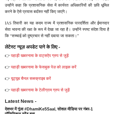
उन्होंने कहा कि प्रशासनिक सेवा में कार्यरत अधिकारियों की छवि धूमिल
करने के ऐसे प्रयास बर्दाश्त नहीं किए जाएंगे।
IAS तिवारी का यह कदम राज्य में प्रशासनिक पारदर्शिता और ईमानदार
सेवा भावना की रक्षा के रूप में देखा जा रहा है। उन्होंने स्पष्ट संदेश दिया है
कि “सच्चाई को दुष्प्रचार से नहीं दबाया जा सकता।”
लेटेस्ट न्यूज़ अपडेट पाने के लिए -
👉
पहाड़ी खबरनामा के वाट्सऐप ग्रुप से जुड़ें
👉
पहाड़ी खबरनामा के फेसबुक पेज़ को लाइक करें
👉
यूट्यूब चैनल सब्स्क्राइब करें
👉
पहाड़ी खबरनामा के टेलीग्राम ग्रुप से जुड़ें
Latest News -
देशभर में गूंजा #DhamiKe5Saal, सोशल मीडिया पर नंबर-1
पॉलिटिकल ट्रेंड बना…