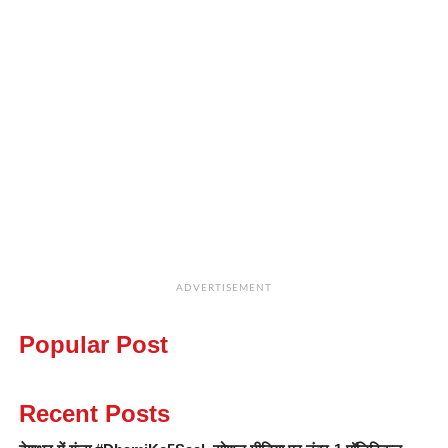
ADVERTISEMENT
Popular Post
Recent Posts