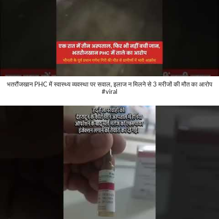
भतरौंजखान PHC में स्वास्थ्य व्यवस्था पर सवाल, इलाज न मिलने से 3 मरीजों की मौत का आरोप
#viral