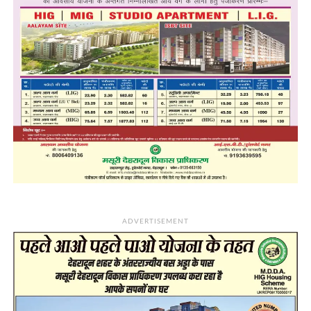
ADVERTISEMENT