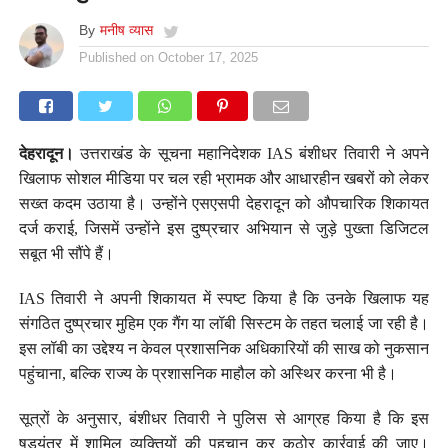
By
मनीष व्यास
Published on
October 17, 2025
देहरादून।
उत्तराखंड के सूचना महानिदेशक IAS बंशीधर तिवारी ने अपने
खिलाफ सोशल मीडिया पर चल रही भ्रामक और आधारहीन खबरों को लेकर
सख्त कदम उठाया है। उन्होंने एसएसपी देहरादून को औपचारिक शिकायत
दर्ज कराई, जिसमें उन्होंने इस दुष्प्रचार अभियान से जुड़े पुख्ता डिजिटल
सबूत भी सौंपे हैं।
IAS तिवारी ने अपनी शिकायत में स्पष्ट किया है कि उनके खिलाफ यह
संगठित दुष्प्रचार मुहिम एक गैंग या लॉबी सिस्टम के तहत चलाई जा रही है।
इस लॉबी का उद्देश्य न केवल प्रशासनिक अधिकारियों की साख को नुकसान
पहुंचाना, बल्कि राज्य के प्रशासनिक माहौल को अस्थिर करना भी है।
सूत्रों के अनुसार, बंशीधर तिवारी ने पुलिस से आग्रह किया है कि इस
षड्यंत्र में शामिल व्यक्तियों की पहचान कर कठोर कार्रवाई की जाए।