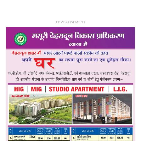
ADVERTISEMENT