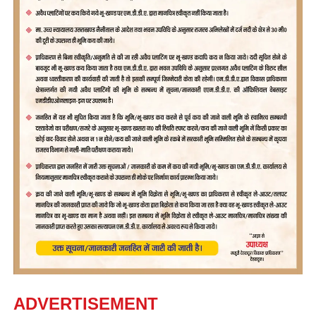
ADVERTISEMENT