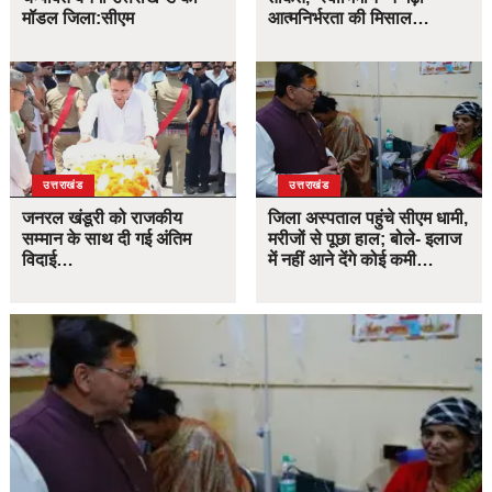
मॉडल जिला:सीएम
आत्मनिर्भरता की मिसाल…
उत्तराखंड
उत्तराखंड
जनरल खंडूरी को राजकीय
जिला अस्पताल पहुंचे सीएम धामी,
सम्मान के साथ दी गई अंतिम
मरीजों से पूछा हाल; बोले- इलाज
विदाई…
में नहीं आने देंगे कोई कमी…