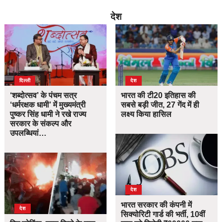
देश
दिल्ली
देश
‘शब्दोत्सव’ के पंचम सत्र
भारत की टी20 इतिहास की
‘धर्मरक्षक धामी’ में मुख्यमंत्री
सबसे बड़ी जीत, 27 गेंद में ही
पुष्कर सिंह धामी ने रखे राज्य
लक्ष्य किया हासिल
सरकार के संकल्प और
उपलब्धियां…
देश
भारत सरकार की कंपनी में
देश
सिक्योरिटी गार्ड की भर्ती, 10वीं