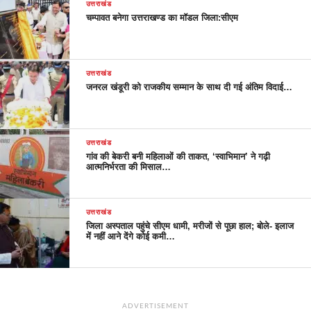
उत्तराखंड
चम्पावत बनेगा उत्तराखण्ड का मॉडल जिला:सीएम
उत्तराखंड
जनरल खंडूरी को राजकीय सम्मान के साथ दी गई अंतिम विदाई…
उत्तराखंड
गांव की बेकरी बनी महिलाओं की ताकत, ‘स्वाभिमान’ ने गढ़ी
आत्मनिर्भरता की मिसाल…
उत्तराखंड
जिला अस्पताल पहुंचे सीएम धामी, मरीजों से पूछा हाल; बोले- इलाज
में नहीं आने देंगे कोई कमी…
ADVERTISEMENT