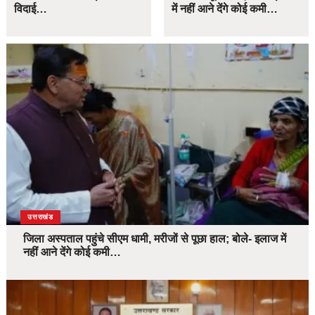
विदाई…
में नहीं आने देंगे कोई कमी…
उत्तराखंड
जिला अस्पताल पहुंचे सीएम धामी, मरीजों से पूछा हाल; बोले- इलाज में
नहीं आने देंगे कोई कमी…