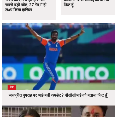
सबसे बड़ी जीत, 27 गेंद में ही
फिट हूँ
लक्ष्य किया हासिल
देश
जसप्रीत बुमराह पर आई बड़ी अपडेट? बीसीसीआई को बताया फिट हूँ