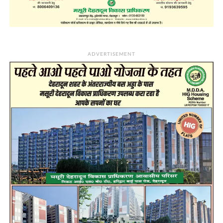
ADVERTISEMENT