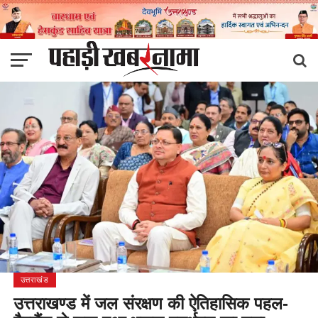
उत्तराखंड
उत्तराखण्ड में जल संरक्षण की ऐतिहासिक पहल-