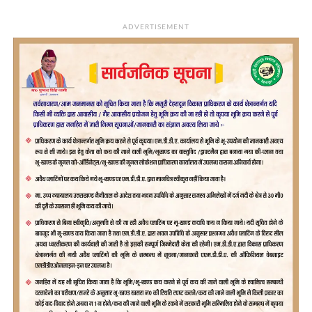
ADVERTISEMENT