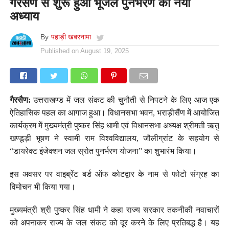
गैरसैंण से शुरू हुआ भूजल पुनर्भरण का नया
अध्याय
By
पहाड़ी खबरनामा
Published on
August 19, 2025
गैरसैण:
उत्तराखण्ड में जल संकट की चुनौती से निपटने के लिए आज एक
ऐतिहासिक पहल का आगाज हुआ। विधानसभा भवन, भराड़ीसैंण में आयोजित
कार्यक्रम में मुख्यमंत्री पुष्कर सिंह धामी एवं विधानसभा अध्यक्ष श्रीमती ऋतु
खण्डूड़ी भूषण ने स्वामी राम विश्वविद्यालय, जौलीग्रांट के सहयोग से
“डायरेक्ट इंजेक्शन जल स्रोत पुनर्भरण योजना” का शुभारंभ किया।
इस अवसर पर वाइब्रेंट बर्ड ऑफ कोटद्वार के नाम से फोटो संग्रह का
विमोचन भी किया गया।
मुख्यमंत्री श्री पुष्कर सिंह धामी ने कहा राज्य सरकार तकनीकी नवाचारों
को अपनाकर राज्य के जल संकट को दूर करने के लिए प्रतिबद्ध है। यह