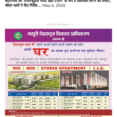
बद्रीनाथ को ‘स्पिरिचुअल स्मार्ट हिल टाउन’ के रूप में विकसित करने की तैयारी,
सीएम धामी ने दिए निर्देश…
May 6, 2026
ADVERTISEMENT