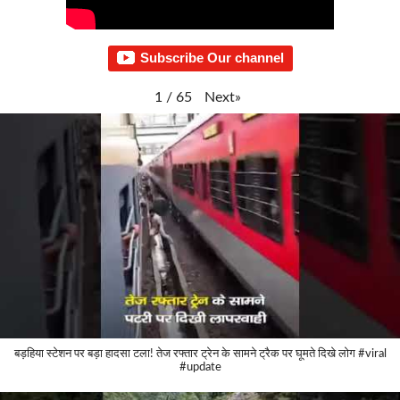
Subscribe Our channel
Next
»
1
/
65
बड़हिया स्टेशन पर बड़ा हादसा टला! तेज रफ्तार ट्रेन के सामने ट्रैक पर घूमते दिखे लोग #viral
#update