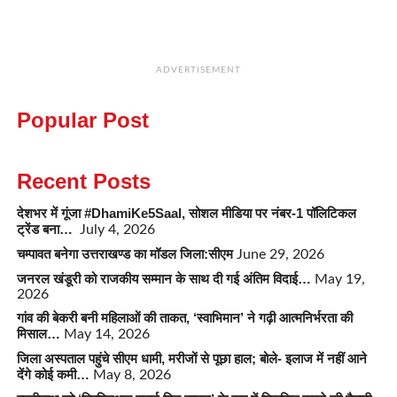
ADVERTISEMENT
Popular Post
Recent Posts
देशभर में गूंजा #DhamiKe5Saal, सोशल मीडिया पर नंबर-1 पॉलिटिकल
ट्रेंड बना…
July 4, 2026
चम्पावत बनेगा उत्तराखण्ड का मॉडल जिला:सीएम
June 29, 2026
जनरल खंडूरी को राजकीय सम्मान के साथ दी गई अंतिम विदाई…
May 19,
2026
गांव की बेकरी बनी महिलाओं की ताकत, ‘स्वाभिमान’ ने गढ़ी आत्मनिर्भरता की
मिसाल…
May 14, 2026
जिला अस्पताल पहुंचे सीएम धामी, मरीजों से पूछा हाल; बोले- इलाज में नहीं आने
देंगे कोई कमी…
May 8, 2026