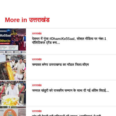
More in उत्तराखंड
उत्तराखंड
देशभर में गूंजा #DhamiKe5Saal, सोशल मीडिया पर नंबर-1
पॉलिटिकल ट्रेंड बना…
उत्तराखंड
चम्पावत बनेगा उत्तराखण्ड का मॉडल जिला:सीएम
उत्तराखंड
जनरल खंडूरी को राजकीय सम्मान के साथ दी गई अंतिम विदाई…
उत्तराखंड