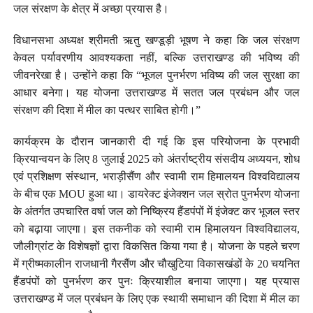
जल संरक्षण के क्षेत्र में अच्छा प्रयास है।
विधानसभा अध्यक्ष श्रीमती ऋतु खण्डूड़ी भूषण ने कहा कि जल संरक्षण
केवल पर्यावरणीय आवश्यकता नहीं, बल्कि उत्तराखण्ड की भविष्य की
जीवनरेखा है। उन्होंने कहा कि “भूजल पुनर्भरण भविष्य की जल सुरक्षा का
आधार बनेगा। यह योजना उत्तराखण्ड में सतत जल प्रबंधन और जल
संरक्षण की दिशा में मील का पत्थर साबित होगी।”
कार्यक्रम के दौरान जानकारी दी गई कि इस परियोजना के प्रभावी
क्रियान्वयन के लिए 8 जुलाई 2025 को अंतर्राष्ट्रीय संसदीय अध्ययन, शोध
एवं प्रशिक्षण संस्थान, भराड़ीसैंण और स्वामी राम हिमालयन विश्वविद्यालय
के बीच एक MOU हुआ था। डायरेक्ट इंजेक्शन जल स्रोत पुनर्भरण योजना
के अंतर्गत उपचारित वर्षा जल को निष्क्रिय हैंडपंपों में इंजेक्ट कर भूजल स्तर
को बढ़ाया जाएगा। इस तकनीक को स्वामी राम हिमालयन विश्वविद्यालय,
जौलीग्रांट के विशेषज्ञों द्वारा विकसित किया गया है। योजना के पहले चरण
में ग्रीष्मकालीन राजधानी गैरसैंण और चौखुटिया विकासखंडों के 20 चयनित
हैंडपंपों को पुनर्भरण कर पुनः क्रियाशील बनाया जाएगा। यह प्रयास
उत्तराखण्ड में जल प्रबंधन के लिए एक स्थायी समाधान की दिशा में मील का