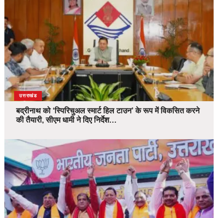
उत्तराखंड
बद्रीनाथ को ‘स्पिरिचुअल स्मार्ट हिल टाउन’ के रूप में विकसित करने
की तैयारी, सीएम धामी ने दिए निर्देश…