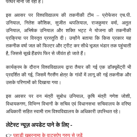
पत्थर माना जा रहा है।
इस अवसर पर विश्वविद्यालय की तकनीकी टीम – प्रोफेसर एच.पी.
उनियाल, नितेश कौशिक, सुजीत थपलियाल, राजकुमार वर्मा, अतुल
उनियाल, अभिषेक उनियाल और शक्ति भट्ट ने योजना की तकनीकी
प्रक्रिया पर विस्तृत प्रस्तुति दी। उन्होंने बताया कि किस प्रकार यह
तकनीक वर्षा जल को फिल्टर और ट्रीट कर सीधे भूजल भंडार तक पहुंचाती
है, जिससे सूखे हैंडपंप फिर से जीवंत हो जाते हैं।
कार्यक्रम के दौरान विश्वविद्यालय द्वारा तैयार की गई एक डॉक्यूमेंट्री भी
प्रदर्शित की गई, जिसमें गैरसैंण क्षेत्र के गांवों में लागू की गई तकनीक और
उसके परिणामों को दिखाया गया।
इस अवसर पर वन मंत्री सुबोध उनियाल, कृषि मंत्री गणेश जोशी,
विधायकगण, विभिन्न विभागों के सचिव एवं विधानसभा सचिवालय के वरिष्ठ
अधिकारी सहित स्वामी राम विश्वविद्यालय के अधिकारी उपस्थित रहे।
लेटेस्ट न्यूज़ अपडेट पाने के लिए -
👉
पहाड़ी खबरनामा के वाट्सऐप ग्रुप से जुड़ें