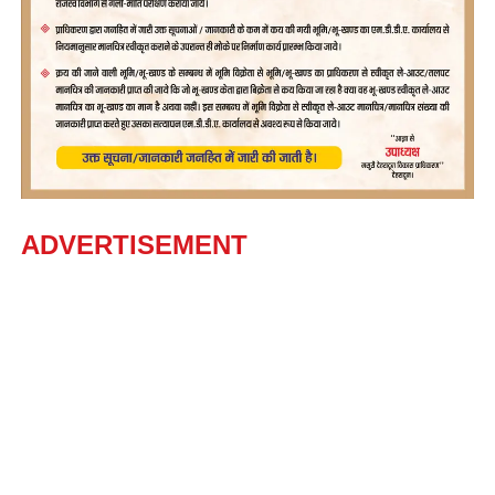
ADVERTISEMENT