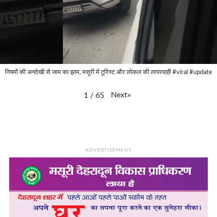
नियमों की अनदेखी से जाम का झाम, मसूरी में टूरिस्ट और लोकल की लापरवाही #viral #update
Next
»
1
/
65
ADVERTISEMENT