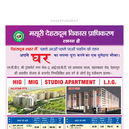
ADVERTISEMENT