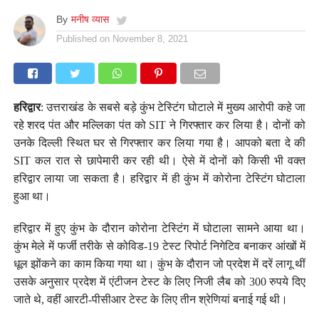
By
मनीष व्यास
Published on
November 8, 2021
हरिद्वार
: उत्तराखंड के सबसे बड़े कुंभ टेस्टिंग घोटाले में मुख्य आरोपी कहे जा
रहे शरद पंत और मल्लिका पंत को SIT ने गिरफ्तार कर लिया है। दोनों को
उनके दिल्ली स्थित घर से गिरफ्तार कर लिया गया है। आपको बता दे की
SIT कल रात से छापेमारी कर रही थी। ऐसे में दोनों को किसी भी वक्त
हरिद्वार लाया जा सकता है। हरिद्वार में ही कुंभ में कोरोना टेस्टिंग घोटाला
हुआ था।
हरिद्वार में हुए कुंभ के दौरान कोरोना टेस्टिंग में घोटाला सामने आया था।
कुंभ मेले में फर्जी तरीके से कोविड-19 टेस्ट रिपोर्ट निगेटिव बनाकर आंखों में
धूल झोंकने का काम किया गया था। कुंभ के दौरान जो प्रदेश में दरें लागू थीं
उसके अनुसार प्रदेश में एंटीजन टेस्ट के लिए निजी लैब को 300 रुपये दिए
जाते थे, वहीं आरटी-पीसीआर टेस्ट के लिए तीन श्रेणियां बनाई गई थी।