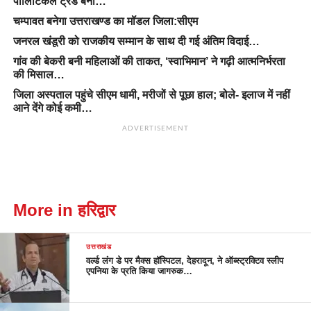
पॉलिटिकल ट्रेंड बना…
चम्पावत बनेगा उत्तराखण्ड का मॉडल जिला:सीएम
जनरल खंडूरी को राजकीय सम्मान के साथ दी गई अंतिम विदाई…
गांव की बेकरी बनी महिलाओं की ताकत, ‘स्वाभिमान’ ने गढ़ी आत्मनिर्भरता
की मिसाल…
जिला अस्पताल पहुंचे सीएम धामी, मरीजों से पूछा हाल; बोले- इलाज में नहीं
आने देंगे कोई कमी…
ADVERTISEMENT
More in हरिद्वार
उत्तराखंड
वर्ल्ड लंग डे पर मैक्स हॉस्पिटल, देहरादून, ने ऑब्स्ट्रक्टिव स्लीप
एपनिया के प्रति किया जागरुक…