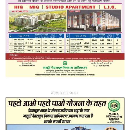
ADVERTISEMENT