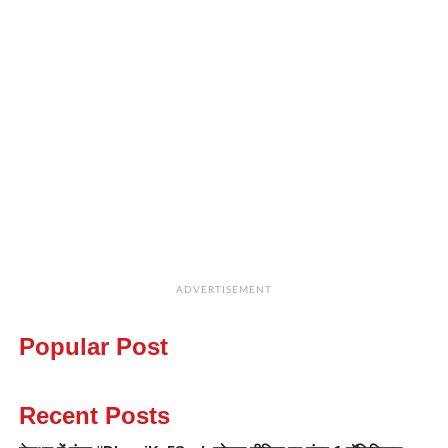
ADVERTISEMENT
Popular Post
Recent Posts