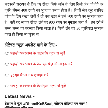
सरकारी सेटअप से लिए गए सैंपल सिर्फ जांच के लिए निजी लैब को देने पर
प्रति सैंपल 400 रुपये का भुगतान करना होता है। निजी लैब खुद कोविड
जांच के लिए नमूना लेती है तो उस सूरत में उसे 700 रुपये का भुगतान होता
है। वहीं घर जाकर सैंपल लेने पर 900 रुपए का भुगतान होता है। इन दरों में
समय-समय पर बदलाव किया जाता है। निजी लैब को 30 प्रतिशत भुगतान
पहले ही किया जा चुका था।
लेटेस्ट न्यूज़ अपडेट पाने के लिए -
👉
पहाड़ी खबरनामा के वाट्सऐप ग्रुप से जुड़ें
👉
पहाड़ी खबरनामा के फेसबुक पेज़ को लाइक करें
👉
यूट्यूब चैनल सब्स्क्राइब करें
👉
पहाड़ी खबरनामा के टेलीग्राम ग्रुप से जुड़ें
Latest News -
देशभर में गूंजा #DhamiKe5Saal, सोशल मीडिया पर नंबर-1