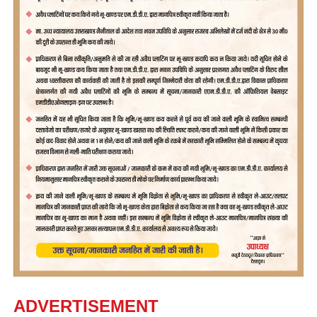
ADVERTISEMENT