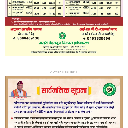
ADVERTISEMENT