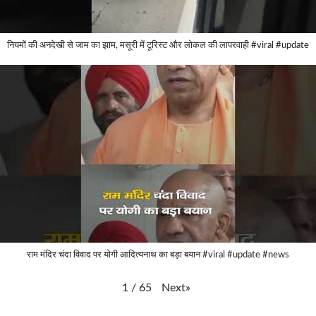
नियमों की अनदेखी से जाम का झाम, मसूरी में टूरिस्ट और लोकल की लापरवाही #viral #update
राम मंदिर चंदा विवाद पर योगी आदित्यनाथ का बड़ा बयान #viral #update #news
Next
»
1
/
65