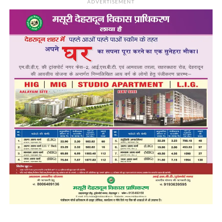
ADVERTISEMENT