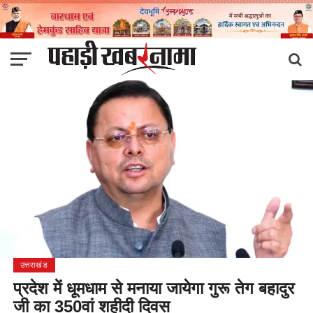
उत्तराखंड
प्रदेश में धूमधाम से मनाया जायेगा गुरू तेग बहादुर
जी का 350वां शहीदी दिवस