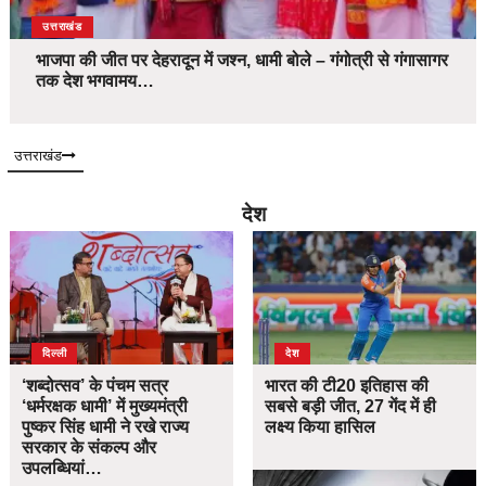
उत्तराखंड
भाजपा की जीत पर देहरादून में जश्न, धामी बोले – गंगोत्री से गंगासागर
तक देश भगवामय…
उत्तराखंड
देश
दिल्ली
देश
‘शब्दोत्सव’ के पंचम सत्र
भारत की टी20 इतिहास की
‘धर्मरक्षक धामी’ में मुख्यमंत्री
सबसे बड़ी जीत, 27 गेंद में ही
पुष्कर सिंह धामी ने रखे राज्य
लक्ष्य किया हासिल
सरकार के संकल्प और
उपलब्धियां…