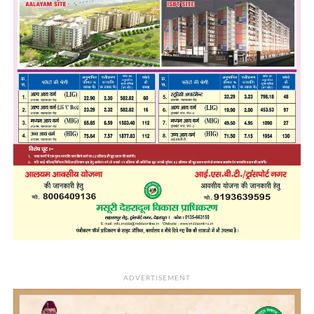
ADVERTISEMENT