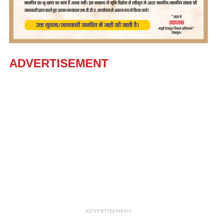
ADVERTISEMENT
ADVERTISEMENT