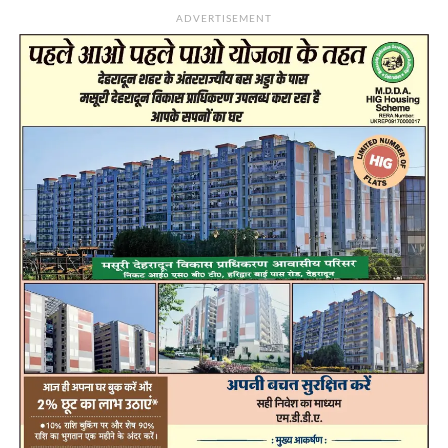
ADVERTISEMENT