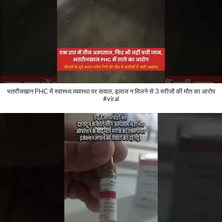
भतरौंजखान PHC में स्वास्थ्य व्यवस्था पर सवाल, इलाज न मिलने से 3 मरीजों की मौत का आरोप
#viral