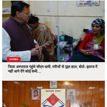
उत्तराखंड
जिला अस्पताल पहुंचे सीएम धामी, मरीजों से पूछा हाल; बोले- इलाज में
नहीं आने देंगे कोई कमी…