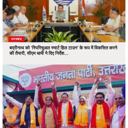
उत्तराखंड
बद्रीनाथ को ‘स्पिरिचुअल स्मार्ट हिल टाउन’ के रूप में विकसित करने
की तैयारी, सीएम धामी ने दिए निर्देश…