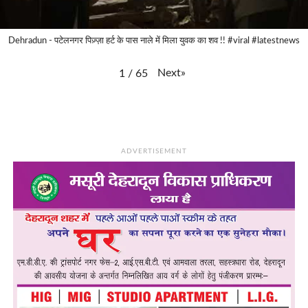
Dehradun - पटेलनगर पिज़्ज़ा हर्ट के पास नाले में मिला युवक का शव !! #viral #latestnews
Next
»
1
/
65
ADVERTISEMENT