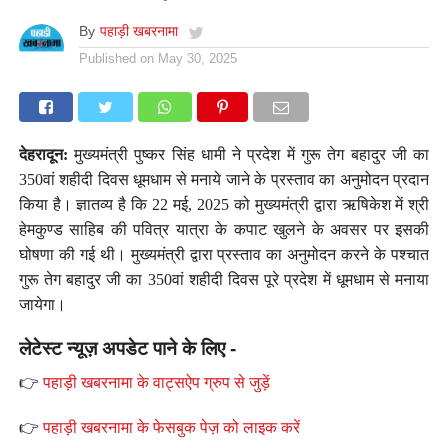
By
पहाड़ी खबरनामा
Published on
May 30, 2025
देहरादून:
मुख्यमंत्री पुष्कर सिंह धामी ने प्रदेश में गुरू तेग बहादुर जी का
350वां शहीदी दिवस धूमधाम से मनाये जाने के प्रस्ताव का अनुमोदन प्रदान
किया है। ज्ञातव्य है कि 22 मई, 2025 को मुख्यमंत्री द्वारा ऋषिकेश में श्री
हेमकुण्ड साहिब की पवित्र यात्रा के कपाट खुलने के अवसर पर इसकी
घोषणा की गई थी। मुख्यमंत्री द्वारा प्रस्ताव का अनुमोदन करने के पश्चात
गुरू तेग बहादुर जी का 350वां शहीदी दिवस पूरे प्रदेश में धूमधाम से मनाया
जायेगा।
लेटेस्ट न्यूज़ अपडेट पाने के लिए -
👉
पहाड़ी खबरनामा के वाट्सऐप ग्रुप से जुड़ें
👉
पहाड़ी खबरनामा के फेसबुक पेज़ को लाइक करें