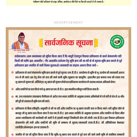
ADVERTISEMENT