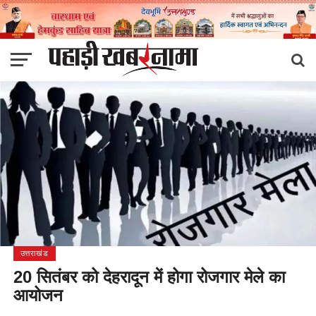
उत्तराखंड
20 सितंबर को देहरादून में होगा रोजगार मेले का
आयोजन