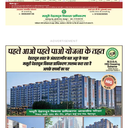
ADVERTISEMENT