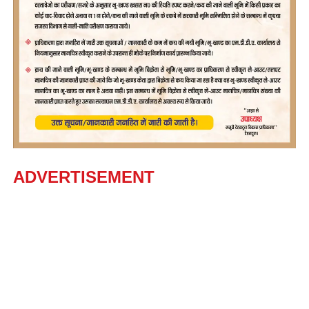
ADVERTISEMENT