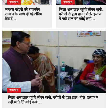
उत्तराखंड
उत्तराखंड
जनरल खंडूरी को राजकीय
जिला अस्पताल पहुंचे सीएम धामी,
सम्मान के साथ दी गई अंतिम
मरीजों से पूछा हाल; बोले- इलाज
विदाई…
में नहीं आने देंगे कोई कमी…
उत्तराखंड
जिला अस्पताल पहुंचे सीएम धामी, मरीजों से पूछा हाल; बोले- इलाज में
नहीं आने देंगे कोई कमी…