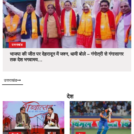
उत्तराखंड
भाजपा की जीत पर देहरादून में जश्न, धामी बोले – गंगोत्री से गंगासागर
तक देश भगवामय…
उत्तराखंड
देश