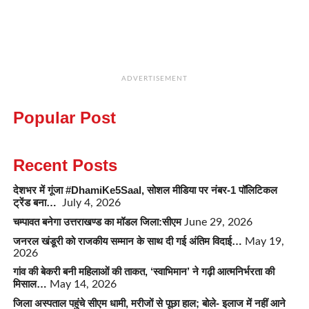
ADVERTISEMENT
Popular Post
Recent Posts
देशभर में गूंजा #DhamiKe5Saal, सोशल मीडिया पर नंबर-1 पॉलिटिकल
ट्रेंड बना…
July 4, 2026
चम्पावत बनेगा उत्तराखण्ड का मॉडल जिला:सीएम
June 29, 2026
जनरल खंडूरी को राजकीय सम्मान के साथ दी गई अंतिम विदाई…
May 19,
2026
गांव की बेकरी बनी महिलाओं की ताकत, ‘स्वाभिमान’ ने गढ़ी आत्मनिर्भरता की
मिसाल…
May 14, 2026
जिला अस्पताल पहुंचे सीएम धामी, मरीजों से पूछा हाल; बोले- इलाज में नहीं आने