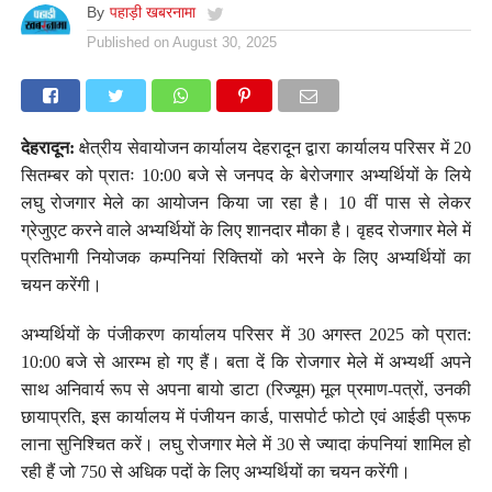
By
पहाड़ी खबरनामा
Published on
August 30, 2025
देहरादून:
क्षेत्रीय सेवायोजन कार्यालय देहरादून द्वारा कार्यालय परिसर में 20
सितम्बर को प्रातः 10:00 बजे से जनपद के बेरोजगार अभ्यर्थियों के लिये
लघु रोजगार मेले का आयोजन किया जा रहा है। 10 वीं पास से लेकर
ग्रेजुएट करने वाले अभ्यर्थियों के लिए शानदार मौका है। वृहद रोजगार मेले में
प्रतिभागी नियोजक कम्पनियां रिक्तियों को भरने के लिए अभ्यर्थियों का
चयन करेंगी।
अभ्यर्थियों के पंजीकरण कार्यालय परिसर में 30 अगस्त 2025 को प्रात:
10:00 बजे से आरम्भ हो गए हैं। बता दें कि रोजगार मेले में अभ्यर्थी अपने
साथ अनिवार्य रूप से अपना बायो डाटा (रिज्यूम) मूल प्रमाण-पत्रों, उनकी
छायाप्रति, इस कार्यालय में पंजीयन कार्ड, पासपोर्ट फोटो एवं आईडी प्रूफ
लाना सुनिश्चित करें। लघु रोजगार मेले में 30 से ज्यादा कंपनियां शामिल हो
रही हैं जो 750 से अधिक पदों के लिए अभ्यर्थियों का चयन करेंगी।