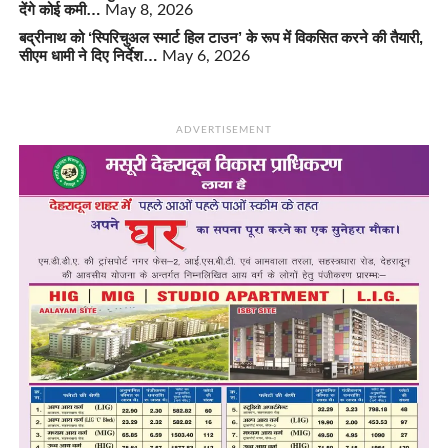
देंगे कोई कमी…
May 8, 2026
बद्रीनाथ को ‘स्पिरिचुअल स्मार्ट हिल टाउन’ के रूप में विकसित करने की तैयारी,
सीएम धामी ने दिए निर्देश…
May 6, 2026
ADVERTISEMENT