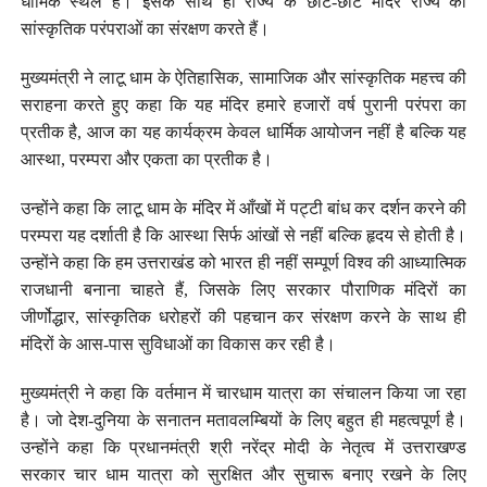
धार्मिक स्थल हैं। इसके साथ ही राज्य के छोटे-छोटे मंदिर राज्य की
सांस्कृतिक परंपराओं का संरक्षण करते हैं।
मुख्यमंत्री ने लाटू धाम के ऐतिहासिक, सामाजिक और सांस्कृतिक महत्त्व की
सराहना करते हुए कहा कि यह मंदिर हमारे हजारों वर्ष पुरानी परंपरा का
प्रतीक है, आज का यह कार्यक्रम केवल धार्मिक आयोजन नहीं है बल्कि यह
आस्था, परम्परा और एकता का प्रतीक है।
उन्होंने कहा कि लाटू धाम के मंदिर में आँखों में पट्टी बांध कर दर्शन करने की
परम्परा यह दर्शाती है कि आस्था सिर्फ आंखों से नहीं बल्कि हृदय से होती है।
उन्होंने कहा कि हम उत्तराखंड को भारत ही नहीं सम्पूर्ण विश्व की आध्यात्मिक
राजधानी बनाना चाहते हैं, जिसके लिए सरकार पौराणिक मंदिरों का
जीर्णोद्धार, सांस्कृतिक धरोहरों की पहचान कर संरक्षण करने के साथ ही
मंदिरों के आस-पास सुविधाओं का विकास कर रही है।
मुख्यमंत्री ने कहा कि वर्तमान में चारधाम यात्रा का संचालन किया जा रहा
है। जो देश-दुनिया के सनातन मतावलम्बियों के लिए बहुत ही महत्वपूर्ण है।
उन्होंने कहा कि प्रधानमंत्री श्री नरेंद्र मोदी के नेतृत्व में उत्तराखण्ड
सरकार चार धाम यात्रा को सुरक्षित और सुचारू बनाए रखने के लिए