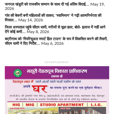
जनरल खंडूरी को राजकीय सम्मान के साथ दी गई अंतिम विदाई…
May 19,
2026
गांव की बेकरी बनी महिलाओं की ताकत, ‘स्वाभिमान’ ने गढ़ी आत्मनिर्भरता की
मिसाल…
May 14, 2026
जिला अस्पताल पहुंचे सीएम धामी, मरीजों से पूछा हाल; बोले- इलाज में नहीं आने
देंगे कोई कमी…
May 8, 2026
बद्रीनाथ को ‘स्पिरिचुअल स्मार्ट हिल टाउन’ के रूप में विकसित करने की तैयारी,
सीएम धामी ने दिए निर्देश…
May 6, 2026
ADVERTISEMENT