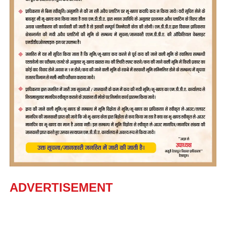
ADVERTISEMENT