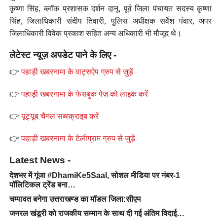
कृष्णा सिंह, ब्लॉक प्रशासक दर्शन दानू, पूर्व जिला पंचायत सदस्य कृष्णा
सिंह, जिलाधिकारी संदीप तिवारी, पुलिस अधीक्षक सर्वेश पंवार, अपर
जिलाधिकारी विवेक प्रकाश सहित अन्य अधिकारी भी मौजूद थे।
लेटेस्ट न्यूज़ अपडेट पाने के लिए -
👉
पहाड़ी खबरनामा के वाट्सऐप ग्रुप से जुड़ें
👉
पहाड़ी खबरनामा के फेसबुक पेज़ को लाइक करें
👉
यूट्यूब चैनल सब्स्क्राइब करें
👉
पहाड़ी खबरनामा के टेलीग्राम ग्रुप से जुड़ें
Latest News -
देशभर में गूंजा #DhamiKe5Saal, सोशल मीडिया पर नंबर-1
पॉलिटिकल ट्रेंड बना…
चम्पावत बनेगा उत्तराखण्ड का मॉडल जिला:सीएम
जनरल खंडूरी को राजकीय सम्मान के साथ दी गई अंतिम विदाई…