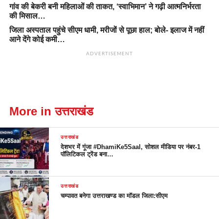
गांव की बेकरी बनी महिलाओं की ताकत, ‘स्वाभिमान’ ने गढ़ी आत्मनिर्भरता
की मिसाल…
जिला अस्पताल पहुंचे सीएम धामी, मरीजों से पूछा हाल; बोले- इलाज में नहीं
आने देंगे कोई कमी…
ADVERTISEMENT
More in उत्तराखंड
उत्तराखंड
देशभर में गूंजा #DhamiKe5Saal, सोशल मीडिया पर नंबर-1
पॉलिटिकल ट्रेंड बना…
उत्तराखंड
चम्पावत बनेगा उत्तराखण्ड का मॉडल जिला:सीएम