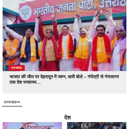
उत्तराखंड
भाजपा की जीत पर देहरादून में जश्न, धामी बोले – गंगोत्री से गंगासागर
तक देश भगवामय…
उत्तराखंड
देश