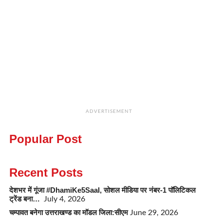
ADVERTISEMENT
Popular Post
Recent Posts
देशभर में गूंजा #DhamiKe5Saal, सोशल मीडिया पर नंबर-1 पॉलिटिकल
ट्रेंड बना…
July 4, 2026
चम्पावत बनेगा उत्तराखण्ड का मॉडल जिला:सीएम
June 29, 2026