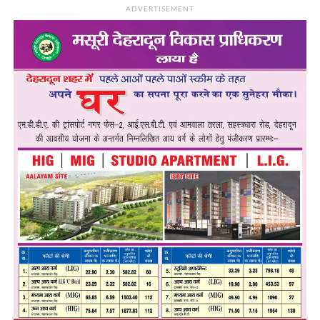
ADVERTISEMENT