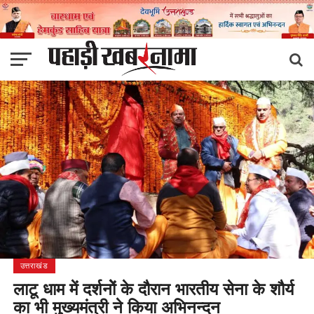
उत्तराखंड
लाटू धाम में दर्शनोें के दौरान भारतीय सेना के शौर्य
का भी मुख्यमंत्री ने किया अभिनन्दन