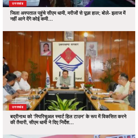
उत्तराखंड
जिला अस्पताल पहुंचे सीएम धामी, मरीजों से पूछा हाल; बोले- इलाज में
नहीं आने देंगे कोई कमी…
उत्तराखंड
बद्रीनाथ को ‘स्पिरिचुअल स्मार्ट हिल टाउन’ के रूप में विकसित करने
की तैयारी, सीएम धामी ने दिए निर्देश…