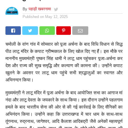
By
पहाड़ी खबरनामा
Published on
May 12, 2025
चमोली के वांण गांव में सोमवार को पूजा अर्चना के बाद विधि विधान से सिद्ध
पीठ लाटू मंदिर के कपाट ग्रीष्मकाल के लिए खोल दिए गए हैं। इस मौके पर
माननीय मुख्यमंत्री पुष्कर सिंह धामी ने लाटू धाम पहुंचकर पूजा-अर्चना कर
देश और राज्य की सुख समृद्धि और कल्याण की कामना की। उन्होंने कपाट
खुलने के अवसर पर लाटू धाम पहुंचे सभी श्रद्धालुओं का स्वागत और
अभिनन्दन किया।
मुख्यमंत्री ने लाटू मंदिर में पूजा अर्चना के बाद आयोजित सभा का आगाज मां
नंदा और लाटू देवता के जयकारे के साथ किया। इस दौरान उन्होंने पहलगाम
हमले के बाद भारतीय सेना की ओर से की गई कार्रवाई के लिए सैनिकों का
अभिनंदन किया। उन्होंने कहा कि उत्तराखण्ड में चार धाम के साथ-साथ
तुंगनाथ, रुद्रनाथ, जागेश्वर, आदि कैलाश आदिबद्री जैसे अनेकों महत्वपूर्ण