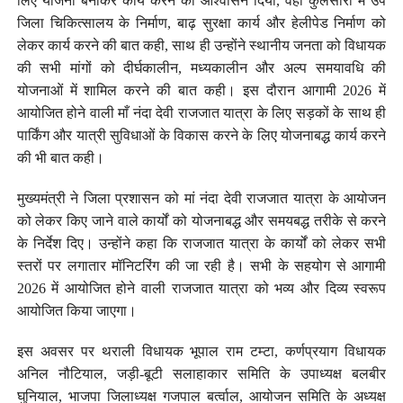
लिए योजना बनाकर कार्य करने का आश्वासन दिया, वहीं कुलसारी में उप
जिला चिकित्सालय के निर्माण, बाढ़ सुरक्षा कार्य और हेलीपेड निर्माण को
लेकर कार्य करने की बात कही, साथ ही उन्होंने स्थानीय जनता को विधायक
की सभी मांगों को दीर्घकालीन, मध्यकालीन और अल्प समयावधि की
योजनाओं में शामिल करने की बात कही। इस दौरान आगामी 2026 में
आयोजित होने वाली माँ नंदा देवी राजजात यात्रा के लिए सड़कों के साथ ही
पार्किंग और यात्री सुविधाओं के विकास करने के लिए योजनाबद्ध कार्य करने
की भी बात कही।
मुख्यमंत्री ने जिला प्रशासन को मां नंदा देवी राजजात यात्रा के आयोजन
को लेकर किए जाने वाले कार्यों को योजनाबद्ध और समयबद्ध तरीके से करने
के निर्देश दिए। उन्होंने कहा कि राजजात यात्रा के कार्यों को लेकर सभी
स्तरों पर लगातार मॉनिटरिंग की जा रही है। सभी के सहयोग से आगामी
2026 में आयोजित होने वाली राजजात यात्रा को भव्य और दिव्य स्वरूप
आयोजित किया जाएगा।
इस अवसर पर थराली विधायक भूपाल राम टम्टा, कर्णप्रयाग विधायक
अनिल नौटियाल, जड़ी-बूटी सलाहाकार समिति के उपाध्यक्ष बलबीर
घुनियाल, भाजपा जिलाध्यक्ष गजपाल बर्त्वाल, आयोजन समिति के अध्यक्ष