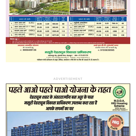
ADVERTISEMENT