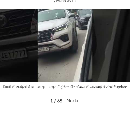
एक्सपायर #viral
नियमों की अनदेखी से जाम का झाम, मसूरी में टूरिस्ट और लोकल की लापरवाही #viral #update
Next
»
1
/
65