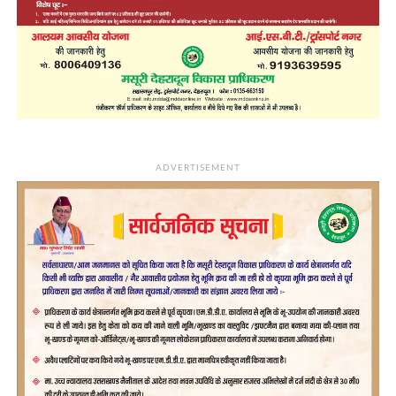
ADVERTISEMENT