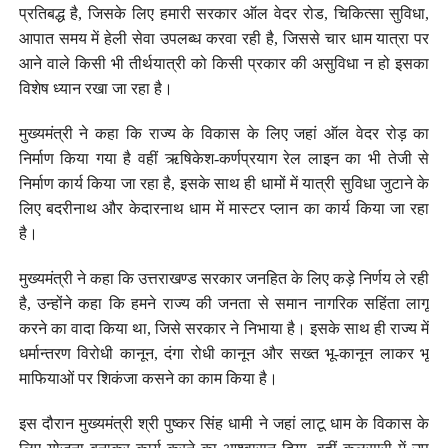
प्रतिबद्ध है, जिसके लिए हमारी सरकार ऑल वेदर रोड, चिकित्सा सुविधा,
आपात समय में हेली सेवा उपलब्ध करवा रही है, जिससे चार धाम यात्रा पर
आने वाले किसी भी तीर्थयात्री को किसी प्रकार की असुविधा न हो इसका
विशेष ध्यान रखा जा रहा है।
मुख्यमंत्री ने कहा कि राज्य के विकास के लिए जहां ऑल वेदर रोड़ का
निर्माण किया गया है वहीं ऋषिकेश-कर्णप्रयाग रेल लाइन का भी तेजी से
निर्माण कार्य किया जा रहा है, इसके साथ ही धामों में यात्री सुविधा जुटाने के
लिए बदरीनाथ और केदारनाथ धाम में मास्टर प्लान का कार्य किया जा रहा
है।
मुख्यमंत्री ने कहा कि उत्तराखण्ड सरकार जनहित के लिए कड़े निर्णय ले रही
है, उन्होंने कहा कि हमने राज्य की जनता से समान नागरिक सहिंता लागू
करने का वादा किया था, जिसे सरकार ने निभाया है। इसके साथ ही राज्य में
धर्मान्तरण विरोधी कानून, दंगा रोधी कानून और सख्त भू-कानून लाकर भू
माफियाओं पर शिकंजा कसने का काम किया है।
इस दौरान मुख्यमंत्री श्री पुष्कर सिंह धामी ने जहां लाटू धाम के विकास के