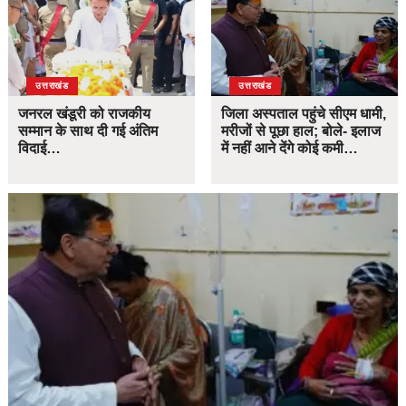
उत्तराखंड
उत्तराखंड
जनरल खंडूरी को राजकीय
जिला अस्पताल पहुंचे सीएम धामी,
सम्मान के साथ दी गई अंतिम
मरीजों से पूछा हाल; बोले- इलाज
विदाई…
में नहीं आने देंगे कोई कमी…