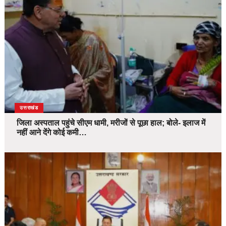
उत्तराखंड
जिला अस्पताल पहुंचे सीएम धामी, मरीजों से पूछा हाल; बोले- इलाज में
नहीं आने देंगे कोई कमी…