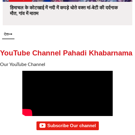
हिमाचल के कोटखाई में नदी में कपड़े धोते वक्त मां-बेटी की दर्दनाक
मौत, गांव में मातम
देश
YouTube Channel Pahadi Khabarnama
Our YouTube Channel
Subscribe Our channel