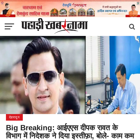
देहरादून
Big Breaking: आईएएस दीपक रावत के
विभाग में निदेशक ने दिया इस्तीफ़ा, बोले- काम कम