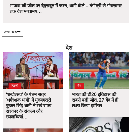
भाजपा की जीत पर देहरादून में जश्न, धामी बोले – गंगोत्री से गंगासागर
तक देश भगवामय…
उत्तराखंड
देश
दिल्ली
देश
‘शब्दोत्सव’ के पंचम सत्र
भारत की टी20 इतिहास की
‘धर्मरक्षक धामी’ में मुख्यमंत्री
सबसे बड़ी जीत, 27 गेंद में ही
पुष्कर सिंह धामी ने रखे राज्य
लक्ष्य किया हासिल
सरकार के संकल्प और
उपलब्धियां…