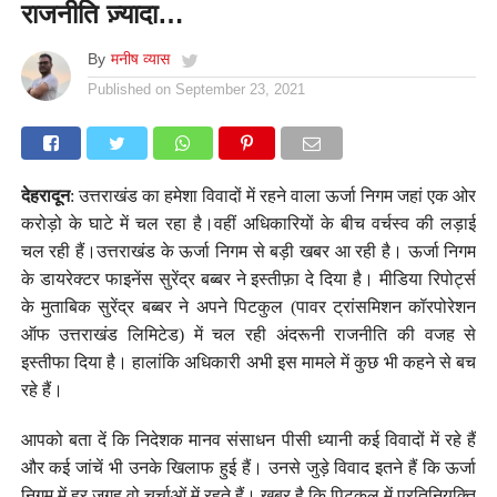
राजनीति ज़्यादा…
By
मनीष व्यास
Published on
September 23, 2021
देहरादून
: उत्तराखंड का हमेशा विवादों में रहने वाला ऊर्जा निगम जहां एक ओर
करोड़ो के घाटे में चल रहा है।वहीं अधिकारियों के बीच वर्चस्व की लड़ाई
चल रही हैं।उत्तराखंड के ऊर्जा निगम से बड़ी खबर आ रही है। ऊर्जा निगम
के डायरेक्टर फाइनेंस सुरेंद्र बब्बर ने इस्तीफ़ा दे दिया है। मीडिया रिपोर्ट्स
के मुताबिक सुरेंद्र बब्बर ने अपने पिटकुल (पावर ट्रांसमिशन कॉरपोरेशन
ऑफ उत्तराखंड लिमिटेड) में चल रही अंदरूनी राजनीति की वजह से
इस्तीफा दिया है। हालांकि अधिकारी अभी इस मामले में कुछ भी कहने से बच
रहे हैं।
आपको बता दें कि निदेशक मानव संसाधन पीसी ध्यानी कई विवादों में रहे हैं
और कई जांचें भी उनके खिलाफ हुई हैं। उनसे जुड़े विवाद इतने हैं कि ऊर्जा
निगम में हर जगह वो चर्चाओं में रहते हैं। खबर है कि पिटकुल में प्रतिनियुक्ति