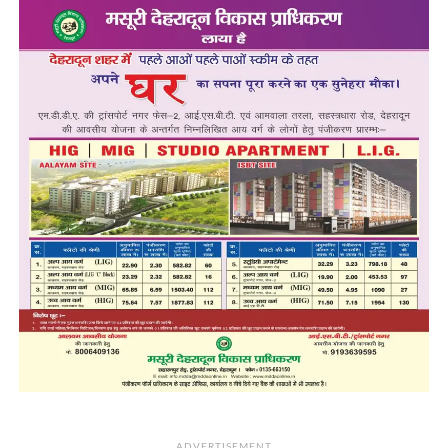
ADVERTISEMENT