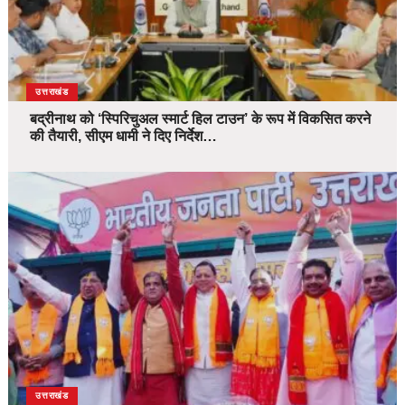
उत्तराखंड
बद्रीनाथ को ‘स्पिरिचुअल स्मार्ट हिल टाउन’ के रूप में विकसित करने
की तैयारी, सीएम धामी ने दिए निर्देश…
उत्तराखंड