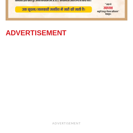
ADVERTISEMENT
ADVERTISEMENT