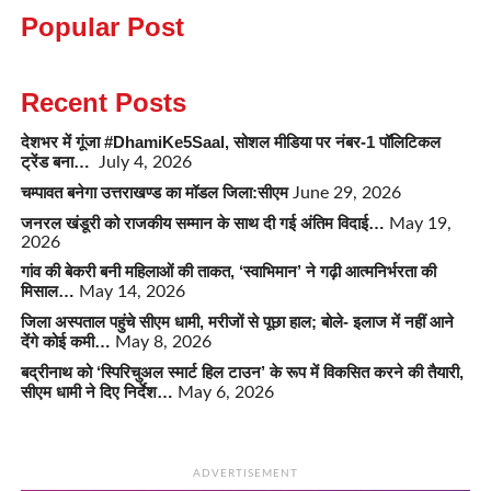
Popular Post
Recent Posts
देशभर में गूंजा #DhamiKe5Saal, सोशल मीडिया पर नंबर-1 पॉलिटिकल
ट्रेंड बना…
July 4, 2026
चम्पावत बनेगा उत्तराखण्ड का मॉडल जिला:सीएम
June 29, 2026
जनरल खंडूरी को राजकीय सम्मान के साथ दी गई अंतिम विदाई…
May 19,
2026
गांव की बेकरी बनी महिलाओं की ताकत, ‘स्वाभिमान’ ने गढ़ी आत्मनिर्भरता की
मिसाल…
May 14, 2026
जिला अस्पताल पहुंचे सीएम धामी, मरीजों से पूछा हाल; बोले- इलाज में नहीं आने
देंगे कोई कमी…
May 8, 2026
बद्रीनाथ को ‘स्पिरिचुअल स्मार्ट हिल टाउन’ के रूप में विकसित करने की तैयारी,
सीएम धामी ने दिए निर्देश…
May 6, 2026
ADVERTISEMENT