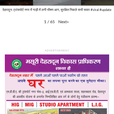
देहरादून: ट्रांसपोर्ट नगर में गाड़ी में लगी भीषण आग, सुरक्षित निकले सभी सवार #viral #update
Next
»
1
/
65
ADVERTISEMENT