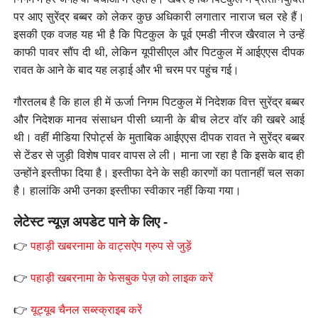
पर आए सुरेंद्र बब्बर को लेकर कुछ अधिकारी लगातार नाराज चल रहे हैं।
इसकी एक वजह यह भी है कि पिटकुल के पूर्व एमडी नीरज खैरवाल ने उन्हें
काफी पावर सौंप दी थी, लेकिन यूपीसीएल और पिटकुल में आईएएस दीपक
रावत के आने के बाद यह लड़ाई और भी चरम पर पहुंच गई।
गौरतलब है कि हाल ही में ऊर्जा निगम पिटकुल में निदेशक वित्त सुरेंद्र बब्बर
और निदेशक मानव संसाधन पीसी ध्यानी के बीच लेटर वॉर की खबरे आई
थी। वहीं मीडिया रिपोर्ट्स के मुताबिक आईएएस दीपक रावत ने सुरेंद्र बब्बर
से टेंडर से जुड़ी विशेष पावर वापस ले ली। माना जा रहा है कि इसके बाद ही
उन्होंने इस्तीफा दिया है। इस्तीफा देने के सही कारणों का पतानहीं चल सका
है। हालांकि अभी उनका इस्तीफा स्वीकार नहीं किया गया।
लेटेस्ट न्यूज़ अपडेट पाने के लिए -
👉
पहाड़ी खबरनामा के वाट्सऐप ग्रुप से जुड़ें
👉
पहाड़ी खबरनामा के फेसबुक पेज़ को लाइक करें
👉
यूट्यूब चैनल सब्स्क्राइब करें