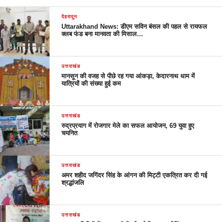
देहरादून
Uttarakhand News: डीएम सविन बंसल की पहल से रायफल
क्लब फंड बना मानवता की मिसाल…
उत्तराखंड
मानसून की वजह से पीछे रह गया आंकड़ा, केदारनाथ धाम में
यात्रियों की संख्या हुई कम
उत्तराखंड
रुद्रप्रयाग में रोजगार मेले का सफल आयोजन, 69 युवा हुए
चयनित
उत्तराखंड
अमर शहीद जगिंदर सिंह के आंगन की मिट्टी एकत्रित कर दी गई
श्रद्धांजलि
उत्तराखंड