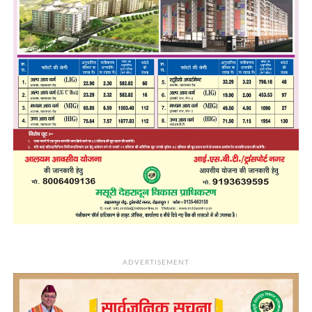
ADVERTISEMENT