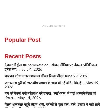
ADVERTISEMENT
Popular Post
Recent Posts
देशभर में गूंजा #DhamiKe5Saal, सोशल मीडिया पर नंबर-1 पॉलिटिकल
ट्रेंड बना…
July 4, 2026
चम्पावत बनेगा उत्तराखण्ड का मॉडल जिला:सीएम
June 29, 2026
जनरल खंडूरी को राजकीय सम्मान के साथ दी गई अंतिम विदाई…
May 19,
2026
गांव की बेकरी बनी महिलाओं की ताकत, ‘स्वाभिमान’ ने गढ़ी आत्मनिर्भरता की
मिसाल…
May 14, 2026
जिला अस्पताल पहुंचे सीएम धामी, मरीजों से पूछा हाल; बोले- इलाज में नहीं आने