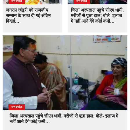
उत्तराखंड
उत्तराखंड
जनरल खंडूरी को राजकीय
जिला अस्पताल पहुंचे सीएम धामी,
सम्मान के साथ दी गई अंतिम
मरीजों से पूछा हाल; बोले- इलाज
विदाई…
में नहीं आने देंगे कोई कमी…
उत्तराखंड
जिला अस्पताल पहुंचे सीएम धामी, मरीजों से पूछा हाल; बोले- इलाज में
नहीं आने देंगे कोई कमी…