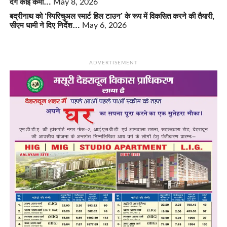
देंगे कोई कमी…
May 8, 2026
बद्रीनाथ को ‘स्पिरिचुअल स्मार्ट हिल टाउन’ के रूप में विकसित करने की तैयारी,
सीएम धामी ने दिए निर्देश…
May 6, 2026
ADVERTISEMENT