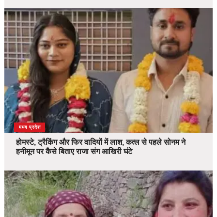
देश
मध्य प्रदेश
होमस्टे, ट्रैकिंग और फिर वादियों में लाश, कत्ल से पहले सोनम ने
हनीमून पर कैसे बिताए राजा संग आखिरी घंटे