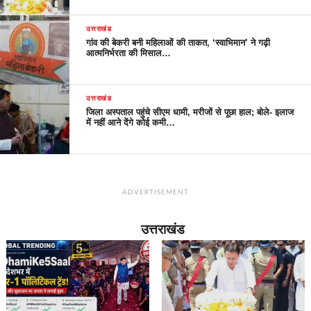
उत्तराखंड
गांव की बेकरी बनी महिलाओं की ताकत, ‘स्वाभिमान’ ने गढ़ी
आत्मनिर्भरता की मिसाल…
उत्तराखंड
जिला अस्पताल पहुंचे सीएम धामी, मरीजों से पूछा हाल; बोले- इलाज
में नहीं आने देंगे कोई कमी…
ADVERTISEMENT
उत्तराखंड