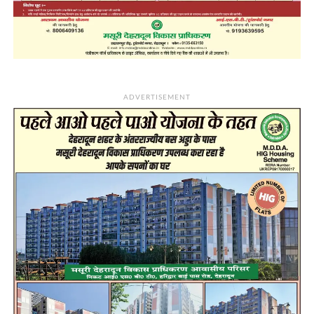
ADVERTISEMENT