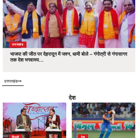
उत्तराखंड
भाजपा की जीत पर देहरादून में जश्न, धामी बोले – गंगोत्री से गंगासागर
तक देश भगवामय…
उत्तराखंड
देश
दिल्ली
देश