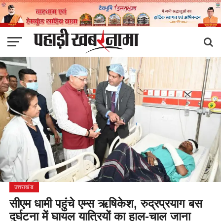
उत्तराखंड
सीएम धामी पहुंचे एम्स ऋषिकेश, रुद्रप्रयाग बस
दुर्घटना में घायल यात्रियों का हाल-चाल जाना