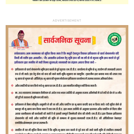
ADVERTISEMENT