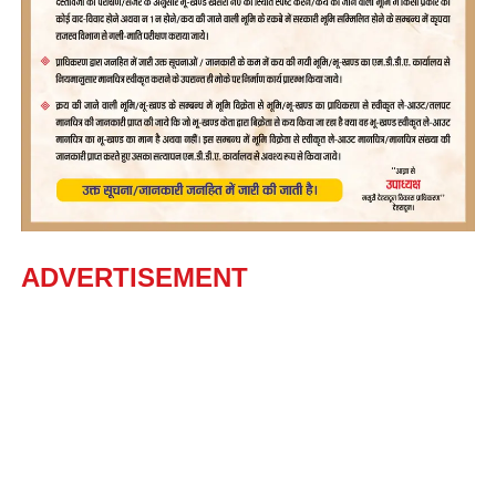
ADVERTISEMENT