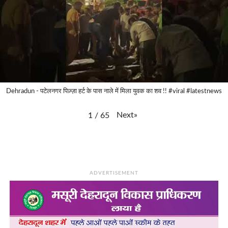
Dehradun - पटेलनगर पिज़्ज़ा हर्ट के पास नाले में मिला युवक का शव !! #viral #latestnews
Next
»
1
/
65
ADVERTISEMENT