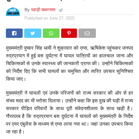
By
पहाड़ी खबरनामा
Published on
June 27, 2025
मुख्यमंत्री पुष्कर सिंह धामी ने शुक्रवार को एम्स, ऋषिकेश पहुंचकर जनपद
रुद्रप्रयाग में हुई बस दुर्घटना में घायल यात्रियों का हालचाल जाना और
चिकित्सकों से उनके स्वास्थ्य की जानकारी प्राप्त की। उन्होंने चिकित्सकों
को निर्देश दिए कि सभी घायलों का समुचित और त्वरित उपचार सुनिश्चित
किया जाए।
मुख्यमंत्री ने घायलों एवं उनके परिजनों को राज्य सरकार की ओर से हर
संभव मदद का भी भरोसा दिलाया। उन्होंने कहा कि इस दुख की घड़ी में राज्य
सरकार पीड़ित परिवारों के साथ पूरी संवेदनशीलता के साथ खड़ी है।
गौरतलब है कि रुद्रप्रयाग बस दुर्घटना में घायलों को मुख्यमंत्री के निर्देश
पर एयर एंबुलेंस के माध्यम से एम्स लाया गया था। जहां उनका उपचार किया
जा रहा है।