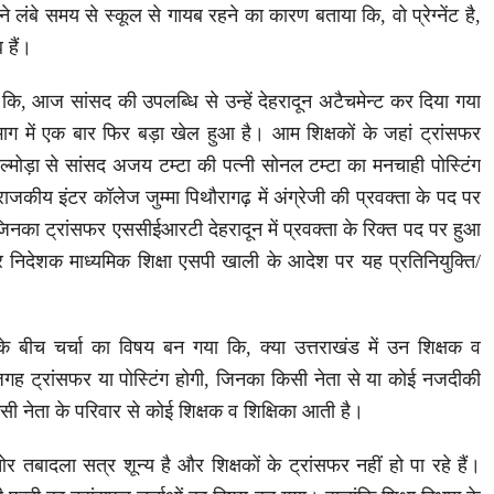
े लंबे समय से स्कूल से गायब रहने का कारण बताया कि, वो प्रेग्नेंट है,
 हैं।
 कि, आज सांसद की उपलब्धि से उन्हें देहरादून अटैचमेन्ट कर दिया गया
िभाग में एक बार फिर बड़ा खेल हुआ है। आम शिक्षकों के जहां ट्रांसफर
 अल्मोड़ा से सांसद अजय टम्टा की पत्नी सोनल टम्टा का मनचाही पोस्टिंग
। राजकीय इंटर कॉलेज जुम्मा पिथौरागढ़ में अंग्रेजी की प्रवक्ता के पद पर
िनका ट्रांसफर एससीईआरटी देहरादून में प्रवक्ता के रिक्त पद पर हुआ
निदेशक माध्यमिक शिक्षा एसपी खाली के आदेश पर यह प्रतिनियुक्ति/
े बीच चर्चा का विषय बन गया कि, क्या उत्तराखंड में उन शिक्षक व
जगह ट्रांसफर या पोस्टिंग होगी, जिनका किसी नेता से या कोई नजदीकी
ी नेता के परिवार से कोई शिक्षक व शिक्षिका आती है।
ओर तबादला सत्र शून्य है और शिक्षकों के ट्रांसफर नहीं हो पा रहे हैं।