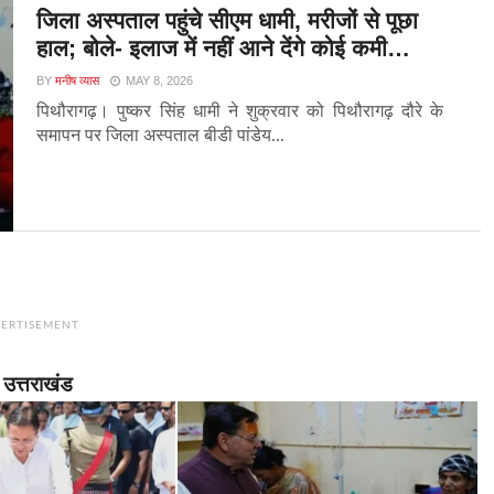
जिला अस्पताल पहुंचे सीएम धामी, मरीजों से पूछा
हाल; बोले- इलाज में नहीं आने देंगे कोई कमी…
BY
मनीष व्यास
MAY 8, 2026
पिथौरागढ़। पुष्कर सिंह धामी ने शुक्रवार को पिथौरागढ़ दौरे के
समापन पर जिला अस्पताल बीडी पांडेय...
ERTISEMENT
उत्तराखंड