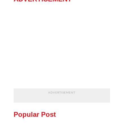
ADVERTISEMENT
Popular Post