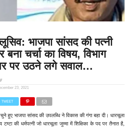
्लूसिव: भाजपा सांसद की पत्नी
र बना चर्चा का विषय, विभाग
ार पर उठने लगे सवाल…
ecember 23, 2021
TWEET
 से चुने हुए भाजपा सांसद की उपलब्धि ने विकास की गंगा बहा दी। धारचूला
टम्टा की धर्मपत्नी जो धारचूला जुम्मा में शिक्षिका के पद पर तैनात है,