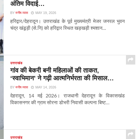
अंतिम विदाई…
BY
मनीष व्यास
MAY 19, 2026
हरिद्वार/देहरादून। उत्तराखंड के पूर्व मुख्यमंत्री मेजर जनरल भुवन
चंद्र खंडूड़ी (से.नि) को हरिद्वार स्थित खड़खड़ी श्मशान...
उत्तराखंड
गांव की बेकरी बनी महिलाओं की ताकत,
‘स्वाभिमान’ ने गढ़ी आत्मनिर्भरता की मिसाल…
BY
मनीष व्यास
MAY 14, 2026
देहरादून, 14 मई 2026। राजधानी देहरादून के विकासखंड
विकासनगर की ग्राम सोरना डोभरी निवासी कल्पना बिष्ट...
उत्तराखंड