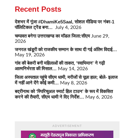
Recent Posts
देशभर में गूंजा #DhamiKe5Saal, सोशल मीडिया पर नंबर-1
पॉलिटिकल ट्रेंड बना…
July 4, 2026
चम्पावत बनेगा उत्तराखण्ड का मॉडल जिला:सीएम
June 29,
2026
जनरल खंडूरी को राजकीय सम्मान के साथ दी गई अंतिम विदाई…
May 19, 2026
गांव की बेकरी बनी महिलाओं की ताकत, ‘स्वाभिमान’ ने गढ़ी
आत्मनिर्भरता की मिसाल…
May 14, 2026
जिला अस्पताल पहुंचे सीएम धामी, मरीजों से पूछा हाल; बोले- इलाज
में नहीं आने देंगे कोई कमी…
May 8, 2026
बद्रीनाथ को ‘स्पिरिचुअल स्मार्ट हिल टाउन’ के रूप में विकसित
करने की तैयारी, सीएम धामी ने दिए निर्देश…
May 6, 2026
ADVERTISEMENT