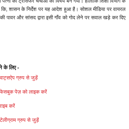
 पत्नी का ट्रांसफर चर्चाओं का विषय बन गया। हालांकि शिक्षा विभाग के
ै कि, शासन के निर्देश पर यह आदेश हुआ है। सोशल मीडिया पर वायरल
 पावर और सांसद द्वारा इसी गाँव को गोद लेने पर सवाल खड़े कर दिए
ने के लिए -
ाट्सऐप ग्रुप से जुड़ें
फेसबुक पेज़ को लाइक करें
राइब करें
लीग्राम ग्रुप से जुड़ें