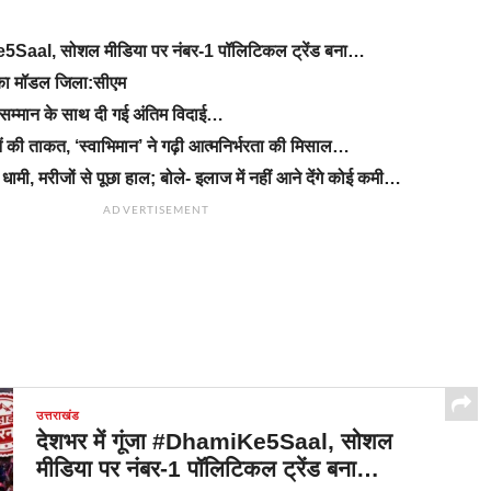
Ke5Saal, सोशल मीडिया पर नंबर-1 पॉलिटिकल ट्रेंड बना…
ड का मॉडल जिला:सीएम
सम्मान के साथ दी गई अंतिम विदाई…
ं की ताकत, ‘स्वाभिमान’ ने गढ़ी आत्मनिर्भरता की मिसाल…
धामी, मरीजों से पूछा हाल; बोले- इलाज में नहीं आने देंगे कोई कमी…
ADVERTISEMENT
उत्तराखंड
देशभर में गूंजा #DhamiKe5Saal, सोशल
मीडिया पर नंबर-1 पॉलिटिकल ट्रेंड बना…