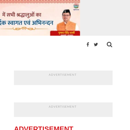
ADVERTISEMENT
ADVERTISEMENT
ADVERTISEMENT