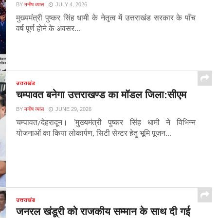
BY
मनीष व्यास
JULY 4, 2026
मुख्यमंत्री पुष्कर सिंह धामी के नेतृत्व में उत्तराखंड सरकार के पाँच
वर्ष पूर्ण होने के अवसर...
उत्तराखंड
चम्पावत बनेगा उत्तराखण्ड का मॉडल जिला:सीएम
BY
मनीष व्यास
JUNE 29, 2026
चम्पावत/देहरादून। ’मुख्यमंत्री पुष्कर सिंह धामी ने विभिन्न
योजनाओं का किया लोकार्पण, सिटी सेन्टर हेतु भूमि पूजन...
उत्तराखंड
जनरल खंडूरी को राजकीय सम्मान के साथ दी गई