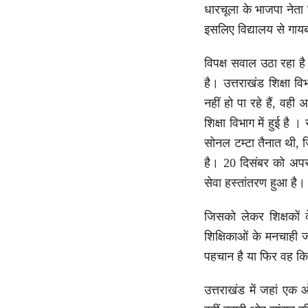
धारचूला के भाजपा नेता न
इसलिए विद्यालय से गायब
विपक्ष सवाल उठा रहा है
है। उत्तराखंड शिक्षा व
नहीं हो पा रहे हैं, वही
शिक्षा विभाग में हुई है 
सोनल टम्टा तैनात थी, ज
है। 20 दिसंबर को अपर 
सेवा हस्तांतरण हुआ है।
जिसको लेकर शिक्षकों क
शिक्षिकाओं के मनचाही 
पहचान है या फिर वह किस
उत्तराखंड में जहां एक 