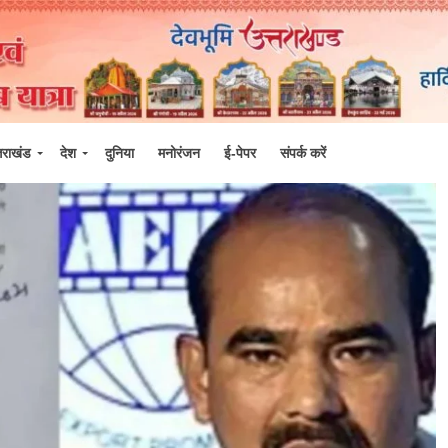
्तराखंड
देश
दुनिया
मनोरंजन
ई-पेपर
संपर्क करें