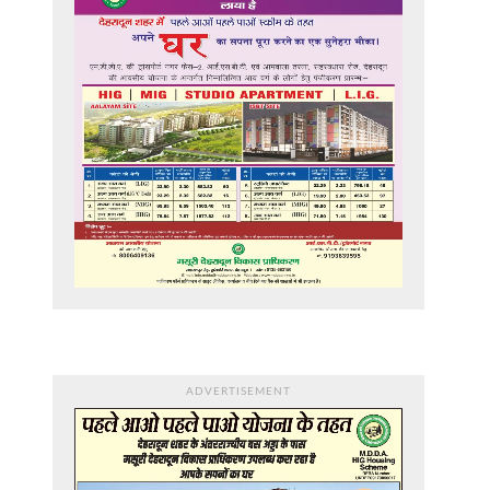
ADVERTISEMENT