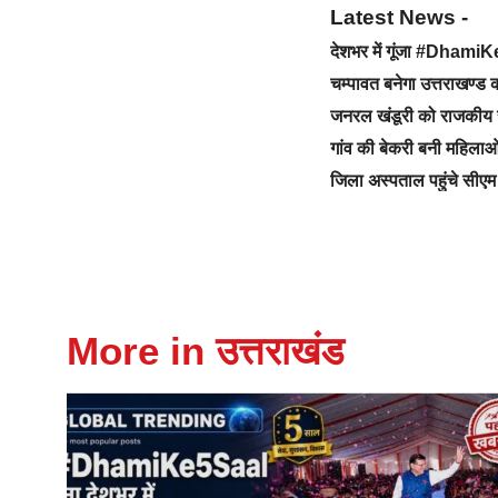
Latest News -
देशभर में गूंजा #Dhami
चम्पावत बनेगा उत्तराखण्
जनरल खंडूरी को राजकीय 
गांव की बेकरी बनी महिलाओ
जिला अस्पताल पहुंचे सीएम 
More in उत्तराखंड