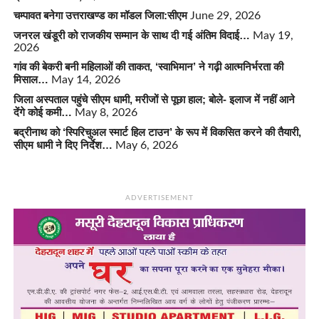
चम्पावत बनेगा उत्तराखण्ड का मॉडल जिला:सीएम
June 29, 2026
जनरल खंडूरी को राजकीय सम्मान के साथ दी गई अंतिम विदाई…
May 19,
2026
गांव की बेकरी बनी महिलाओं की ताकत, ‘स्वाभिमान’ ने गढ़ी आत्मनिर्भरता की
मिसाल…
May 14, 2026
जिला अस्पताल पहुंचे सीएम धामी, मरीजों से पूछा हाल; बोले- इलाज में नहीं आने
देंगे कोई कमी…
May 8, 2026
बद्रीनाथ को ‘स्पिरिचुअल स्मार्ट हिल टाउन’ के रूप में विकसित करने की तैयारी,
सीएम धामी ने दिए निर्देश…
May 6, 2026
ADVERTISEMENT