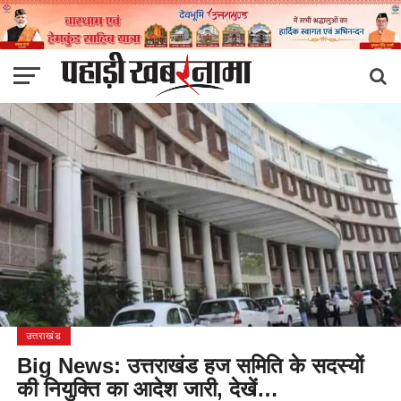
उत्तराखंड
Big News: उत्तराखंड हज समिति के सदस्यों
की नियुक्ति का आदेश जारी, देखें…