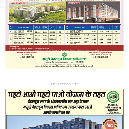
ADVERTISEMENT