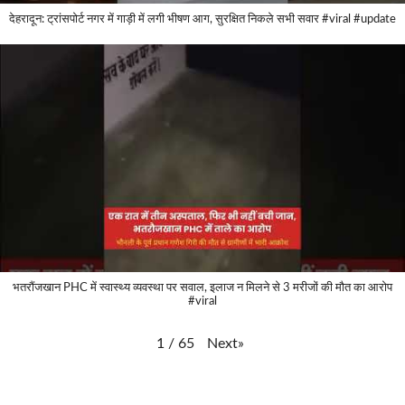
देहरादून: ट्रांसपोर्ट नगर में गाड़ी में लगी भीषण आग, सुरक्षित निकले सभी सवार #viral #update
भतरौंजखान PHC में स्वास्थ्य व्यवस्था पर सवाल, इलाज न मिलने से 3 मरीजों की मौत का आरोप
#viral
Next
»
1
/
65