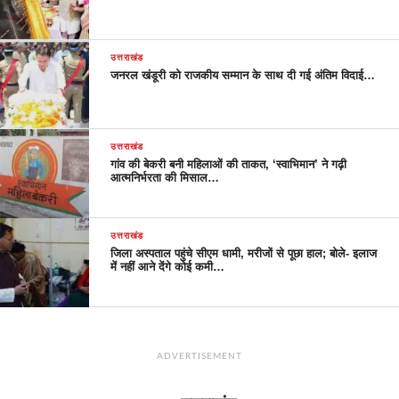
उत्तराखंड
जनरल खंडूरी को राजकीय सम्मान के साथ दी गई अंतिम विदाई…
उत्तराखंड
गांव की बेकरी बनी महिलाओं की ताकत, ‘स्वाभिमान’ ने गढ़ी
आत्मनिर्भरता की मिसाल…
उत्तराखंड
जिला अस्पताल पहुंचे सीएम धामी, मरीजों से पूछा हाल; बोले- इलाज
में नहीं आने देंगे कोई कमी…
ADVERTISEMENT