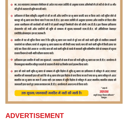
ADVERTISEMENT