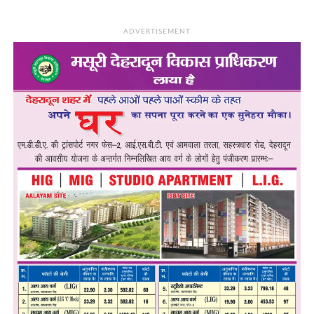
ADVERTISEMENT