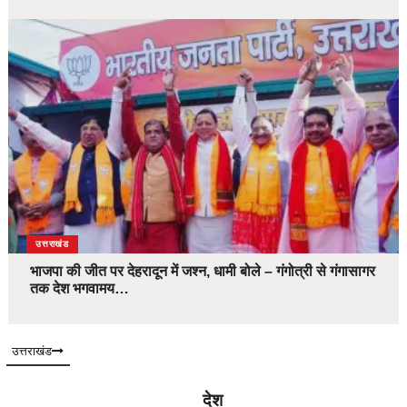
उत्तराखंड
भाजपा की जीत पर देहरादून में जश्न, धामी बोले – गंगोत्री से गंगासागर
तक देश भगवामय…
उत्तराखंड
देश