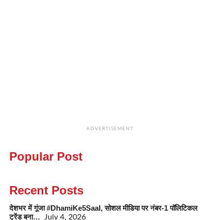
ADVERTISEMENT
Popular Post
Recent Posts
देशभर में गूंजा #DhamiKe5Saal, सोशल मीडिया पर नंबर-1 पॉलिटिकल
ट्रेंड बना…
July 4, 2026