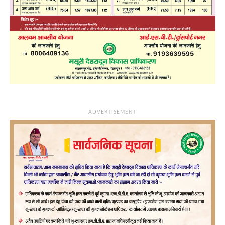
ADVERTISEMENT