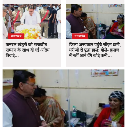
उत्तराखंड
उत्तराखंड
जनरल खंडूरी को राजकीय
जिला अस्पताल पहुंचे सीएम धामी,
सम्मान के साथ दी गई अंतिम
मरीजों से पूछा हाल; बोले- इलाज
विदाई…
में नहीं आने देंगे कोई कमी…