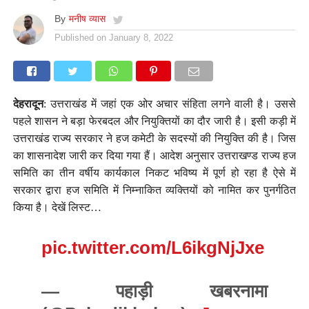
By
मनीष व्यास
Published on
January 8, 2022
देहरादून
: उत्तराखंड में जहां एक ओर अचार संहिता लगने वाली है। उससे
पहले शासन ने बड़ा फेरबदल और नियुक्तियों का दौर जारी है। इसी कड़ी में
उत्तराखंड राज्य सरकार ने हज कमेटी के सदस्यों की नियुक्ति की है। जिस
का शासनादेश जारी कर दिया गया हैं। आदेश अनुसार उत्तराखण्ड राज्य हज
समिति का तीन वर्षीय कार्यकाल निकट भविष्य में पूर्ण हो रहा है ऐसे में
सरकार द्वारा हज समिति में निम्नाकित व्यक्तियों को नामित कर पुनर्गठित
किया है। देखें लिस्ट…
pic.twitter.com/L6ikgNjJxe
— पहाड़ी खबरनामा