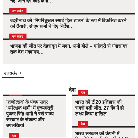
नहीं आने देंगे कोई कमी…
उत्तराखंड
बद्रीनाथ को ‘स्पिरिचुअल स्मार्ट हिल टाउन’ के रूप में विकसित करने
की तैयारी, सीएम धामी ने दिए निर्देश…
उत्तराखंड
भाजपा की जीत पर देहरादून में जश्न, धामी बोले – गंगोत्री से गंगासागर
तक देश भगवामय…
उत्तराखंड
देश
दिल्ली
देश
‘शब्दोत्सव’ के पंचम सत्र
भारत की टी20 इतिहास की
‘धर्मरक्षक धामी’ में मुख्यमंत्री
सबसे बड़ी जीत, 27 गेंद में ही
पुष्कर सिंह धामी ने रखे राज्य
लक्ष्य किया हासिल
सरकार के संकल्प और
देश
उपलब्धियां…
भारत सरकार की कंपनी में
देश