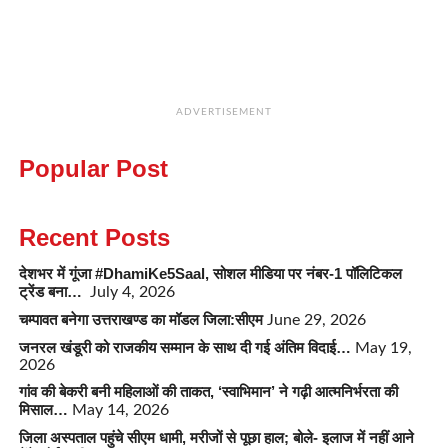
ADVERTISEMENT
Popular Post
Recent Posts
देशभर में गूंजा #DhamiKe5Saal, सोशल मीडिया पर नंबर-1 पॉलिटिकल
ट्रेंड बना…
July 4, 2026
चम्पावत बनेगा उत्तराखण्ड का मॉडल जिला:सीएम
June 29, 2026
जनरल खंडूरी को राजकीय सम्मान के साथ दी गई अंतिम विदाई…
May 19,
2026
गांव की बेकरी बनी महिलाओं की ताकत, ‘स्वाभिमान’ ने गढ़ी आत्मनिर्भरता की
मिसाल…
May 14, 2026
जिला अस्पताल पहुंचे सीएम धामी, मरीजों से पूछा हाल; बोले- इलाज में नहीं आने