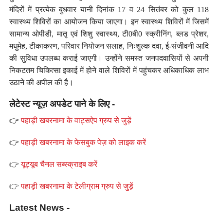
मंदिरों में प्रत्येक बुधवार यानी दिनांक 17 व 24 सितंबर को कुल 118
स्वास्थ्य शिविरों का आयोजन किया जाएगा। इन स्वास्थ्य शिविरों में जिसमें
सामान्य ओपीडी, मातृ एवं शिशु स्वास्थ्य, टी0बी0 स्क्रीनिंग, ब्लड प्रेशर,
मधुमेह, टीकाकरण, परिवार नियोजन सलाह, निःशुल्क दवा, ई-संजीवनी आदि
की सुविधा उपलब्ध कराई जाएगी। उन्होंने समस्त जनपदवासियों से अपनी
निकटतम चिकित्सा इकाई में होने वाले शिविरों में पहुंचकर अधिकाधिक लाभ
उठाने की अपील की है।
लेटेस्ट न्यूज़ अपडेट पाने के लिए -
👉
पहाड़ी खबरनामा के वाट्सऐप ग्रुप से जुड़ें
👉
पहाड़ी खबरनामा के फेसबुक पेज़ को लाइक करें
👉
यूट्यूब चैनल सब्स्क्राइब करें
👉
पहाड़ी खबरनामा के टेलीग्राम ग्रुप से जुड़ें
Latest News -