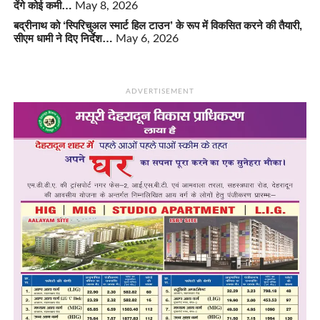
देंगे कोई कमी…
May 8, 2026
बद्रीनाथ को ‘स्पिरिचुअल स्मार्ट हिल टाउन’ के रूप में विकसित करने की तैयारी,
सीएम धामी ने दिए निर्देश…
May 6, 2026
ADVERTISEMENT