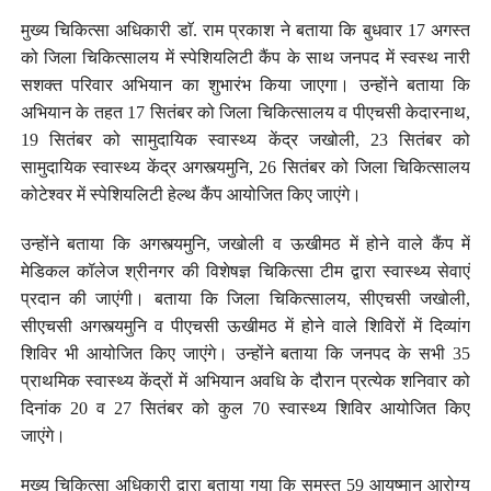
मुख्य चिकित्सा अधिकारी डाॅ. राम प्रकाश ने बताया कि बुधवार 17 अगस्त
को जिला चिकित्सालय में स्पेशियलिटी कैंप के साथ जनपद में स्वस्थ नारी
सशक्त परिवार अभियान का शुभारंभ किया जाएगा। उन्होंने बताया कि
अभियान के तहत 17 सितंबर को जिला चिकित्सालय व पीएचसी केदारनाथ,
19 सितंबर को सामुदायिक स्वास्थ्य केंद्र जखोली, 23 सितंबर को
सामुदायिक स्वास्थ्य केंद्र अगस्त्यमुनि, 26 सितंबर को जिला चिकित्सालय
कोटेश्वर में स्पेशियलिटी हेल्थ कैंप आयोजित किए जाएंगे।
उन्होंने बताया कि अगस्त्यमुनि, जखोली व ऊखीमठ में होने वाले कैंप में
मेडिकल कॉलेज श्रीनगर की विशेषज्ञ चिकित्सा टीम द्वारा स्वास्थ्य सेवाएं
प्रदान की जाएंगी। बताया कि जिला चिकित्सालय, सीएचसी जखोली,
सीएचसी अगस्त्यमुनि व पीएचसी ऊखीमठ में होने वाले शिविरों में दिव्यांग
शिविर भी आयोजित किए जाएंगे। उन्होंने बताया कि जनपद के सभी 35
प्राथमिक स्वास्थ्य केंद्रों में अभियान अवधि के दौरान प्रत्येक शनिवार को
दिनांक 20 व 27 सितंबर को कुल 70 स्वास्थ्य शिविर आयोजित किए
जाएंगे।
मुख्य चिकित्सा अधिकारी द्वारा बताया गया कि समस्त 59 आयुष्मान आरोग्य