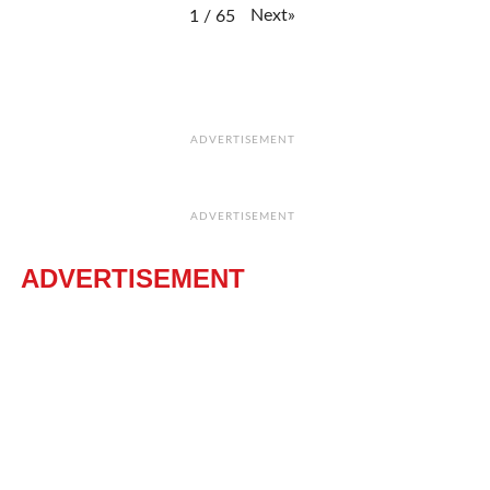
Next
»
1
/
65
ADVERTISEMENT
ADVERTISEMENT
ADVERTISEMENT