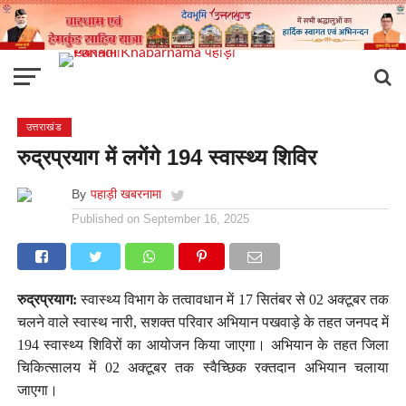
उत्तराखंड
रुद्रप्रयाग में लगेंगे 194 स्वास्थ्य शिविर
By
पहाड़ी खबरनामा
Published on
September 16, 2025
रुद्रप्रयाग:
स्वास्थ्य विभाग के तत्वावधान में 17 सितंबर से 02 अक्टूबर तक
चलने वाले स्वास्थ नारी, सशक्त परिवार अभियान पखवाड़े के तहत जनपद में
194 स्वास्थ्य शिविरों का आयोजन किया जाएगा। अभियान के तहत जिला
चिकित्सालय में 02 अक्टूबर तक स्वैच्छिक रक्तदान अभियान चलाया
जाएगा।